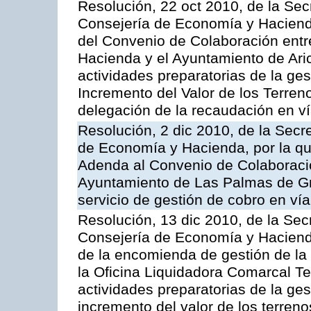
Resolución, 22 oct 2010, de la Sec
Consejería de Economía y Hacienda
del Convenio de Colaboración entr
Hacienda y el Ayuntamiento de Arico
actividades preparatorias de la ge
Incremento del Valor de los Terren
delegación de la recaudación en vía
Resolución, 2 dic 2010, de la Secr
de Economía y Hacienda, por la que
Adenda al Convenio de Colaboración
Ayuntamiento de Las Palmas de Gra
servicio de gestión de cobro en vía
Resolución, 13 dic 2010, de la Sec
Consejería de Economía y Hacienda
de la encomienda de gestión de l
la Oficina Liquidadora Comarcal Ten
actividades preparatorias de la ges
incremento del valor de los terreno