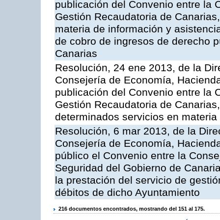
publicación del Convenio entre la 
Gestión Recaudatoria de Canarias, 
materia de información y asistencia
de cobro de ingresos de derecho 
Canarias
Resolución, 24 ene 2013, de la Dir
Consejería de Economía, Hacienda 
publicación del Convenio entre la 
Gestión Recaudatoria de Canarias, 
determinados servicios en materia t
Resolución, 6 mar 2013, de la Dire
Consejería de Economía, Hacienda 
público el Convenio entre la Cons
Seguridad del Gobierno de Canari
la prestación del servicio de gestió
débitos de dicho Ayuntamiento
216 documentos encontrados, mostrando del 151 al 175.