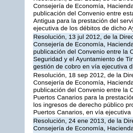
Consejería de Economía, Hacienda 
publicación del Convenio entre est
Antigua para la prestación del serv
ejecutiva de los débitos de dicho 
Resolución, 13 jul 2012, de la Dire
Consejería de Economía, Hacienda 
publicación del Convenio entre la
Seguridad y el Ayuntamiento de Tin
gestión de cobro en vía ejecutiva 
Resolución, 18 sep 2012, de la Dir
Consejería de Economía, Hacienda 
publicación del Convenio entre la 
Puertos Canarios para la prestació
los ingresos de derecho público pr
Puertos Canarios, en vía ejecutiva
Resolución, 24 ene 2013, de la Dir
Consejería de Economía, Hacienda 