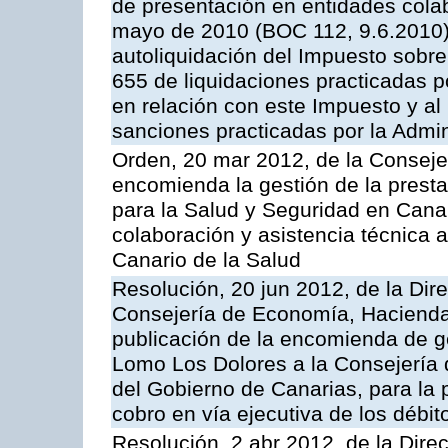
de presentación en entidades cola
mayo de 2010 (BOC 112, 9.6.2010),
autoliquidación del Impuesto sobr
655 de liquidaciones practicadas po
en relación con este Impuesto y al
sanciones practicadas por la Admin
Orden, 20 mar 2012, de la Conseje
encomienda la gestión de la presta
para la Salud y Seguridad en Canar
colaboración y asistencia técnica a
Canario de la Salud
Resolución, 20 jun 2012, de la Dir
Consejería de Economía, Hacienda 
publicación de la encomienda de 
Lomo Los Dolores a la Consejería
del Gobierno de Canarias, para la p
cobro en vía ejecutiva de los débi
Resolución, 2 abr 2012, de la Dire