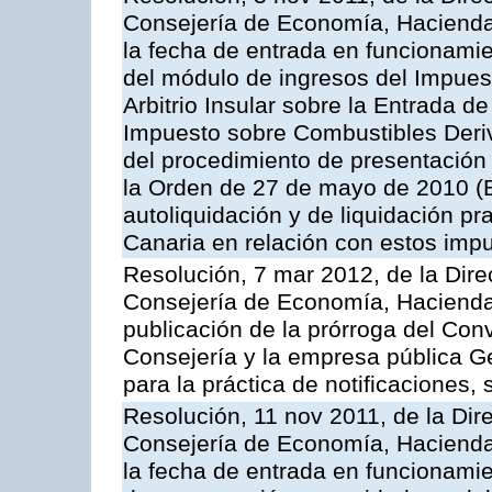
Consejería de Economía, Hacienda 
la fecha de entrada en funcionami
del módulo de ingresos del Impuest
Arbitrio Insular sobre la Entrada d
Impuesto sobre Combustibles Deriv
del procedimiento de presentación
la Orden de 27 de mayo de 2010 (
autoliquidación y de liquidación pr
Canaria en relación con estos imp
Resolución, 7 mar 2012, de la Dire
Consejería de Economía, Hacienda 
publicación de la prórroga del Con
Consejería y la empresa pública G
para la práctica de notificaciones, 
Resolución, 11 nov 2011, de la Dir
Consejería de Economía, Hacienda 
la fecha de entrada en funcionamie