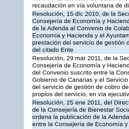
recaudación en vía voluntaria de di
Resolución, 15 dic 2010, de la Sec
Consejería de Economía y Hacienda
de la Adenda al Convenio de Colabo
Economía y Hacienda y el Ayuntami
prestación del servicio de gestión 
del citado Ente
Resolución, 29 mar 2011, de la Sec
Consejería de Economía y Hacienda
del Convenio suscrito entre la Co
Gobierno de Canarias y el Servicio
del servicio de gestión de cobro d
propios del servicio, en vía ejecuti
Resolución, 25 ene 2011, del Direct
de la Consejería de Bienestar Soci
ordena la publicación de la Adenda
entre la Consejería de Economía y 