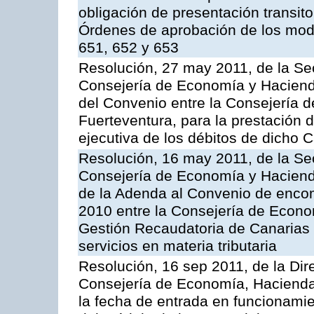
obligación de presentación transito
Órdenes de aprobación de los mode
651, 652 y 653
Resolución, 27 may 2011, de la Se
Consejería de Economía y Hacienda
del Convenio entre la Consejería 
Fuerteventura, para la prestación d
ejecutiva de los débitos de dicho C
Resolución, 16 may 2011, de la Se
Consejería de Economía y Hacienda
de la Adenda al Convenio de enco
2010 entre la Consejería de Econo
Gestión Recaudatoria de Canarias 
servicios en materia tributaria
Resolución, 16 sep 2011, de la Dir
Consejería de Economía, Hacienda 
la fecha de entrada en funcionami