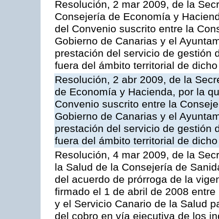
Resolución, 2 mar 2009, de la Secr
Consejería de Economía y Hacienda
del Convenio suscrito entre la Co
Gobierno de Canarias y el Ayuntam
prestación del servicio de gestión 
fuera del ámbito territorial de dic
Resolución, 2 abr 2009, de la Secr
de Economía y Hacienda, por la qu
Convenio suscrito entre la Consej
Gobierno de Canarias y el Ayuntam
prestación del servicio de gestión 
fuera del ámbito territorial de dic
Resolución, 4 mar 2009, de la Secr
la Salud de la Consejería de Sanid
del acuerdo de prórroga de la vige
firmado el 1 de abril de 2008 entr
y el Servicio Canario de la Salud p
del cobro en vía ejecutiva de los 