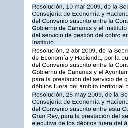
Resolución, 10 mar 2009, de la Sec
Consejería de Economía y Hacienda
del Convenio suscrito entre la Co
Gobierno de Canarias y el Instituto
del servicio de gestión del cobro e
Instituto
Resolución, 2 abr 2009, de la Secr
de Economía y Hacienda, por la qu
del Convenio suscrito entre la Co
Gobierno de Canarias y el Ayuntam
para la prestación del servicio de g
débitos fuera del ámbito territoria
Resolución, 25 may 2009, de la Se
Consejería de Economía y Hacienda
del Convenio suscrito entre esta C
Gran Rey, para la prestación del se
ejecutiva de los débitos fuera del 