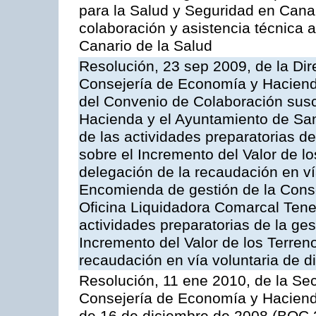
para la Salud y Seguridad en Canar
colaboración y asistencia técnica a
Canario de la Salud
Resolución, 23 sep 2009, de la Dir
Consejería de Economía y Hacienda
del Convenio de Colaboración susc
Hacienda y el Ayuntamiento de San
de las actividades preparatorias d
sobre el Incremento del Valor de l
delegación de la recaudación en vía
Encomienda de gestión de la Cons
Oficina Liquidadora Comarcal Tener
actividades preparatorias de la ge
Incremento del Valor de los Terren
recaudación en vía voluntaria de di
Resolución, 11 ene 2010, de la Sec
Consejería de Economía y Hacienda,