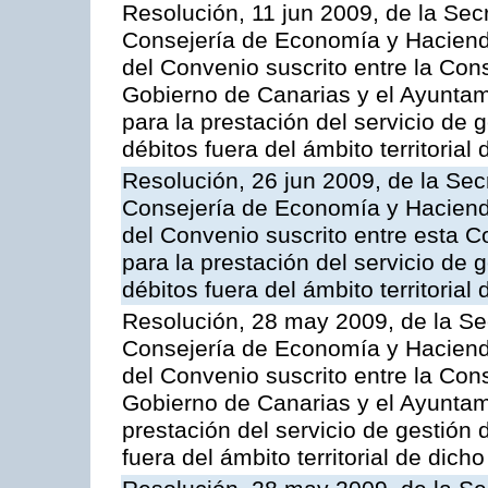
Resolución, 11 jun 2009, de la Sec
Consejería de Economía y Hacienda
del Convenio suscrito entre la Co
Gobierno de Canarias y el Ayunta
para la prestación del servicio de g
débitos fuera del ámbito territoria
Resolución, 26 jun 2009, de la Sec
Consejería de Economía y Hacienda
del Convenio suscrito entre esta C
para la prestación del servicio de g
débitos fuera del ámbito territoria
Resolución, 28 may 2009, de la Se
Consejería de Economía y Hacienda
del Convenio suscrito entre la Co
Gobierno de Canarias y el Ayuntami
prestación del servicio de gestión 
fuera del ámbito territorial de dic