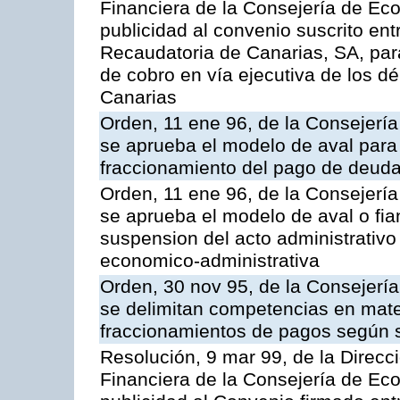
Financiera de la Consejería de Ec
publicidad al convenio suscrito ent
Recaudatoria de Canarias, SA, para
de cobro en vía ejecutiva de los 
Canarias
Orden, 11 ene 96, de la Consejerí
se aprueba el modelo de aval para 
fraccionamiento del pago de deudas
Orden, 11 ene 96, de la Consejerí
se aprueba el modelo de aval o fian
suspension del acto administrativo 
economico-administrativa
Orden, 30 nov 95, de la Consejerí
se delimitan competencias en mate
fraccionamientos de pagos según 
Resolución, 9 mar 99, de la Direcci
Financiera de la Consejería de Ec