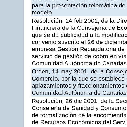
para la presentación telemática de
modelo
Resolución, 14 feb 2001, de la Dire
Financiera de la Consejería de Ec
que se da publicidad a la modifica
convenio suscrito el 26 de diciemb
empresa Gestión Recaudatoria de Ca
servicio de gestión de cobro en vía
Comunidad Autónoma de Canarias
Orden, 14 may 2001, de la Consej
Comercio, por la que se establece 
aplazamientos y fraccionamientos 
Comunidad Autónoma de Canarias
Resolución, 26 dic 2001, de la Sec
Consejería de Sanidad y Consumo, 
de formalización de la encomienda 
de Recursos Económicos del Servic