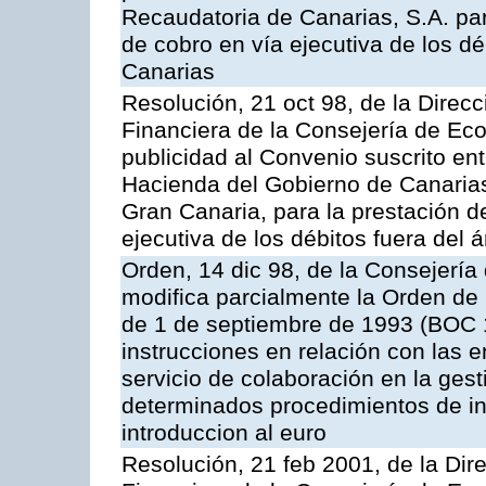
Recaudatoria de Canarias, S.A. par
de cobro en vía ejecutiva de los 
Canarias
Resolución, 21 oct 98, de la Direcc
Financiera de la Consejería de Ec
publicidad al Convenio suscrito en
Hacienda del Gobierno de Canaria
Gran Canaria, para la prestación de
ejecutiva de los débitos fuera del 
Orden, 14 dic 98, de la Consejerí
modifica parcialmente la Orden de
de 1 de septiembre de 1993 (BOC 12
instrucciones en relación con las 
servicio de colaboración en la gest
determinados procedimientos de ing
introduccion al euro
Resolución, 21 feb 2001, de la Dire