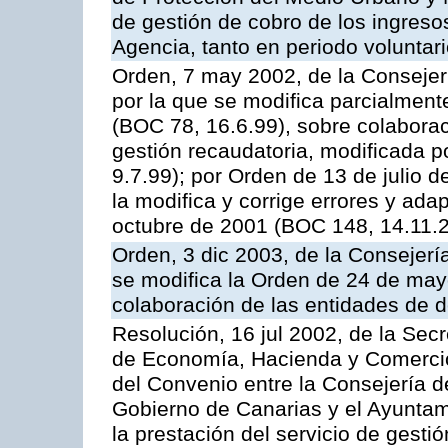
de gestión de cobro de los ingreso
Agencia, tanto en periodo voluntar
Orden, 7 may 2002, de la Conseje
por la que se modifica parcialmen
(BOC 78, 16.6.99), sobre colaborac
gestión recaudatoria, modificada p
9.7.99); por Orden de 13 de julio 
la modifica y corrige errores y ad
octubre de 2001 (BOC 148, 14.11.
Orden, 3 dic 2003, de la Consejer
se modifica la Orden de 24 de may
colaboración de las entidades de d
Resolución, 16 jul 2002, de la Sec
de Economía, Hacienda y Comercio,
del Convenio entre la Consejería 
Gobierno de Canarias y el Ayuntam
la prestación del servicio de gestió