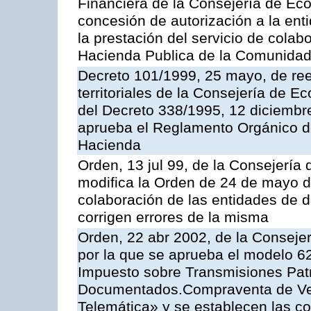
Financiera de la Consejería de Ec
concesión de autorización a la ent
la prestación del servicio de colab
Hacienda Publica de la Comunida
Decreto 101/1999, 25 mayo, de ree
territoriales de la Consejería de 
del Decreto 338/1995, 12 diciembre
aprueba el Reglamento Orgánico d
Hacienda
Orden, 13 jul 99, de la Consejería
modifica la Orden de 24 de mayo d
colaboración de las entidades de d
corrigen errores de la misma
Orden, 22 abr 2002, de la Conseje
por la que se aprueba el modelo 62
Impuesto sobre Transmisiones Patr
Documentados.Compraventa de Veh
Telemática» y se establecen las co