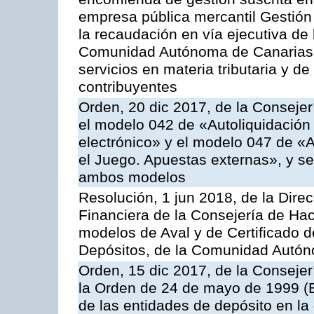
empresa pública mercantil Gestión
la recaudación en vía ejecutiva de
Comunidad Autónoma de Canarias y
servicios en materia tributaria y de
contribuyentes
Orden, 20 dic 2017, de la Consejer
el modelo 042 de «Autoliquidación 
electrónico» y el modelo 047 de «A
el Juego. Apuestas externas», y se
ambos modelos
Resolución, 1 jun 2018, de la Direc
Financiera de la Consejería de Hac
modelos de Aval y de Certificado 
Depósitos, de la Comunidad Autó
Orden, 15 dic 2017, de la Consejer
la Orden de 24 de mayo de 1999 (
de las entidades de depósito en la