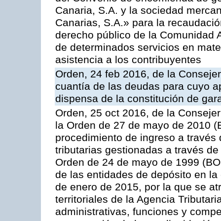
Canaria, S.A. y la sociedad mercan
Canarias, S.A.» para la recaudació
derecho público de la Comunidad 
de determinados servicios en materi
asistencia a los contribuyentes
Orden, 24 feb 2016, de la Consejerí
cuantía de las deudas para cuyo a
dispensa de la constitución de gar
Orden, 25 oct 2016, de la Consejer
la Orden de 27 de mayo de 2010 (B
procedimiento de ingreso a través
tributarias gestionadas a través d
Orden de 24 de mayo de 1999 (BOC
de las entidades de depósito en la
de enero de 2015, por la que se at
territoriales de la Agencia Tributa
administrativas, funciones y compe