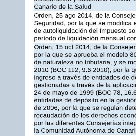
Canario de la Salud
Orden, 25 ago 2014, de la Consej
Seguridad, por la que se modifica 
de autoliquidación del Impuesto so
período de liquidación mensual cor
Orden, 15 oct 2014, de la Conseje
por la que se aprueba el modelo 
de naturaleza no tributaria, y se 
2010 (BOC 112, 9.6.2010), por la q
ingreso a través de entidades de d
gestionadas a través de la aplica
24 de mayo de 1999 (BOC 78, 16.6.
entidades de depósito en la gestión
de 2006, por la que se regulan det
recaudación de los derechos econó
por las diferentes Consejerías inte
la Comunidad Autónoma de Canar