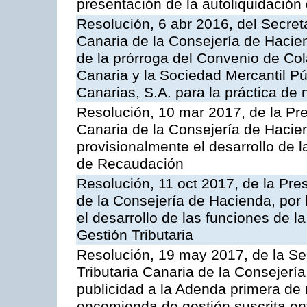
presentación de la autoliquidación
Resolución, 6 abr 2016, del Secreta
Canaria de la Consejería de Hacien
de la prórroga del Convenio de Col
Canaria y la Sociedad Mercantil P
Canarias, S.A. para la práctica de 
Resolución, 10 mar 2017, de la Pre
Canaria de la Consejería de Hacie
provisionalmente el desarrollo de 
de Recaudación
Resolución, 11 oct 2017, de la Pre
de la Consejería de Hacienda, por
el desarrollo de las funciones de 
Gestión Tributaria
Resolución, 19 may 2017, de la Se
Tributaria Canaria de la Consejerí
publicidad a la Adenda primera de
encomienda de gestión suscrita ent