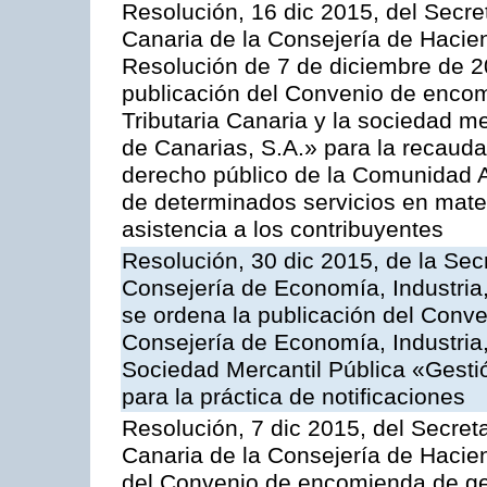
Resolución, 16 dic 2015, del Secret
Canaria de la Consejería de Haciend
Resolución de 7 de diciembre de 2
publicación del Convenio de encom
Tributaria Canaria y la sociedad m
de Canarias, S.A.» para la recauda
derecho público de la Comunidad 
de determinados servicios en materi
asistencia a los contribuyentes
Resolución, 30 dic 2015, de la Sec
Consejería de Economía, Industria
se ordena la publicación del Conve
Consejería de Economía, Industria
Sociedad Mercantil Pública «Gesti
para la práctica de notificaciones
Resolución, 7 dic 2015, del Secreta
Canaria de la Consejería de Hacien
del Convenio de encomienda de ges