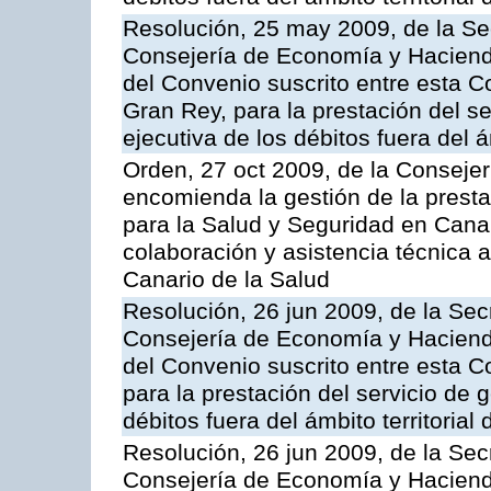
Resolución, 25 may 2009, de la Se
Consejería de Economía y Hacienda
del Convenio suscrito entre esta C
Gran Rey, para la prestación del se
ejecutiva de los débitos fuera del 
Orden, 27 oct 2009, de la Consejer
encomienda la gestión de la presta
para la Salud y Seguridad en Canar
colaboración y asistencia técnica a
Canario de la Salud
Resolución, 26 jun 2009, de la Sec
Consejería de Economía y Hacienda
del Convenio suscrito entre esta C
para la prestación del servicio de g
débitos fuera del ámbito territoria
Resolución, 26 jun 2009, de la Sec
Consejería de Economía y Hacienda