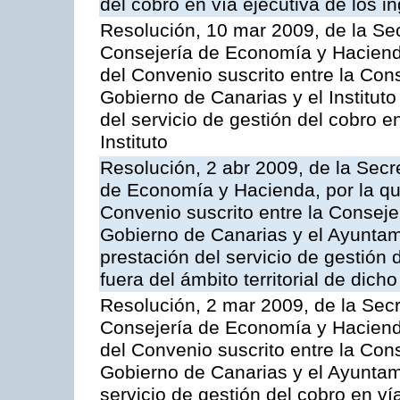
del cobro en vía ejecutiva de los 
Resolución, 10 mar 2009, de la Sec
Consejería de Economía y Hacienda
del Convenio suscrito entre la Co
Gobierno de Canarias y el Instituto
del servicio de gestión del cobro e
Instituto
Resolución, 2 abr 2009, de la Secr
de Economía y Hacienda, por la qu
Convenio suscrito entre la Consej
Gobierno de Canarias y el Ayuntam
prestación del servicio de gestión 
fuera del ámbito territorial de dic
Resolución, 2 mar 2009, de la Secr
Consejería de Economía y Hacienda
del Convenio suscrito entre la Co
Gobierno de Canarias y el Ayuntami
servicio de gestión del cobro en ví