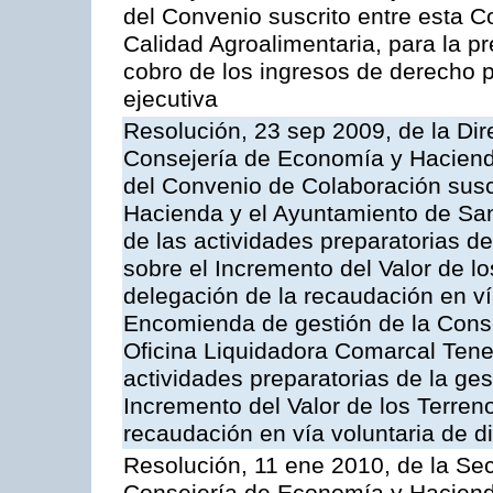
del Convenio suscrito entre esta Co
Calidad Agroalimentaria, para la pr
cobro de los ingresos de derecho pú
ejecutiva
Resolución, 23 sep 2009, de la Dir
Consejería de Economía y Hacienda
del Convenio de Colaboración susc
Hacienda y el Ayuntamiento de San
de las actividades preparatorias d
sobre el Incremento del Valor de l
delegación de la recaudación en vía
Encomienda de gestión de la Cons
Oficina Liquidadora Comarcal Tener
actividades preparatorias de la ge
Incremento del Valor de los Terren
recaudación en vía voluntaria de di
Resolución, 11 ene 2010, de la Sec