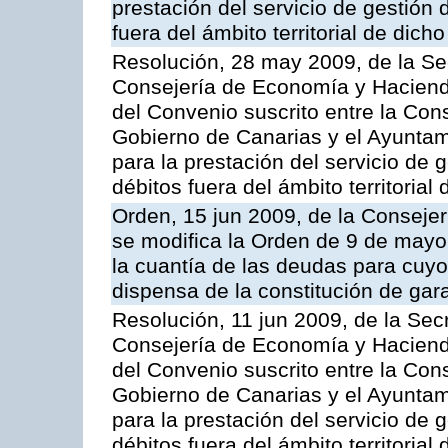
prestación del servicio de gestión 
fuera del ámbito territorial de dic
Resolución, 28 may 2009, de la Se
Consejería de Economía y Hacienda
del Convenio suscrito entre la Co
Gobierno de Canarias y el Ayuntami
para la prestación del servicio de g
débitos fuera del ámbito territoria
Orden, 15 jun 2009, de la Conseje
se modifica la Orden de 9 de mayo
la cuantía de las deudas para cuy
dispensa de la constitución de gar
Resolución, 11 jun 2009, de la Sec
Consejería de Economía y Hacienda
del Convenio suscrito entre la Co
Gobierno de Canarias y el Ayunta
para la prestación del servicio de g
débitos fuera del ámbito territoria