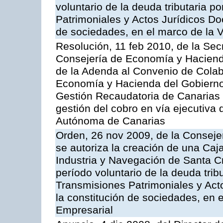
voluntario de la deuda tributaria 
Patrimoniales y Actos Jurídicos D
de sociedades, en el marco de la V
Resolución, 11 feb 2010, de la Sec
Consejería de Economía y Hacienda
de la Adenda al Convenio de Colabo
Economía y Hacienda del Gobierno
Gestión Recaudatoria de Canarias (
gestión del cobro en vía ejecutiva
Autónoma de Canarias
Orden, 26 nov 2009, de la Conseje
se autoriza la creación de una Caj
Industria y Navegación de Santa Cr
período voluntario de la deuda trib
Transmisiones Patrimoniales y Ac
la constitución de sociedades, en e
Empresarial