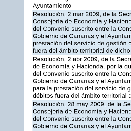
Ayuntamiento
Resolución, 2 mar 2009, de la Secr
Consejería de Economía y Hacienda
del Convenio suscrito entre la Co
Gobierno de Canarias y el Ayuntam
prestación del servicio de gestión 
fuera del ámbito territorial de dic
Resolución, 2 abr 2009, de la Secr
de Economía y Hacienda, por la qu
del Convenio suscrito entre la Co
Gobierno de Canarias y el Ayuntam
para la prestación del servicio de g
débitos fuera del ámbito territoria
Resolución, 28 may 2009, de la Se
Consejería de Economía y Hacienda
del Convenio suscrito entre la Co
Gobierno de Canarias y el Ayuntami