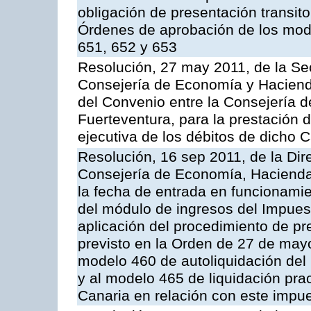
obligación de presentación transito
Órdenes de aprobación de los mode
651, 652 y 653
Resolución, 27 may 2011, de la Se
Consejería de Economía y Hacienda
del Convenio entre la Consejería 
Fuerteventura, para la prestación d
ejecutiva de los débitos de dicho C
Resolución, 16 sep 2011, de la Dir
Consejería de Economía, Hacienda 
la fecha de entrada en funcionami
del módulo de ingresos del Impues
aplicación del procedimiento de p
previsto en la Orden de 27 de may
modelo 460 de autoliquidación del
y al modelo 465 de liquidación prac
Canaria en relación con este impu