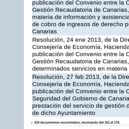
publicación del Convenio entre la 
Gestión Recaudatoria de Canarias, 
materia de información y asistencia
de cobro de ingresos de derecho 
Canarias
Resolución, 24 ene 2013, de la Dir
Consejería de Economía, Hacienda 
publicación del Convenio entre la 
Gestión Recaudatoria de Canarias, 
determinados servicios en materia t
Resolución, 27 feb 2013, de la Dir
Consejería de Economía, Hacienda 
publicación del Convenio entre la
Seguridad del Gobierno de Canarias
prestación del servicio de gestión 
de dicho Ayuntamiento
216 documentos encontrados, mostrando del 151 al 175.