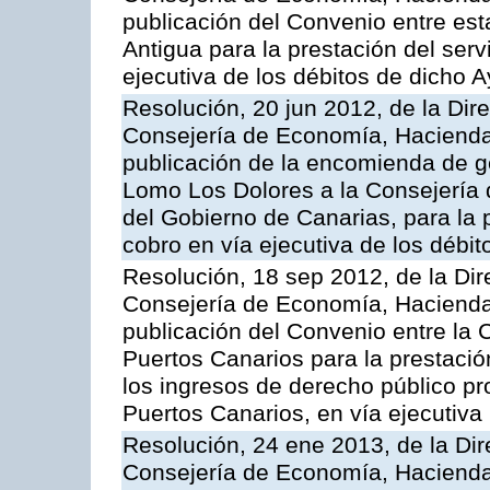
publicación del Convenio entre est
Antigua para la prestación del serv
ejecutiva de los débitos de dicho 
Resolución, 20 jun 2012, de la Dir
Consejería de Economía, Hacienda 
publicación de la encomienda de 
Lomo Los Dolores a la Consejería
del Gobierno de Canarias, para la p
cobro en vía ejecutiva de los débi
Resolución, 18 sep 2012, de la Dir
Consejería de Economía, Hacienda 
publicación del Convenio entre la 
Puertos Canarios para la prestació
los ingresos de derecho público pr
Puertos Canarios, en vía ejecutiva
Resolución, 24 ene 2013, de la Dir
Consejería de Economía, Hacienda 