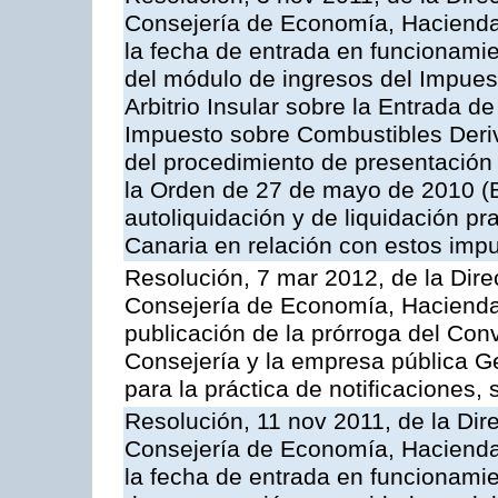
Consejería de Economía, Hacienda 
la fecha de entrada en funcionami
del módulo de ingresos del Impuest
Arbitrio Insular sobre la Entrada d
Impuesto sobre Combustibles Deriv
del procedimiento de presentación
la Orden de 27 de mayo de 2010 (
autoliquidación y de liquidación pr
Canaria en relación con estos imp
Resolución, 7 mar 2012, de la Dire
Consejería de Economía, Hacienda 
publicación de la prórroga del Con
Consejería y la empresa pública G
para la práctica de notificaciones, 
Resolución, 11 nov 2011, de la Dir
Consejería de Economía, Hacienda 
la fecha de entrada en funcionamie