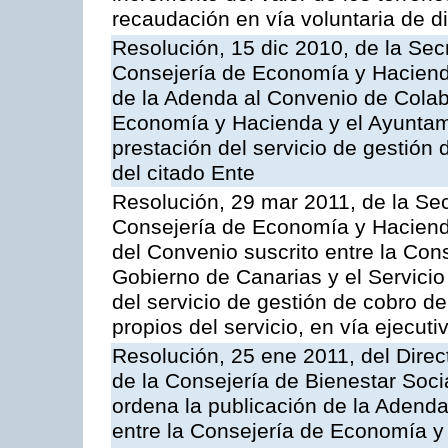
recaudación en vía voluntaria de di
Resolución, 15 dic 2010, de la Sec
Consejería de Economía y Hacienda
de la Adenda al Convenio de Colabo
Economía y Hacienda y el Ayuntami
prestación del servicio de gestión 
del citado Ente
Resolución, 29 mar 2011, de la Sec
Consejería de Economía y Hacienda
del Convenio suscrito entre la Co
Gobierno de Canarias y el Servicio
del servicio de gestión de cobro d
propios del servicio, en vía ejecuti
Resolución, 25 ene 2011, del Direct
de la Consejería de Bienestar Soci
ordena la publicación de la Adenda
entre la Consejería de Economía y 