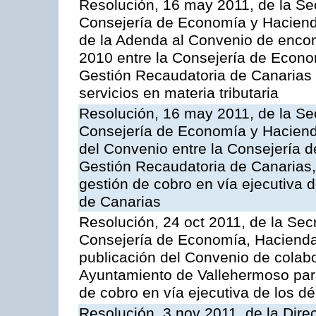
Resolución, 16 may 2011, de la Se
Consejería de Economía y Hacienda
de la Adenda al Convenio de enco
2010 entre la Consejería de Econo
Gestión Recaudatoria de Canarias 
servicios en materia tributaria
Resolución, 16 may 2011, de la Se
Consejería de Economía y Hacienda
del Convenio entre la Consejería 
Gestión Recaudatoria de Canarias, 
gestión de cobro en vía ejecutiva
de Canarias
Resolución, 24 oct 2011, de la Sec
Consejería de Economía, Hacienda 
publicación del Convenio de colabo
Ayuntamiento de Vallehermoso para 
de cobro en vía ejecutiva de los d
Resolución, 3 nov 2011, de la Dire