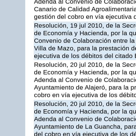
Adenda al Convenio de Colaboración
Canario de Calidad Agroalimentaria,
gestión del cobro en vía ejecutiva 
Resolución, 19 jul 2010, de la Sec
de Economía y Hacienda, por la qu
Convenio de Colaboración entre la 
Villa de Mazo, para la prestación d
ejecutiva de los débitos del citado
Resolución, 20 jul 2010, de la Sec
de Economía y Hacienda, por la que
Adenda al Convenio de Colaboració
Ayuntamiento de Alajeró, para la pr
cobro en vía ejecutiva de los débit
Resolución, 20 jul 2010, de la Sec
de Economía y Hacienda, por la que
Adenda al Convenio de Colaboració
Ayuntamiento de La Guancha, para l
del cobro en vía ejecutiva de los d