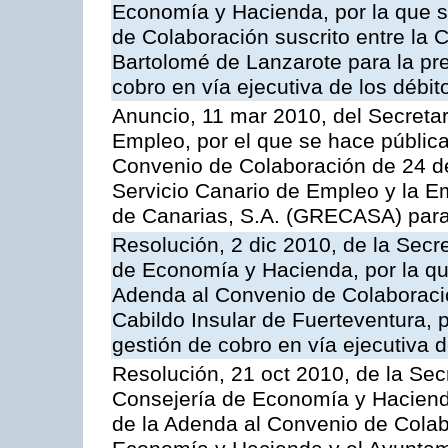
Economía y Hacienda, por la que s
de Colaboración suscrito entre la 
Bartolomé de Lanzarote para la pre
cobro en vía ejecutiva de los débit
Anuncio, 11 mar 2010, del Secretar
Empleo, por el que se hace pública
Convenio de Colaboración de 24 de
Servicio Canario de Empleo y la E
de Canarias, S.A. (GRECASA) para l
Resolución, 2 dic 2010, de la Secr
de Economía y Hacienda, por la que
Adenda al Convenio de Colaboración
Cabildo Insular de Fuerteventura, p
gestión de cobro en vía ejecutiva d
Resolución, 21 oct 2010, de la Sec
Consejería de Economía y Hacienda
de la Adenda al Convenio de Colabo