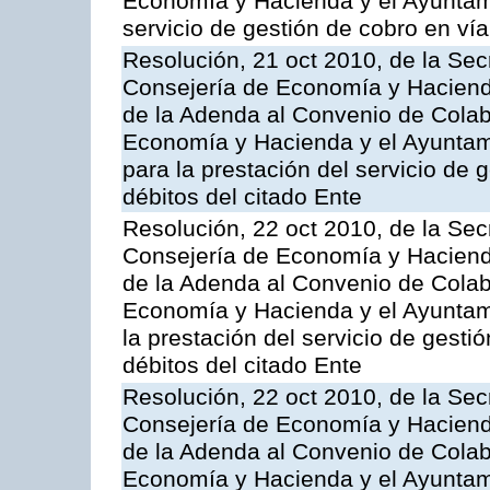
Economía y Hacienda y el Ayuntam
servicio de gestión de cobro en vía
Resolución, 21 oct 2010, de la Sec
Consejería de Economía y Hacienda
de la Adenda al Convenio de Colabo
Economía y Hacienda y el Ayuntami
para la prestación del servicio de 
débitos del citado Ente
Resolución, 22 oct 2010, de la Sec
Consejería de Economía y Hacienda
de la Adenda al Convenio de Colabo
Economía y Hacienda y el Ayuntam
la prestación del servicio de gesti
débitos del citado Ente
Resolución, 22 oct 2010, de la Sec
Consejería de Economía y Hacienda
de la Adenda al Convenio de Colabo
Economía y Hacienda y el Ayuntam