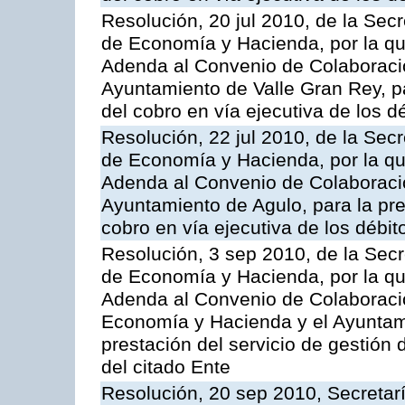
Resolución, 20 jul 2010, de la Sec
de Economía y Hacienda, por la que
Adenda al Convenio de Colaboració
Ayuntamiento de Valle Gran Rey, pa
del cobro en vía ejecutiva de los d
Resolución, 22 jul 2010, de la Sec
de Economía y Hacienda, por la que
Adenda al Convenio de Colaboració
Ayuntamiento de Agulo, para la pres
cobro en vía ejecutiva de los débit
Resolución, 3 sep 2010, de la Secr
de Economía y Hacienda, por la que
Adenda al Convenio de Colaboració
Economía y Hacienda y el Ayuntami
prestación del servicio de gestión 
del citado Ente
Resolución, 20 sep 2010, Secretar