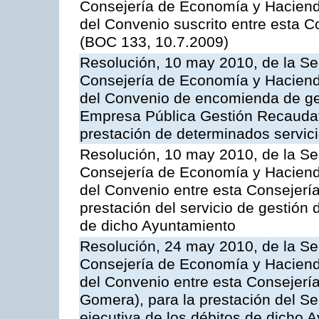
Consejería de Economía y Hacienda,
del Convenio suscrito entre esta C
(BOC 133, 10.7.2009)
Resolución, 10 may 2010, de la Se
Consejería de Economía y Hacienda
del Convenio de encomienda de ges
Empresa Pública Gestión Recaudato
prestación de determinados servicio
Resolución, 10 may 2010, de la Se
Consejería de Economía y Hacienda
del Convenio entre esta Consejería
prestación del servicio de gestión 
de dicho Ayuntamiento
Resolución, 24 may 2010, de la Se
Consejería de Economía y Hacienda
del Convenio entre esta Consejería
Gomera), para la prestación del Se
ejecutiva de los débitos de dicho 