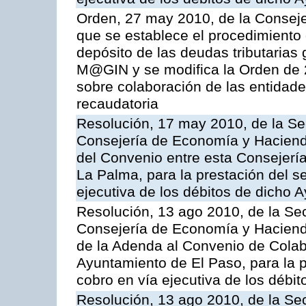
Orden, 27 may 2010, de la Conseje
que se establece el procedimiento 
depósito de las deudas tributarias 
M@GIN y se modifica la Orden de 
sobre colaboración de las entidade
recaudatoria
Resolución, 17 may 2010, de la Se
Consejería de Economía y Hacienda
del Convenio entre esta Consejerí
La Palma, para la prestación del se
ejecutiva de los débitos de dicho 
Resolución, 13 ago 2010, de la Sec
Consejería de Economía y Hacienda
de la Adenda al Convenio de Colabo
Ayuntamiento de El Paso, para la p
cobro en vía ejecutiva de los débit
Resolución, 13 ago 2010, de la Sec