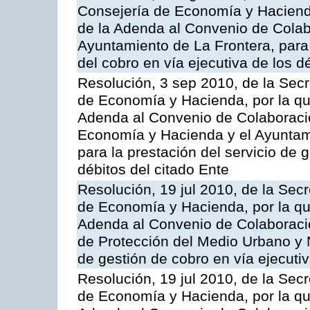
Consejería de Economía y Hacienda
de la Adenda al Convenio de Colabo
Ayuntamiento de La Frontera, para 
del cobro en vía ejecutiva de los d
Resolución, 3 sep 2010, de la Secr
de Economía y Hacienda, por la que
Adenda al Convenio de Colaboració
Economía y Hacienda y el Ayunta
para la prestación del servicio de 
débitos del citado Ente
Resolución, 19 jul 2010, de la Sec
de Economía y Hacienda, por la que
Adenda al Convenio de Colaboració
de Protección del Medio Urbano y N
de gestión de cobro en vía ejecutiv
Resolución, 19 jul 2010, de la Sec
de Economía y Hacienda, por la que