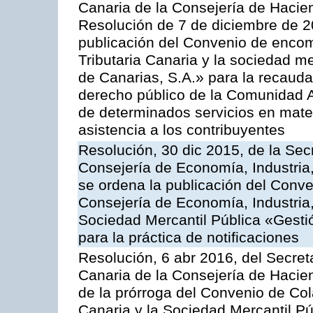
Canaria de la Consejería de Haciend
Resolución de 7 de diciembre de 2
publicación del Convenio de encom
Tributaria Canaria y la sociedad m
de Canarias, S.A.» para la recauda
derecho público de la Comunidad 
de determinados servicios en materi
asistencia a los contribuyentes
Resolución, 30 dic 2015, de la Sec
Consejería de Economía, Industria
se ordena la publicación del Conve
Consejería de Economía, Industria
Sociedad Mercantil Pública «Gesti
para la práctica de notificaciones
Resolución, 6 abr 2016, del Secreta
Canaria de la Consejería de Hacien
de la prórroga del Convenio de Col
Canaria y la Sociedad Mercantil P