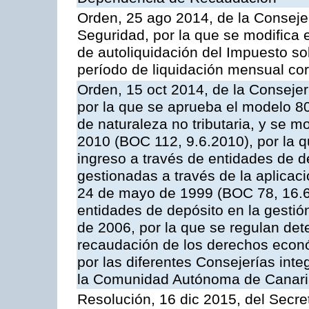
Orden, 25 ago 2014, de la Consej
Seguridad, por la que se modifica 
de autoliquidación del Impuesto so
período de liquidación mensual cor
Orden, 15 oct 2014, de la Conseje
por la que se aprueba el modelo 
de naturaleza no tributaria, y se 
2010 (BOC 112, 9.6.2010), por la q
ingreso a través de entidades de d
gestionadas a través de la aplica
24 de mayo de 1999 (BOC 78, 16.6.
entidades de depósito en la gestión
de 2006, por la que se regulan det
recaudación de los derechos econó
por las diferentes Consejerías inte
la Comunidad Autónoma de Canar
Resolución, 16 dic 2015, del Secret