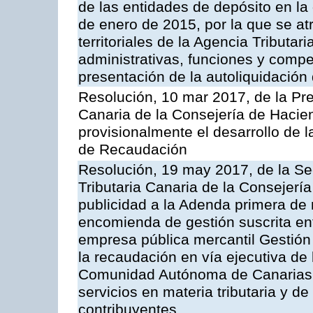
de las entidades de depósito en la
de enero de 2015, por la que se at
territoriales de la Agencia Tributa
administrativas, funciones y compe
presentación de la autoliquidación
Resolución, 10 mar 2017, de la Pre
Canaria de la Consejería de Hacie
provisionalmente el desarrollo de 
de Recaudación
Resolución, 19 may 2017, de la Se
Tributaria Canaria de la Consejerí
publicidad a la Adenda primera de
encomienda de gestión suscrita ent
empresa pública mercantil Gestión
la recaudación en vía ejecutiva de
Comunidad Autónoma de Canarias y
servicios en materia tributaria y de
contribuyentes