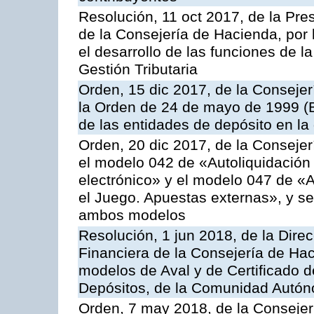
Resolución, 11 oct 2017, de la Pre
de la Consejería de Hacienda, por
el desarrollo de las funciones de 
Gestión Tributaria
Orden, 15 dic 2017, de la Consejer
la Orden de 24 de mayo de 1999 (
de las entidades de depósito en la
Orden, 20 dic 2017, de la Consejer
el modelo 042 de «Autoliquidación 
electrónico» y el modelo 047 de «A
el Juego. Apuestas externas», y se
ambos modelos
Resolución, 1 jun 2018, de la Direc
Financiera de la Consejería de Hac
modelos de Aval y de Certificado 
Depósitos, de la Comunidad Autó
Orden, 7 may 2018, de la Consejer