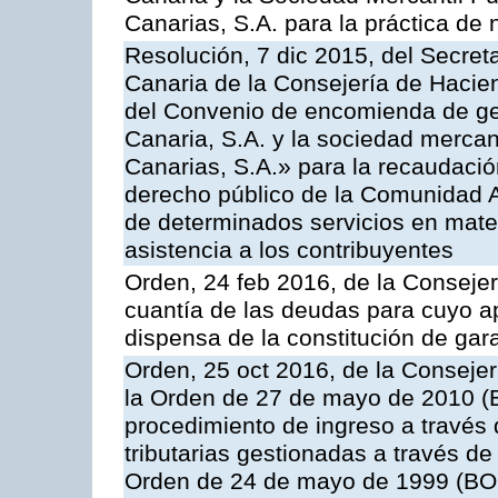
Canarias, S.A. para la práctica de 
Resolución, 7 dic 2015, del Secreta
Canaria de la Consejería de Hacien
del Convenio de encomienda de ges
Canaria, S.A. y la sociedad mercan
Canarias, S.A.» para la recaudació
derecho público de la Comunidad 
de determinados servicios en materi
asistencia a los contribuyentes
Orden, 24 feb 2016, de la Consejerí
cuantía de las deudas para cuyo a
dispensa de la constitución de gar
Orden, 25 oct 2016, de la Consejer
la Orden de 27 de mayo de 2010 (B
procedimiento de ingreso a través
tributarias gestionadas a través d
Orden de 24 de mayo de 1999 (BOC