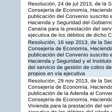
Resolución, 24 de jul 2013, de la 
Consejería de Economía, Hacienda 
publicación del Convenio suscrito 
Hacienda y Seguridad del Gobierno
Canaria para la prestación del serv
ejecutiva de los débitos de dicho C
Resolución, 16 sep 2013, de la Sec
Consejería de Economía, Hacienda 
publicación del Convenio suscrito 
Hacienda y Seguridad y el Institut
del servicio de gestión de cobro d
propios en vía ejecutiva
Resolución, 29 nov 2013, de la Sec
Consejería de Economía, Hacienda 
publicación de la Adenda al Conven
Consejería de Economía, Hacienda y
Vivienda para la prestación del ser