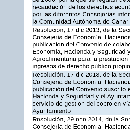
recaudación de los derechos econó
por las diferentes Consejerías inte
la Comunidad Autónoma de Canar
Resolución, 17 dic 2013, de la Sec
Consejería de Economía, Hacienda 
publicación del Convenio de colabo
Economía, Hacienda y Seguridad y 
Agroalimentaria para la prestación 
ingresos de derecho público propio
Resolución, 17 dic 2013, de la Sec
Consejería de Economía, Hacienda 
publicación del Convenio suscrito 
Hacienda y Seguridad y el Ayuntami
servicio de gestión del cobro en ví
Ayuntamiento
Resolución, 29 ene 2014, de la Sec
Consejería de Economía, Hacienda 