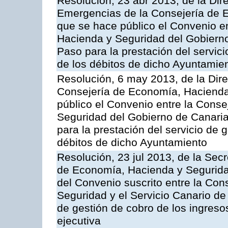
Resolución, 23 abr 2013, de la Dir
Emergencias de la Consejería de E
que se hace público el Convenio e
Hacienda y Seguridad del Gobierno
Paso para la prestación del servici
de los débitos de dicho Ayuntamie
Resolución, 6 may 2013, de la Dire
Consejería de Economía, Hacienda 
público el Convenio entre la Cons
Seguridad del Gobierno de Canari
para la prestación del servicio de g
débitos de dicho Ayuntamiento
Resolución, 23 jul 2013, de la Sec
de Economía, Hacienda y Seguridad
del Convenio suscrito entre la Co
Seguridad y el Servicio Canario de 
de gestión de cobro de los ingreso
ejecutiva