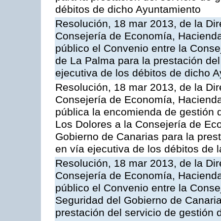
débitos de dicho Ayuntamiento
Resolución, 18 mar 2013, de la Dir
Consejería de Economía, Hacienda 
público el Convenio entre la Conse
de La Palma para la prestación del 
ejecutiva de los débitos de dicho 
Resolución, 18 mar 2013, de la Dir
Consejería de Economía, Hacienda 
pública la encomienda de gestión
Los Dolores a la Consejería de Ec
Gobierno de Canarias para la prest
en vía ejecutiva de los débitos de
Resolución, 18 mar 2013, de la Dir
Consejería de Economía, Hacienda 
público el Convenio entre la Cons
Seguridad del Gobierno de Canarias
prestación del servicio de gestión 