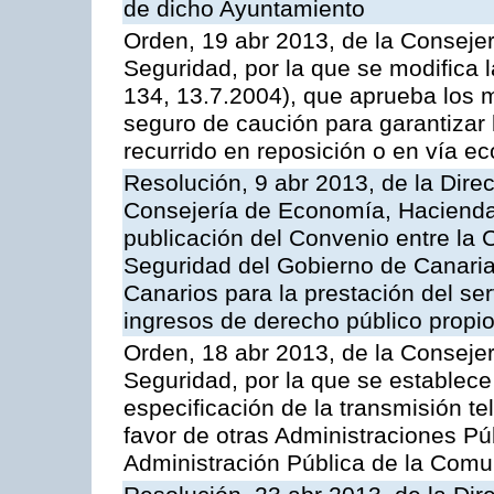
de dicho Ayuntamiento
Orden, 19 abr 2013, de la Conseje
Seguridad, por la que se modifica
134, 13.7.2004), que aprueba los m
seguro de caución para garantizar 
recurrido en reposición o en vía e
Resolución, 9 abr 2013, de la Dire
Consejería de Economía, Hacienda 
publicación del Convenio entre la
Seguridad del Gobierno de Canaria
Canarios para la prestación del ser
ingresos de derecho público propio
Orden, 18 abr 2013, de la Conseje
Seguridad, por la que se establece
especificación de la transmisión 
favor de otras Administraciones Púb
Administración Pública de la Com