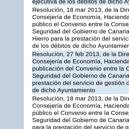
ejecutiva de los débitos de dicho 
Resolución, 18 mar 2013, de la Dir
Consejería de Economía, Hacienda 
público el Convenio entre la Cons
Seguridad del Gobierno de Canaria
Hierro para la prestación del servic
de los débitos de dicho Ayuntamie
Resolución, 27 feb 2013, de la Dir
Consejería de Economía, Hacienda 
publicación del Convenio entre la
Seguridad del Gobierno de Canarias
prestación del servicio de gestión 
de dicho Ayuntamiento
Resolución, 18 mar 2013, de la Dir
Consejería de Economía, Hacienda 
público el Convenio entre la Cons
Seguridad del Gobierno de Canaria
para la prestación del servicio de g