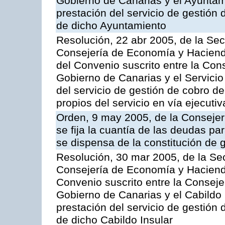
Gobierno de Canarias y el Ayuntam
prestación del servicio de gestión 
de dicho Ayuntamiento
Resolución, 22 abr 2005, de la Sec
Consejería de Economía y Hacienda
del Convenio suscrito entre la Co
Gobierno de Canarias y el Servicio
del servicio de gestión de cobro d
propios del servicio en vía ejecutiv
Orden, 9 may 2005, de la Consejer
se fija la cuantía de las deudas p
se dispensa de la constitución de 
Resolución, 30 mar 2005, de la Sec
Consejería de Economía y Hacienda
Convenio suscrito entre la Consej
Gobierno de Canarias y el Cabildo 
prestación del servicio de gestión 
de dicho Cabildo Insular