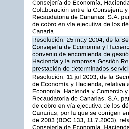
Consejería de Economía, Hacienda 
Colaboración entre la Consejería y
Recaudatoria de Canarias, S.A. par
de cobro en vía ejecutiva de los 
Canaria
Resolución, 25 may 2004, de la Se
Consejería de Economía y Hacienda
convenio de encomienda de gestió
Hacienda y la empresa Gestión Rec
prestación de determinados servicio
Resolución, 11 jul 2003, de la Sec
de Economía y Hacienda, relativa a
Economía, Hacienda y Comercio y 
Recaudatoria de Canarias, S.A. par
de cobro en vía ejecutiva de los 
Canarias, por la que se corrigen er
de 2003 (BOC 133, 11.7.2003), rela
Consejería de Economía, Hacienda