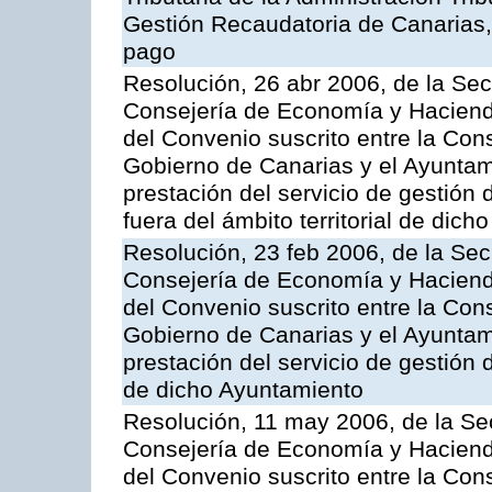
Gestión Recaudatoria de Canarias, 
pago
Resolución, 26 abr 2006, de la Sec
Consejería de Economía y Hacienda
del Convenio suscrito entre la Co
Gobierno de Canarias y el Ayuntam
prestación del servicio de gestión 
fuera del ámbito territorial de dic
Resolución, 23 feb 2006, de la Sec
Consejería de Economía y Hacienda
del Convenio suscrito entre la Co
Gobierno de Canarias y el Ayuntami
prestación del servicio de gestión 
de dicho Ayuntamiento
Resolución, 11 may 2006, de la Sec
Consejería de Economía y Hacienda
del Convenio suscrito entre la Co