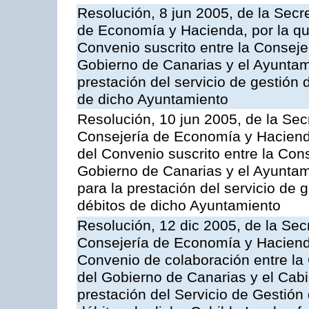
Resolución, 8 jun 2005, de la Secr
de Economía y Hacienda, por la qu
Convenio suscrito entre la Consej
Gobierno de Canarias y el Ayuntami
prestación del servicio de gestión 
de dicho Ayuntamiento
Resolución, 10 jun 2005, de la Sec
Consejería de Economía y Hacienda
del Convenio suscrito entre la Co
Gobierno de Canarias y el Ayuntam
para la prestación del servicio de g
débitos de dicho Ayuntamiento
Resolución, 12 dic 2005, de la Sec
Consejería de Economía y Hacienda
Convenio de colaboración entre l
del Gobierno de Canarias y el Cabil
prestación del Servicio de Gestión 