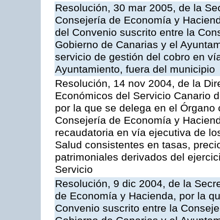
Resolución, 30 mar 2005, de la Sec
Consejería de Economía y Hacienda
del Convenio suscrito entre la Co
Gobierno de Canarias y el Ayuntam
servicio de gestión del cobro en ví
Ayuntamiento, fuera del municipio
Resolución, 14 nov 2004, de la Di
Económicos del Servicio Canario d
por la que se delega en el Órgano
Consejería de Economía y Hacienda
recaudatoria en vía ejecutiva de lo
Salud consistentes en tasas, preci
patrimoniales derivados del ejerci
Servicio
Resolución, 9 dic 2004, de la Secr
de Economía y Hacienda, por la qu
Convenio suscrito entre la Consej