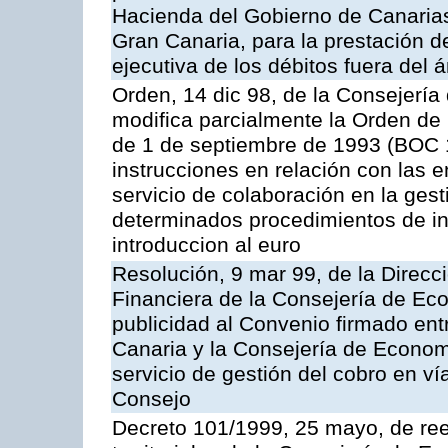
Hacienda del Gobierno de Canaria
Gran Canaria, para la prestación de
ejecutiva de los débitos fuera del 
Orden, 14 dic 98, de la Consejerí
modifica parcialmente la Orden de
de 1 de septiembre de 1993 (BOC 12
instrucciones en relación con las 
servicio de colaboración en la gest
determinados procedimientos de ing
introduccion al euro
Resolución, 9 mar 99, de la Direcci
Financiera de la Consejería de Ec
publicidad al Convenio firmado ent
Canaria y la Consejería de Econom
servicio de gestión del cobro en ví
Consejo
Decreto 101/1999, 25 mayo, de ree