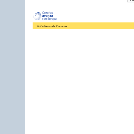
© Gobierno de Canarias