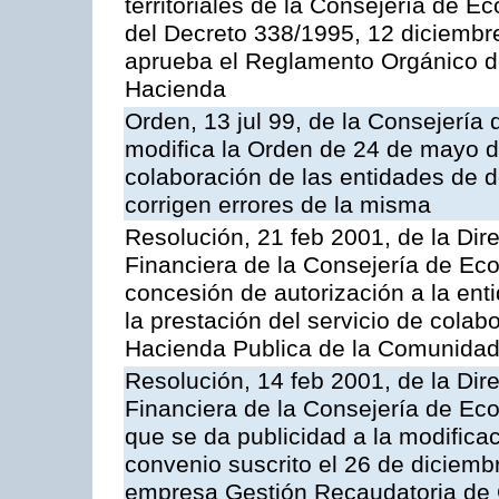
territoriales de la Consejería de 
del Decreto 338/1995, 12 diciembre
aprueba el Reglamento Orgánico d
Hacienda
Orden, 13 jul 99, de la Consejería
modifica la Orden de 24 de mayo d
colaboración de las entidades de d
corrigen errores de la misma
Resolución, 21 feb 2001, de la Dire
Financiera de la Consejería de Ec
concesión de autorización a la ent
la prestación del servicio de colab
Hacienda Publica de la Comunida
Resolución, 14 feb 2001, de la Dire
Financiera de la Consejería de Ec
que se da publicidad a la modifica
convenio suscrito el 26 de diciemb
empresa Gestión Recaudatoria de Ca