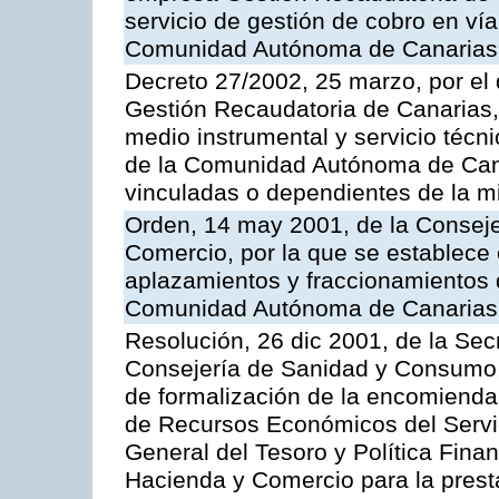
servicio de gestión de cobro en vía
Comunidad Autónoma de Canarias
Decreto 27/2002, 25 marzo, por el
Gestión Recaudatoria de Canarias,
medio instrumental y servicio técni
de la Comunidad Autónoma de Cana
vinculadas o dependientes de la 
Orden, 14 may 2001, de la Consej
Comercio, por la que se establece 
aplazamientos y fraccionamientos 
Comunidad Autónoma de Canarias
Resolución, 26 dic 2001, de la Sec
Consejería de Sanidad y Consumo, 
de formalización de la encomienda 
de Recursos Económicos del Servic
General del Tesoro y Política Fina
Hacienda y Comercio para la presta