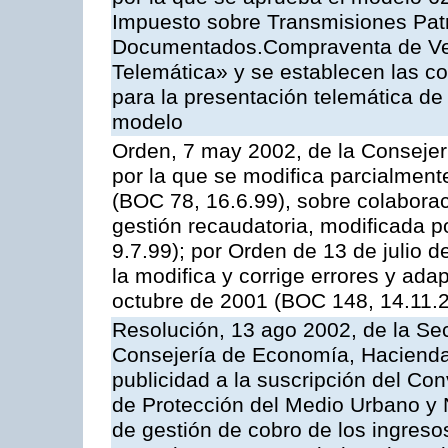
Impuesto sobre Transmisiones Patr
Documentados.Compraventa de Veh
Telemática» y se establecen las co
para la presentación telemática de
modelo
Orden, 7 may 2002, de la Conseje
por la que se modifica parcialmen
(BOC 78, 16.6.99), sobre colaborac
gestión recaudatoria, modificada p
9.7.99); por Orden de 13 de julio 
la modifica y corrige errores y ad
octubre de 2001 (BOC 148, 14.11.
Resolución, 13 ago 2002, de la Sec
Consejería de Economía, Hacienda
publicidad a la suscripción del Con
de Protección del Medio Urbano y Na
de gestión de cobro de los ingreso