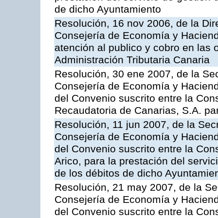
de dicho Ayuntamiento
Resolución, 16 nov 2006, de la Dir
Consejería de Economía y Hacienda
atención al publico y cobro en las 
Administración Tributaria Canaria
Resolución, 30 ene 2007, de la Sec
Consejería de Economía y Hacienda
del Convenio suscrito entre la Con
Recaudatoria de Canarias, S.A. para
Resolución, 11 jun 2007, de la Sec
Consejería de Economía y Hacienda
del Convenio suscrito entre la Cons
Arico, para la prestación del servi
de los débitos de dicho Ayuntamie
Resolución, 21 may 2007, de la Se
Consejería de Economía y Hacienda
del Convenio suscrito entre la Con