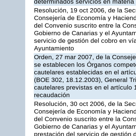
determinados servicios en materia t
Resolución, 19 oct 2006, de la Sec
Consejería de Economía y Hacienda
del Convenio suscrito entre la Co
Gobierno de Canarias y el Ayuntami
servicio de gestión del cobro en ví
Ayuntamiento
Orden, 27 mar 2007, de la Conseje
se establecen los Órganos compet
cautelares establecidas en el artí
(BOE 302, 18.12.2003), General Trib
cautelares previstas en el artículo
recaudación
Resolución, 30 oct 2006, de la Sec
Consejería de Economía y Hacienda
del Convenio suscrito entre la Co
Gobierno de Canarias y el Ayuntam
prestación del servicio de gestión 