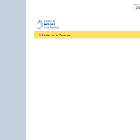
© Gobierno de Canarias