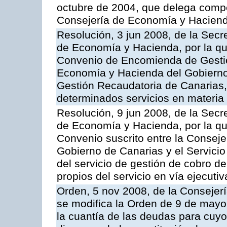
octubre de 2004, que delega compe
Consejería de Economía y Hacien
Resolución, 3 jun 2008, de la Secr
de Economía y Hacienda, por la qu
Convenio de Encomienda de Gestión
Economía y Hacienda del Gobierno
Gestión Recaudatoria de Canarias, 
determinados servicios en materia t
Resolución, 9 jun 2008, de la Secr
de Economía y Hacienda, por la qu
Convenio suscrito entre la Consej
Gobierno de Canarias y el Servicio
del servicio de gestión de cobro d
propios del servicio en vía ejecutiv
Orden, 5 nov 2008, de la Consejer
se modifica la Orden de 9 de mayo
la cuantía de las deudas para cuy