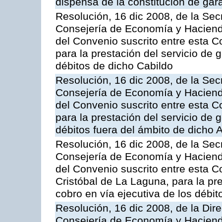
dispensa de la constitución de gar
Resolución, 16 dic 2008, de la Sec
Consejería de Economía y Hacienda
del Convenio suscrito entre esta C
para la prestación del servicio de g
débitos de dicho Cabildo
Resolución, 16 dic 2008, de la Sec
Consejería de Economía y Hacienda
del Convenio suscrito entre esta 
para la prestación del servicio de g
débitos fuera del ámbito de dicho
Resolución, 16 dic 2008, de la Sec
Consejería de Economía y Hacienda
del Convenio suscrito entre esta C
Cristóbal de La Laguna, para la pre
cobro en vía ejecutiva de los débi
Resolución, 16 dic 2008, de la Dir
Consejería de Economía y Hacienda