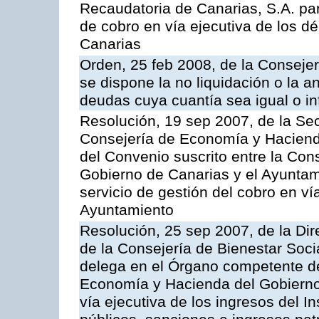
Recaudatoria de Canarias, S.A. par
de cobro en vía ejecutiva de los 
Canarias
Orden, 25 feb 2008, de la Conseje
se dispone la no liquidación o la a
deudas cuya cuantía sea igual o in
Resolución, 19 sep 2007, de la Sec
Consejería de Economía y Hacienda
del Convenio suscrito entre la Co
Gobierno de Canarias y el Ayuntami
servicio de gestión del cobro en vía
Ayuntamiento
Resolución, 25 sep 2007, de la Dire
de la Consejería de Bienestar Soci
delega en el Órgano competente de
Economía y Hacienda del Gobierno 
vía ejecutiva de los ingresos del In