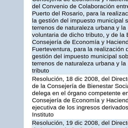
del Convenio de Colaboración entr
Puerto del Rosario, para la realiza
la gestión del impuesto municipal s
terrenos de naturaleza urbana y la
voluntaria de dicho tributo, y de l
Consejería de Economía y Hacienda
Fuerteventura, para la realización 
gestión del impuesto municipal sob
terrenos de naturaleza urbana y la
tributo
Resolución, 18 dic 2008, del Direct
de la Consejería de Bienestar Soci
delega en el órgano competente en
Consejería de Economía y Hacienda
ejecutiva de los ingresos derivado
Instituto
Resolución, 19 dic 2008, del Direct