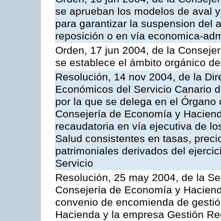
se aprueban los modelos de aval y
para garantizar la suspension del a
reposición o en vía economica-admi
Orden, 17 jun 2004, de la Conseje
se establece el ámbito orgánico de
Resolución, 14 nov 2004, de la Di
Económicos del Servicio Canario d
por la que se delega en el Órgano
Consejería de Economía y Hacienda
recaudatoria en vía ejecutiva de lo
Salud consistentes en tasas, preci
patrimoniales derivados del ejerci
Servicio
Resolución, 25 may 2004, de la Se
Consejería de Economía y Hacienda
convenio de encomienda de gestió
Hacienda y la empresa Gestión Rec