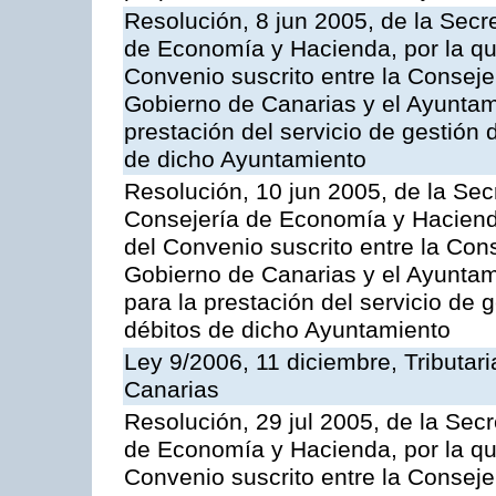
Resolución, 8 jun 2005, de la Secr
de Economía y Hacienda, por la qu
Convenio suscrito entre la Consej
Gobierno de Canarias y el Ayuntami
prestación del servicio de gestión 
de dicho Ayuntamiento
Resolución, 10 jun 2005, de la Sec
Consejería de Economía y Hacienda
del Convenio suscrito entre la Co
Gobierno de Canarias y el Ayuntam
para la prestación del servicio de g
débitos de dicho Ayuntamiento
Ley 9/2006, 11 diciembre, Tributa
Canarias
Resolución, 29 jul 2005, de la Sec
de Economía y Hacienda, por la qu
Convenio suscrito entre la Consej