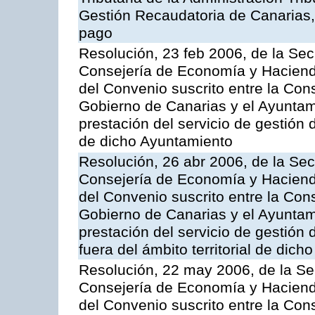
Gestión Recaudatoria de Canarias, 
pago
Resolución, 23 feb 2006, de la Sec
Consejería de Economía y Hacienda
del Convenio suscrito entre la Co
Gobierno de Canarias y el Ayuntami
prestación del servicio de gestión 
de dicho Ayuntamiento
Resolución, 26 abr 2006, de la Sec
Consejería de Economía y Hacienda
del Convenio suscrito entre la Co
Gobierno de Canarias y el Ayuntam
prestación del servicio de gestión 
fuera del ámbito territorial de dic
Resolución, 22 may 2006, de la Se
Consejería de Economía y Hacienda
del Convenio suscrito entre la Co