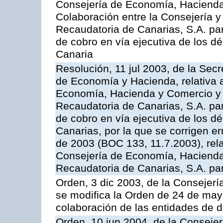
Consejería de Economía, Hacienda 
Colaboración entre la Consejería y
Recaudatoria de Canarias, S.A. par
de cobro en vía ejecutiva de los 
Canaria
Resolución, 11 jul 2003, de la Sec
de Economía y Hacienda, relativa a
Economía, Hacienda y Comercio y 
Recaudatoria de Canarias, S.A. par
de cobro en vía ejecutiva de los 
Canarias, por la que se corrigen er
de 2003 (BOC 133, 11.7.2003), rela
Consejería de Economía, Hacienda
Recaudatoria de Canarias, S.A. para
Orden, 3 dic 2003, de la Consejer
se modifica la Orden de 24 de may
colaboración de las entidades de d
Orden, 10 jun 2004, de la Conseje