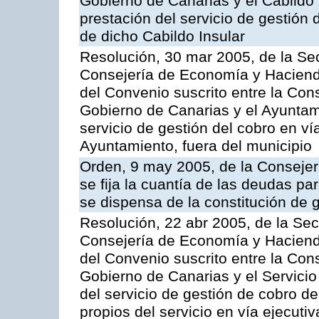
Gobierno de Canarias y el Cabildo 
prestación del servicio de gestión 
de dicho Cabildo Insular
Resolución, 30 mar 2005, de la Sec
Consejería de Economía y Hacienda
del Convenio suscrito entre la Co
Gobierno de Canarias y el Ayuntam
servicio de gestión del cobro en ví
Ayuntamiento, fuera del municipio
Orden, 9 may 2005, de la Consejer
se fija la cuantía de las deudas p
se dispensa de la constitución de 
Resolución, 22 abr 2005, de la Sec
Consejería de Economía y Hacienda
del Convenio suscrito entre la Co
Gobierno de Canarias y el Servicio
del servicio de gestión de cobro d
propios del servicio en vía ejecutiv