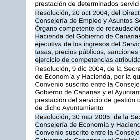
prestación de determinados servicio
Resolución, 20 oct 2004, del Direc
Consejería de Empleo y Asuntos Soc
Órgano competente de recaudación
Hacienda del Gobierno de Canarias 
ejecutiva de los ingresos del Serv
tasas, precios públicos, sanciones
ejercicio de competencias atribuida
Resolución, 9 dic 2004, de la Secr
de Economía y Hacienda, por la qu
Convenio suscrito entre la Consej
Gobierno de Canarias y el Ayuntam
prestación del servicio de gestión 
de dicho Ayuntamiento
Resolución, 30 mar 2005, de la Sec
Consejería de Economía y Hacienda
Convenio suscrito entre la Consej