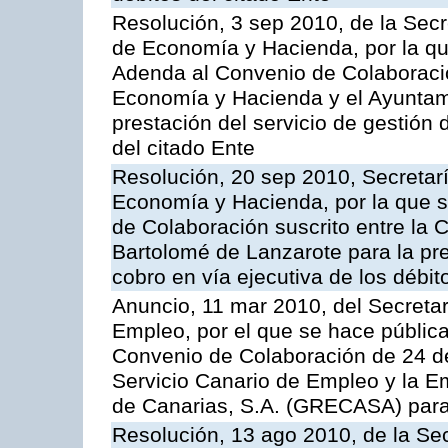
Resolución, 3 sep 2010, de la Secr
de Economía y Hacienda, por la que
Adenda al Convenio de Colaboració
Economía y Hacienda y el Ayuntami
prestación del servicio de gestión 
del citado Ente
Resolución, 20 sep 2010, Secretar
Economía y Hacienda, por la que s
de Colaboración suscrito entre la 
Bartolomé de Lanzarote para la pre
cobro en vía ejecutiva de los débit
Anuncio, 11 mar 2010, del Secretar
Empleo, por el que se hace pública
Convenio de Colaboración de 24 de
Servicio Canario de Empleo y la E
de Canarias, S.A. (GRECASA) para l
Resolución, 13 ago 2010, de la Sec