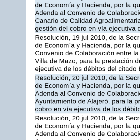
de Economía y Hacienda, por la que
Adenda al Convenio de Colaboración
Canario de Calidad Agroalimentaria,
gestión del cobro en vía ejecutiva 
Resolución, 19 jul 2010, de la Sec
de Economía y Hacienda, por la qu
Convenio de Colaboración entre la 
Villa de Mazo, para la prestación d
ejecutiva de los débitos del citado
Resolución, 20 jul 2010, de la Sec
de Economía y Hacienda, por la que
Adenda al Convenio de Colaboració
Ayuntamiento de Alajeró, para la pr
cobro en vía ejecutiva de los débit
Resolución, 20 jul 2010, de la Sec
de Economía y Hacienda, por la que
Adenda al Convenio de Colaboració