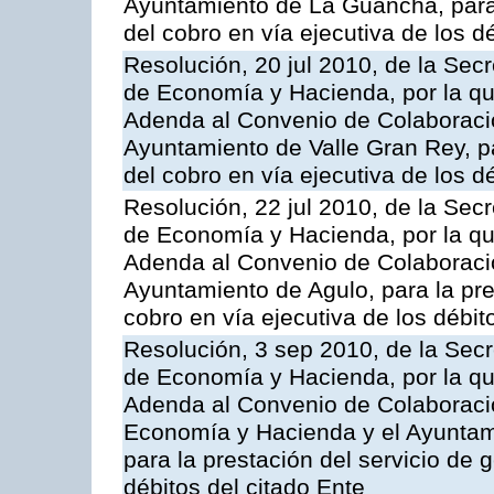
Ayuntamiento de La Guancha, para l
del cobro en vía ejecutiva de los d
Resolución, 20 jul 2010, de la Sec
de Economía y Hacienda, por la que
Adenda al Convenio de Colaboració
Ayuntamiento de Valle Gran Rey, pa
del cobro en vía ejecutiva de los d
Resolución, 22 jul 2010, de la Sec
de Economía y Hacienda, por la que
Adenda al Convenio de Colaboració
Ayuntamiento de Agulo, para la pres
cobro en vía ejecutiva de los débit
Resolución, 3 sep 2010, de la Secr
de Economía y Hacienda, por la que
Adenda al Convenio de Colaboració
Economía y Hacienda y el Ayunta
para la prestación del servicio de 
débitos del citado Ente