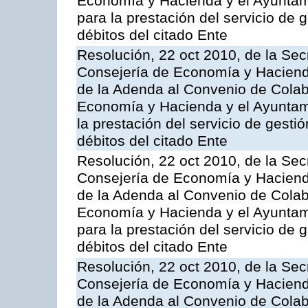
Economía y Hacienda y el Ayuntami
para la prestación del servicio de 
débitos del citado Ente
Resolución, 22 oct 2010, de la Sec
Consejería de Economía y Hacienda
de la Adenda al Convenio de Colabo
Economía y Hacienda y el Ayuntam
la prestación del servicio de gesti
débitos del citado Ente
Resolución, 22 oct 2010, de la Sec
Consejería de Economía y Hacienda
de la Adenda al Convenio de Colabo
Economía y Hacienda y el Ayuntam
para la prestación del servicio de 
débitos del citado Ente
Resolución, 22 oct 2010, de la Sec
Consejería de Economía y Hacienda
de la Adenda al Convenio de Colabo