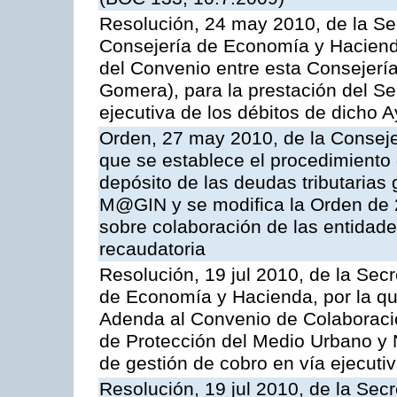
Resolución, 24 may 2010, de la Se
Consejería de Economía y Hacienda
del Convenio entre esta Consejería
Gomera), para la prestación del Se
ejecutiva de los débitos de dicho 
Orden, 27 may 2010, de la Conseje
que se establece el procedimiento 
depósito de las deudas tributarias 
M@GIN y se modifica la Orden de 
sobre colaboración de las entidade
recaudatoria
Resolución, 19 jul 2010, de la Sec
de Economía y Hacienda, por la que
Adenda al Convenio de Colaboració
de Protección del Medio Urbano y N
de gestión de cobro en vía ejecutiv
Resolución, 19 jul 2010, de la Sec