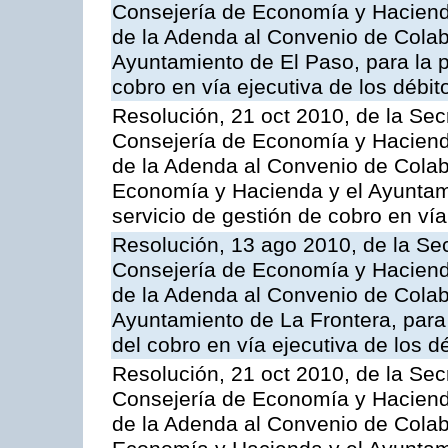
Consejería de Economía y Hacienda
de la Adenda al Convenio de Colabo
Ayuntamiento de El Paso, para la p
cobro en vía ejecutiva de los débit
Resolución, 21 oct 2010, de la Sec
Consejería de Economía y Hacienda
de la Adenda al Convenio de Colabo
Economía y Hacienda y el Ayuntam
servicio de gestión de cobro en vía
Resolución, 13 ago 2010, de la Sec
Consejería de Economía y Hacienda
de la Adenda al Convenio de Colabo
Ayuntamiento de La Frontera, para 
del cobro en vía ejecutiva de los d
Resolución, 21 oct 2010, de la Sec
Consejería de Economía y Hacienda
de la Adenda al Convenio de Colabo