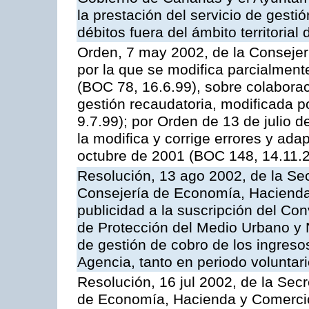
la prestación del servicio de gestió
débitos fuera del ámbito territoria
Orden, 7 may 2002, de la Conseje
por la que se modifica parcialmen
(BOC 78, 16.6.99), sobre colaborac
gestión recaudatoria, modificada p
9.7.99); por Orden de 13 de julio 
la modifica y corrige errores y ad
octubre de 2001 (BOC 148, 14.11.
Resolución, 13 ago 2002, de la Sec
Consejería de Economía, Hacienda
publicidad a la suscripción del Con
de Protección del Medio Urbano y Na
de gestión de cobro de los ingreso
Agencia, tanto en periodo voluntar
Resolución, 16 jul 2002, de la Sec
de Economía, Hacienda y Comercio,