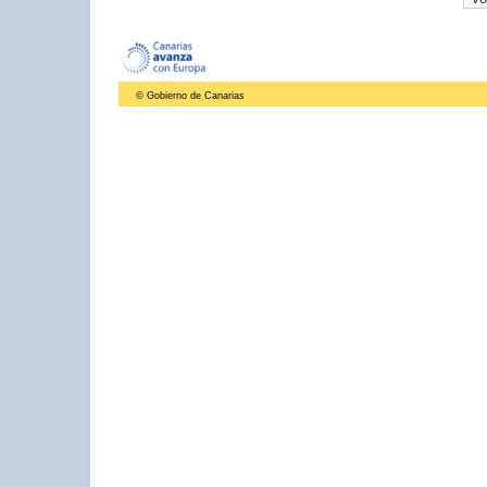
© Gobierno de Canarias