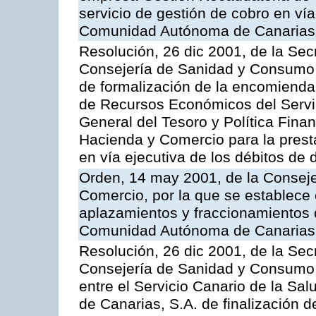
servicio de gestión de cobro en vía
Comunidad Autónoma de Canarias
Resolución, 26 dic 2001, de la Sec
Consejería de Sanidad y Consumo, 
de formalización de la encomienda 
de Recursos Económicos del Servic
General del Tesoro y Política Fina
Hacienda y Comercio para la presta
en vía ejecutiva de los débitos de 
Orden, 14 may 2001, de la Consej
Comercio, por la que se establece 
aplazamientos y fraccionamientos 
Comunidad Autónoma de Canarias
Resolución, 26 dic 2001, de la Sec
Consejería de Sanidad y Consumo, 
entre el Servicio Canario de la Sa
de Canarias, S.A. de finalización d