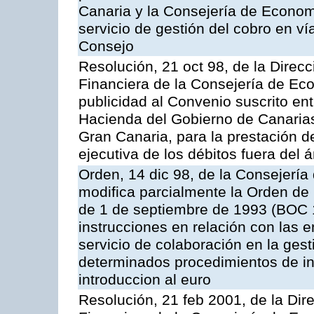
Canaria y la Consejería de Econom
servicio de gestión del cobro en ví
Consejo
Resolución, 21 oct 98, de la Direcc
Financiera de la Consejería de Ec
publicidad al Convenio suscrito en
Hacienda del Gobierno de Canaria
Gran Canaria, para la prestación de
ejecutiva de los débitos fuera del 
Orden, 14 dic 98, de la Consejerí
modifica parcialmente la Orden de
de 1 de septiembre de 1993 (BOC 12
instrucciones en relación con las 
servicio de colaboración en la gest
determinados procedimientos de ing
introduccion al euro
Resolución, 21 feb 2001, de la Dire