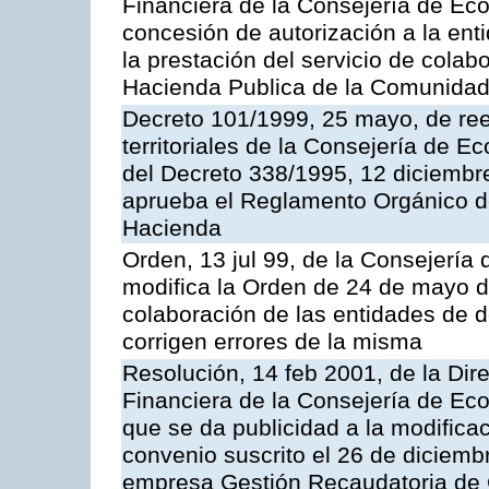
Financiera de la Consejería de Ec
concesión de autorización a la ent
la prestación del servicio de colab
Hacienda Publica de la Comunida
Decreto 101/1999, 25 mayo, de ree
territoriales de la Consejería de 
del Decreto 338/1995, 12 diciembre
aprueba el Reglamento Orgánico d
Hacienda
Orden, 13 jul 99, de la Consejería
modifica la Orden de 24 de mayo d
colaboración de las entidades de d
corrigen errores de la misma
Resolución, 14 feb 2001, de la Dire
Financiera de la Consejería de Ec
que se da publicidad a la modifica
convenio suscrito el 26 de diciemb
empresa Gestión Recaudatoria de Ca