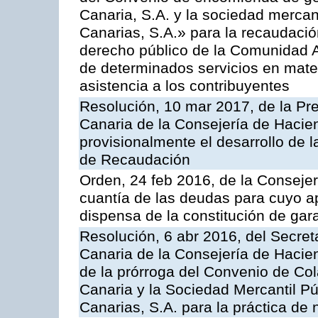
Canaria, S.A. y la sociedad mercan
Canarias, S.A.» para la recaudació
derecho público de la Comunidad 
de determinados servicios en materi
asistencia a los contribuyentes
Resolución, 10 mar 2017, de la Pre
Canaria de la Consejería de Hacie
provisionalmente el desarrollo de 
de Recaudación
Orden, 24 feb 2016, de la Consejerí
cuantía de las deudas para cuyo a
dispensa de la constitución de gar
Resolución, 6 abr 2016, del Secreta
Canaria de la Consejería de Hacien
de la prórroga del Convenio de Col
Canaria y la Sociedad Mercantil P
Canarias, S.A. para la práctica de 