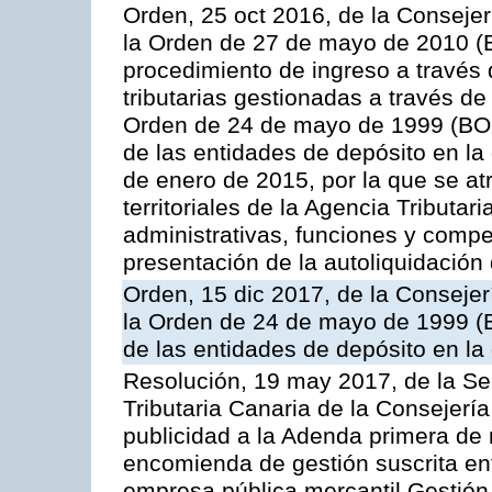
Orden, 25 oct 2016, de la Consejer
la Orden de 27 de mayo de 2010 (B
procedimiento de ingreso a través
tributarias gestionadas a través d
Orden de 24 de mayo de 1999 (BOC
de las entidades de depósito en la
de enero de 2015, por la que se at
territoriales de la Agencia Tributa
administrativas, funciones y compe
presentación de la autoliquidación
Orden, 15 dic 2017, de la Consejer
la Orden de 24 de mayo de 1999 (
de las entidades de depósito en la
Resolución, 19 may 2017, de la Se
Tributaria Canaria de la Consejerí
publicidad a la Adenda primera de
encomienda de gestión suscrita ent
empresa pública mercantil Gestión