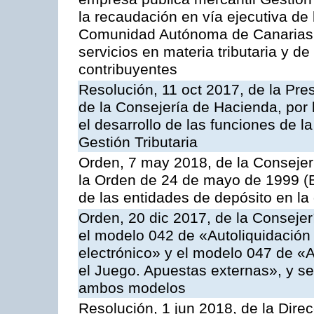
la recaudación en vía ejecutiva de
Comunidad Autónoma de Canarias y
servicios en materia tributaria y de
contribuyentes
Resolución, 11 oct 2017, de la Pre
de la Consejería de Hacienda, por
el desarrollo de las funciones de 
Gestión Tributaria
Orden, 7 may 2018, de la Consejer
la Orden de 24 de mayo de 1999 (B
de las entidades de depósito en la
Orden, 20 dic 2017, de la Consejer
el modelo 042 de «Autoliquidación 
electrónico» y el modelo 047 de «A
el Juego. Apuestas externas», y se
ambos modelos
Resolución, 1 jun 2018, de la Direc