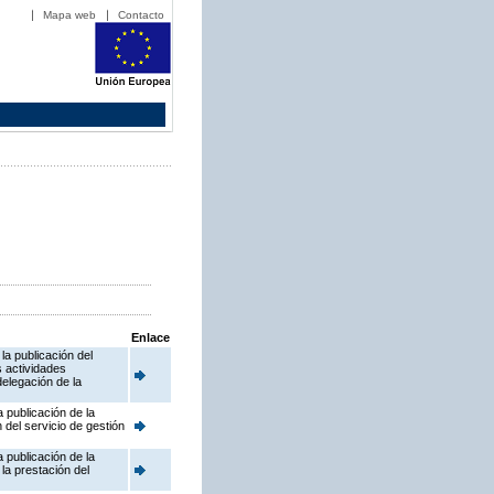
Mapa web
Contacto
Enlace
la publicación del
s actividades
delegación de la
 publicación de la
 del servicio de gestión
 publicación de la
la prestación del