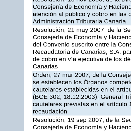
Consejería de Economía y Hacienda
atención al publico y cobro en las 
Administración Tributaria Canaria
Resolución, 21 may 2007, de la Se
Consejería de Economía y Hacienda
del Convenio suscrito entre la Con
Recaudatoria de Canarias, S.A. par
de cobro en vía ejecutiva de los 
Canarias
Orden, 27 mar 2007, de la Conseje
se establecen los Órganos compet
cautelares establecidas en el artí
(BOE 302, 18.12.2003), General Trib
cautelares previstas en el artículo
recaudación
Resolución, 19 sep 2007, de la Sec
Consejería de Economía y Hacienda