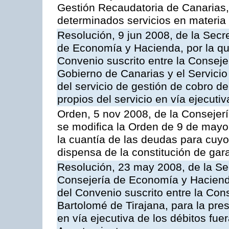
Gestión Recaudatoria de Canarias, 
determinados servicios en materia t
Resolución, 9 jun 2008, de la Secr
de Economía y Hacienda, por la qu
Convenio suscrito entre la Consej
Gobierno de Canarias y el Servicio
del servicio de gestión de cobro d
propios del servicio en vía ejecutiv
Orden, 5 nov 2008, de la Consejer
se modifica la Orden de 9 de mayo
la cuantía de las deudas para cuy
dispensa de la constitución de gar
Resolución, 23 may 2008, de la Se
Consejería de Economía y Hacienda
del Convenio suscrito entre la Con
Bartolomé de Tirajana, para la pres
en vía ejecutiva de los débitos fuer