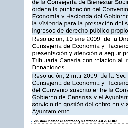
de la Consejería de Bienestar Soci
ordena la publicación del Convenio
Economía y Hacienda del Gobierno 
la Vivienda para la prestación del 
ingresos de derecho público propios
Resolución, 19 ene 2009, de la Dir
Consejería de Economía y Hacienda, 
presentación y atención a seguir po
Tributaria Canaria con relación al
Donaciones
Resolución, 2 mar 2009, de la Secr
Consejería de Economía y Hacienda
del Convenio suscrito entre la Co
Gobierno de Canarias y el Ayuntami
servicio de gestión del cobro en ví
Ayuntamiento
216 documentos encontrados, mostrando del 76 al 100.