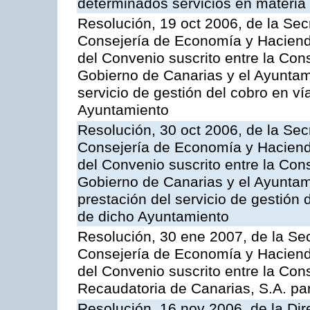
determinados servicios en materia t
Resolución, 19 oct 2006, de la Sec
Consejería de Economía y Hacienda
del Convenio suscrito entre la Co
Gobierno de Canarias y el Ayuntami
servicio de gestión del cobro en ví
Ayuntamiento
Resolución, 30 oct 2006, de la Sec
Consejería de Economía y Hacienda
del Convenio suscrito entre la Co
Gobierno de Canarias y el Ayuntam
prestación del servicio de gestión 
de dicho Ayuntamiento
Resolución, 30 ene 2007, de la Sec
Consejería de Economía y Hacienda
del Convenio suscrito entre la Con
Recaudatoria de Canarias, S.A. para
Resolución, 16 nov 2006, de la Dir