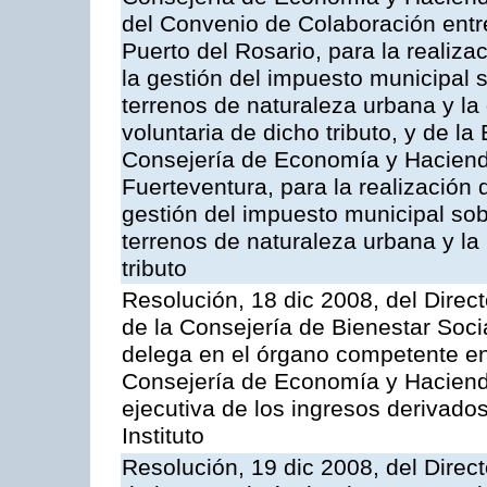
del Convenio de Colaboración entr
Puerto del Rosario, para la realiza
la gestión del impuesto municipal s
terrenos de naturaleza urbana y la
voluntaria de dicho tributo, y de l
Consejería de Economía y Hacienda
Fuerteventura, para la realización 
gestión del impuesto municipal sob
terrenos de naturaleza urbana y la
tributo
Resolución, 18 dic 2008, del Direct
de la Consejería de Bienestar Soci
delega en el órgano competente en
Consejería de Economía y Hacienda
ejecutiva de los ingresos derivado
Instituto
Resolución, 19 dic 2008, del Direct