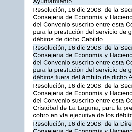
Ayuntamiento
Resolución, 16 dic 2008, de la Sec
Consejería de Economía y Hacienda
del Convenio suscrito entre esta C
para la prestación del servicio de g
débitos de dicho Cabildo
Resolución, 16 dic 2008, de la Sec
Consejería de Economía y Hacienda
del Convenio suscrito entre esta 
para la prestación del servicio de g
débitos fuera del ámbito de dicho
Resolución, 16 dic 2008, de la Sec
Consejería de Economía y Hacienda
del Convenio suscrito entre esta C
Cristóbal de La Laguna, para la pre
cobro en vía ejecutiva de los débi
Resolución, 16 dic 2008, de la Dir
Consejería de Economía y Hacienda