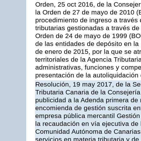
Orden, 25 oct 2016, de la Consejer
la Orden de 27 de mayo de 2010 (B
procedimiento de ingreso a través
tributarias gestionadas a través d
Orden de 24 de mayo de 1999 (BOC
de las entidades de depósito en la
de enero de 2015, por la que se at
territoriales de la Agencia Tributa
administrativas, funciones y compe
presentación de la autoliquidación
Resolución, 19 may 2017, de la Se
Tributaria Canaria de la Consejerí
publicidad a la Adenda primera de
encomienda de gestión suscrita ent
empresa pública mercantil Gestión
la recaudación en vía ejecutiva de
Comunidad Autónoma de Canarias y
servicios en materia tributaria y de