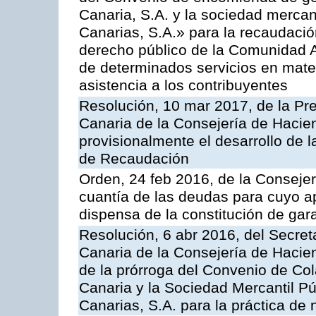
Canaria, S.A. y la sociedad mercan
Canarias, S.A.» para la recaudació
derecho público de la Comunidad 
de determinados servicios en materi
asistencia a los contribuyentes
Resolución, 10 mar 2017, de la Pre
Canaria de la Consejería de Hacie
provisionalmente el desarrollo de 
de Recaudación
Orden, 24 feb 2016, de la Consejerí
cuantía de las deudas para cuyo a
dispensa de la constitución de gar
Resolución, 6 abr 2016, del Secreta
Canaria de la Consejería de Hacien
de la prórroga del Convenio de Col
Canaria y la Sociedad Mercantil P
Canarias, S.A. para la práctica de 