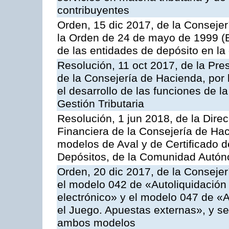
contribuyentes
Orden, 15 dic 2017, de la Consejer
la Orden de 24 de mayo de 1999 (
de las entidades de depósito en la
Resolución, 11 oct 2017, de la Pre
de la Consejería de Hacienda, por
el desarrollo de las funciones de 
Gestión Tributaria
Resolución, 1 jun 2018, de la Direc
Financiera de la Consejería de Hac
modelos de Aval y de Certificado 
Depósitos, de la Comunidad Autó
Orden, 20 dic 2017, de la Consejer
el modelo 042 de «Autoliquidación 
electrónico» y el modelo 047 de «A
el Juego. Apuestas externas», y se
ambos modelos