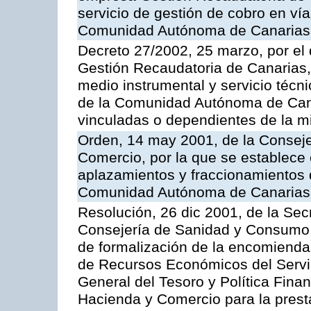
servicio de gestión de cobro en vía
Comunidad Autónoma de Canarias
Decreto 27/2002, 25 marzo, por el
Gestión Recaudatoria de Canarias,
medio instrumental y servicio técni
de la Comunidad Autónoma de Cana
vinculadas o dependientes de la 
Orden, 14 may 2001, de la Consej
Comercio, por la que se establece 
aplazamientos y fraccionamientos 
Comunidad Autónoma de Canarias
Resolución, 26 dic 2001, de la Sec
Consejería de Sanidad y Consumo, 
de formalización de la encomienda 
de Recursos Económicos del Servic
General del Tesoro y Política Fina
Hacienda y Comercio para la presta