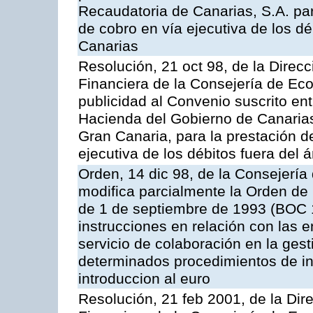
Recaudatoria de Canarias, S.A. par
de cobro en vía ejecutiva de los 
Canarias
Resolución, 21 oct 98, de la Direcc
Financiera de la Consejería de Ec
publicidad al Convenio suscrito en
Hacienda del Gobierno de Canaria
Gran Canaria, para la prestación de
ejecutiva de los débitos fuera del 
Orden, 14 dic 98, de la Consejerí
modifica parcialmente la Orden de
de 1 de septiembre de 1993 (BOC 12
instrucciones en relación con las 
servicio de colaboración en la gest
determinados procedimientos de ing
introduccion al euro
Resolución, 21 feb 2001, de la Dire