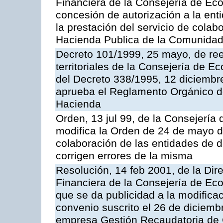
Financiera de la Consejería de Ec
concesión de autorización a la ent
la prestación del servicio de colab
Hacienda Publica de la Comunida
Decreto 101/1999, 25 mayo, de ree
territoriales de la Consejería de 
del Decreto 338/1995, 12 diciembre
aprueba el Reglamento Orgánico d
Hacienda
Orden, 13 jul 99, de la Consejería
modifica la Orden de 24 de mayo d
colaboración de las entidades de d
corrigen errores de la misma
Resolución, 14 feb 2001, de la Dire
Financiera de la Consejería de Ec
que se da publicidad a la modifica
convenio suscrito el 26 de diciemb
empresa Gestión Recaudatoria de Ca