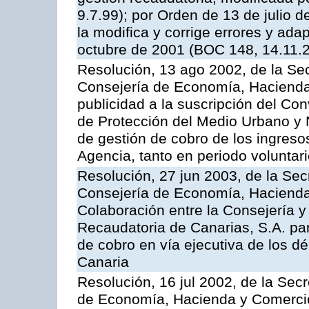
9.7.99); por Orden de 13 de julio 
la modifica y corrige errores y ad
octubre de 2001 (BOC 148, 14.11.
Resolución, 13 ago 2002, de la Sec
Consejería de Economía, Hacienda
publicidad a la suscripción del Con
de Protección del Medio Urbano y Na
de gestión de cobro de los ingreso
Agencia, tanto en periodo voluntar
Resolución, 27 jun 2003, de la Sec
Consejería de Economía, Hacienda 
Colaboración entre la Consejería y
Recaudatoria de Canarias, S.A. par
de cobro en vía ejecutiva de los 
Canaria
Resolución, 16 jul 2002, de la Sec
de Economía, Hacienda y Comercio,