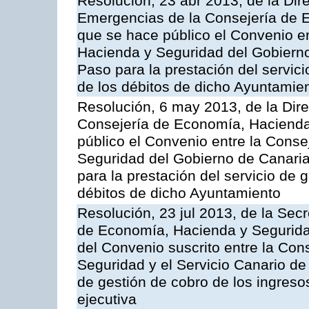
Resolución, 23 abr 2013, de la Dir
Emergencias de la Consejería de E
que se hace público el Convenio e
Hacienda y Seguridad del Gobierno
Paso para la prestación del servici
de los débitos de dicho Ayuntamie
Resolución, 6 may 2013, de la Dire
Consejería de Economía, Hacienda 
público el Convenio entre la Cons
Seguridad del Gobierno de Canari
para la prestación del servicio de g
débitos de dicho Ayuntamiento
Resolución, 23 jul 2013, de la Sec
de Economía, Hacienda y Seguridad
del Convenio suscrito entre la Co
Seguridad y el Servicio Canario de 
de gestión de cobro de los ingreso
ejecutiva