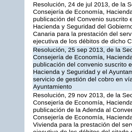
Resolución, 24 de jul 2013, de la 
Consejería de Economía, Hacienda 
publicación del Convenio suscrito 
Hacienda y Seguridad del Gobierno
Canaria para la prestación del serv
ejecutiva de los débitos de dicho C
Resolución, 25 sep 2013, de la Sec
Consejería de Economía, Hacienda 
publicación del convenio suscrito 
Hacienda y Seguridad y el Ayuntami
servicio de gestión del cobro en ví
Ayuntamiento
Resolución, 29 nov 2013, de la Sec
Consejería de Economía, Hacienda 
publicación de la Adenda al Conven
Consejería de Economía, Hacienda y
Vivienda para la prestación del ser