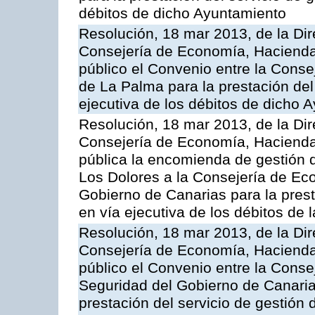
débitos de dicho Ayuntamiento
Resolución, 18 mar 2013, de la Dir
Consejería de Economía, Hacienda 
público el Convenio entre la Conse
de La Palma para la prestación del 
ejecutiva de los débitos de dicho 
Resolución, 18 mar 2013, de la Dir
Consejería de Economía, Hacienda 
pública la encomienda de gestión
Los Dolores a la Consejería de Ec
Gobierno de Canarias para la prest
en vía ejecutiva de los débitos de
Resolución, 18 mar 2013, de la Dir
Consejería de Economía, Hacienda 
público el Convenio entre la Cons
Seguridad del Gobierno de Canarias
prestación del servicio de gestión 