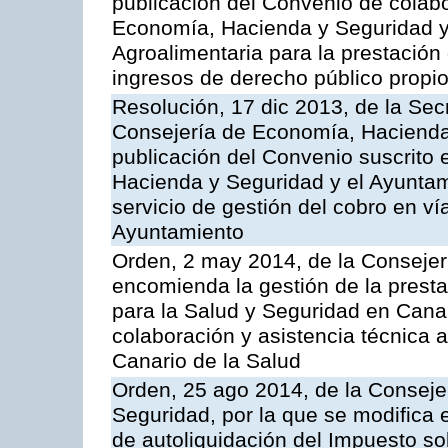
publicación del Convenio de colabo
Economía, Hacienda y Seguridad y 
Agroalimentaria para la prestación 
ingresos de derecho público propio
Resolución, 17 dic 2013, de la Sec
Consejería de Economía, Hacienda 
publicación del Convenio suscrito 
Hacienda y Seguridad y el Ayuntami
servicio de gestión del cobro en ví
Ayuntamiento
Orden, 2 may 2014, de la Consejer
encomienda la gestión de la presta
para la Salud y Seguridad en Canar
colaboración y asistencia técnica a
Canario de la Salud
Orden, 25 ago 2014, de la Consej
Seguridad, por la que se modifica 
de autoliquidación del Impuesto so