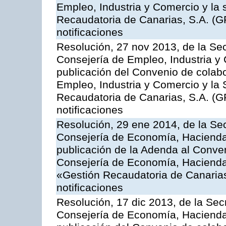
Empleo, Industria y Comercio y la 
Recaudatoria de Canarias, S.A. (G
notificaciones
Resolución, 27 nov 2013, de la Sec
Consejería de Empleo, Industria y 
publicación del Convenio de colabo
Empleo, Industria y Comercio y la 
Recaudatoria de Canarias, S.A. (G
notificaciones
Resolución, 29 ene 2014, de la Sec
Consejería de Economía, Hacienda 
publicación de la Adenda al Conven
Consejería de Economía, Hacienda
«Gestión Recaudatoria de Canarias,
notificaciones
Resolución, 17 dic 2013, de la Sec
Consejería de Economía, Hacienda 