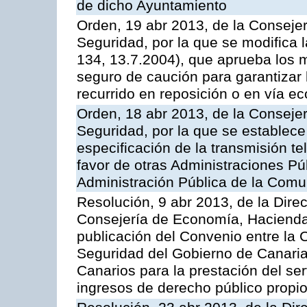
de dicho Ayuntamiento
Orden, 19 abr 2013, de la Conseje
Seguridad, por la que se modifica
134, 13.7.2004), que aprueba los m
seguro de caución para garantizar 
recurrido en reposición o en vía e
Orden, 18 abr 2013, de la Conseje
Seguridad, por la que se establece
especificación de la transmisión 
favor de otras Administraciones Púb
Administración Pública de la Com
Resolución, 9 abr 2013, de la Dire
Consejería de Economía, Hacienda 
publicación del Convenio entre la
Seguridad del Gobierno de Canaria
Canarios para la prestación del ser
ingresos de derecho público propio