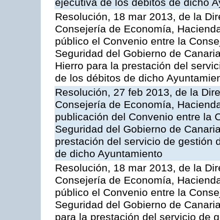
ejecutiva de los débitos de dicho 
Resolución, 18 mar 2013, de la Dir
Consejería de Economía, Hacienda 
público el Convenio entre la Cons
Seguridad del Gobierno de Canaria
Hierro para la prestación del servic
de los débitos de dicho Ayuntamie
Resolución, 27 feb 2013, de la Dir
Consejería de Economía, Hacienda 
publicación del Convenio entre la
Seguridad del Gobierno de Canarias
prestación del servicio de gestión 
de dicho Ayuntamiento
Resolución, 18 mar 2013, de la Dir
Consejería de Economía, Hacienda 
público el Convenio entre la Cons
Seguridad del Gobierno de Canaria
para la prestación del servicio de g