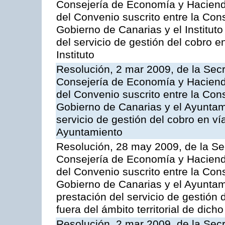
Consejería de Economía y Hacienda
del Convenio suscrito entre la Co
Gobierno de Canarias y el Instituto
del servicio de gestión del cobro e
Instituto
Resolución, 2 mar 2009, de la Secr
Consejería de Economía y Hacienda
del Convenio suscrito entre la Co
Gobierno de Canarias y el Ayuntami
servicio de gestión del cobro en ví
Ayuntamiento
Resolución, 28 may 2009, de la Se
Consejería de Economía y Hacienda
del Convenio suscrito entre la Co
Gobierno de Canarias y el Ayuntami
prestación del servicio de gestión 
fuera del ámbito territorial de dic
Resolución, 2 mar 2009, de la Secr