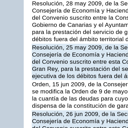
Resolución, 28 may 2009, de la Se
Consejería de Economía y Hacienda
del Convenio suscrito entre la Co
Gobierno de Canarias y el Ayuntami
para la prestación del servicio de g
débitos fuera del ámbito territoria
Resolución, 25 may 2009, de la Se
Consejería de Economía y Hacienda
del Convenio suscrito entre esta C
Gran Rey, para la prestación del se
ejecutiva de los débitos fuera del 
Orden, 15 jun 2009, de la Conseje
se modifica la Orden de 9 de mayo
la cuantía de las deudas para cuy
dispensa de la constitución de gar
Resolución, 26 jun 2009, de la Sec
Consejería de Economía y Hacienda