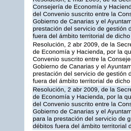
Consejería de Economía y Hacienda
del Convenio suscrito entre la Co
Gobierno de Canarias y el Ayuntam
prestación del servicio de gestión 
fuera del ámbito territorial de dic
Resolución, 2 abr 2009, de la Secr
de Economía y Hacienda, por la qu
Convenio suscrito entre la Consej
Gobierno de Canarias y el Ayuntam
prestación del servicio de gestión 
fuera del ámbito territorial de dic
Resolución, 2 abr 2009, de la Secr
de Economía y Hacienda, por la qu
del Convenio suscrito entre la Co
Gobierno de Canarias y el Ayuntam
para la prestación del servicio de g
débitos fuera del ámbito territoria