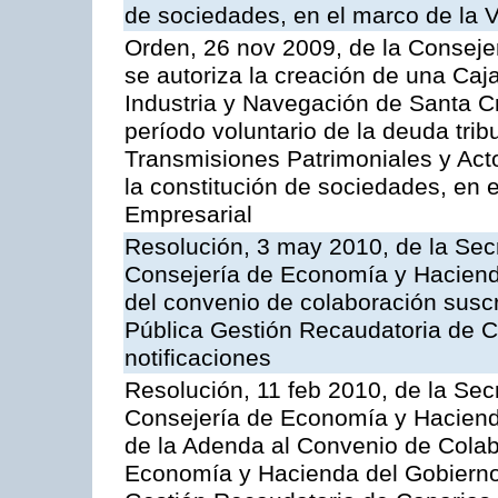
de sociedades, en el marco de la V
Orden, 26 nov 2009, de la Conseje
se autoriza la creación de una Caj
Industria y Navegación de Santa Cr
período voluntario de la deuda trib
Transmisiones Patrimoniales y Ac
la constitución de sociedades, en e
Empresarial
Resolución, 3 may 2010, de la Sec
Consejería de Economía y Hacienda
del convenio de colaboración suscr
Pública Gestión Recaudatoria de 
notificaciones
Resolución, 11 feb 2010, de la Sec
Consejería de Economía y Hacienda
de la Adenda al Convenio de Colabo
Economía y Hacienda del Gobierno