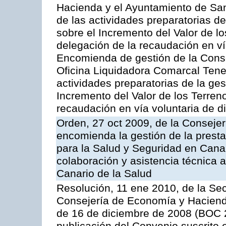
Hacienda y el Ayuntamiento de San
de las actividades preparatorias d
sobre el Incremento del Valor de l
delegación de la recaudación en vía
Encomienda de gestión de la Cons
Oficina Liquidadora Comarcal Tener
actividades preparatorias de la ge
Incremento del Valor de los Terren
recaudación en vía voluntaria de di
Orden, 27 oct 2009, de la Consejer
encomienda la gestión de la presta
para la Salud y Seguridad en Canar
colaboración y asistencia técnica a
Canario de la Salud
Resolución, 11 ene 2010, de la Sec
Consejería de Economía y Hacienda,
de 16 de diciembre de 2008 (BOC 2