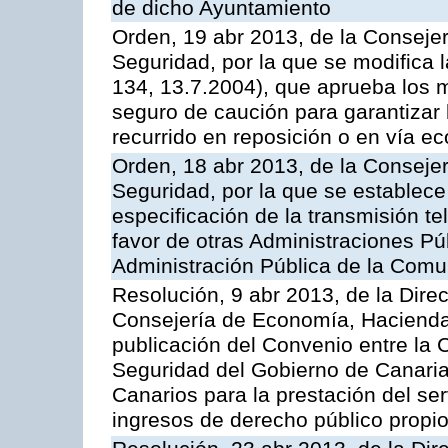
de dicho Ayuntamiento
Orden, 19 abr 2013, de la Conseje
Seguridad, por la que se modifica
134, 13.7.2004), que aprueba los m
seguro de caución para garantizar 
recurrido en reposición o en vía e
Orden, 18 abr 2013, de la Conseje
Seguridad, por la que se establece
especificación de la transmisión 
favor de otras Administraciones Púb
Administración Pública de la Com
Resolución, 9 abr 2013, de la Dire
Consejería de Economía, Hacienda 
publicación del Convenio entre la
Seguridad del Gobierno de Canaria
Canarios para la prestación del ser
ingresos de derecho público propio