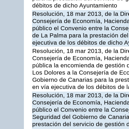
débitos de dicho Ayuntamiento
Resolución, 18 mar 2013, de la Dir
Consejería de Economía, Hacienda 
público el Convenio entre la Conse
de La Palma para la prestación del 
ejecutiva de los débitos de dicho 
Resolución, 18 mar 2013, de la Dir
Consejería de Economía, Hacienda 
pública la encomienda de gestión
Los Dolores a la Consejería de Ec
Gobierno de Canarias para la prest
en vía ejecutiva de los débitos de
Resolución, 18 mar 2013, de la Dir
Consejería de Economía, Hacienda 
público el Convenio entre la Cons
Seguridad del Gobierno de Canarias
prestación del servicio de gestión 