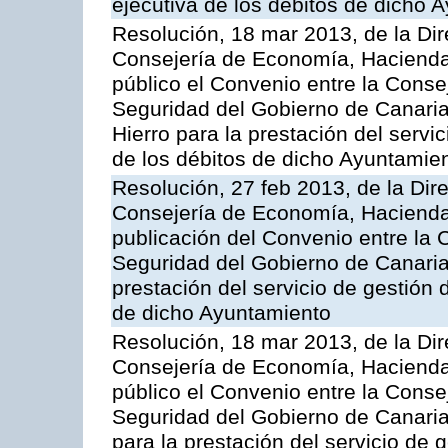
ejecutiva de los débitos de dicho 
Resolución, 18 mar 2013, de la Dir
Consejería de Economía, Hacienda 
público el Convenio entre la Cons
Seguridad del Gobierno de Canaria
Hierro para la prestación del servic
de los débitos de dicho Ayuntamie
Resolución, 27 feb 2013, de la Dir
Consejería de Economía, Hacienda 
publicación del Convenio entre la
Seguridad del Gobierno de Canarias
prestación del servicio de gestión 
de dicho Ayuntamiento
Resolución, 18 mar 2013, de la Dir
Consejería de Economía, Hacienda 
público el Convenio entre la Cons
Seguridad del Gobierno de Canaria
para la prestación del servicio de g