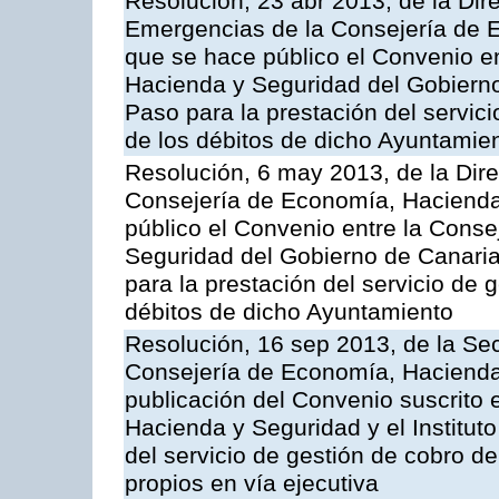
Resolución, 23 abr 2013, de la Dir
Emergencias de la Consejería de E
que se hace público el Convenio e
Hacienda y Seguridad del Gobierno
Paso para la prestación del servici
de los débitos de dicho Ayuntamie
Resolución, 6 may 2013, de la Dire
Consejería de Economía, Hacienda 
público el Convenio entre la Cons
Seguridad del Gobierno de Canari
para la prestación del servicio de g
débitos de dicho Ayuntamiento
Resolución, 16 sep 2013, de la Sec
Consejería de Economía, Hacienda 
publicación del Convenio suscrito 
Hacienda y Seguridad y el Institut
del servicio de gestión de cobro d
propios en vía ejecutiva