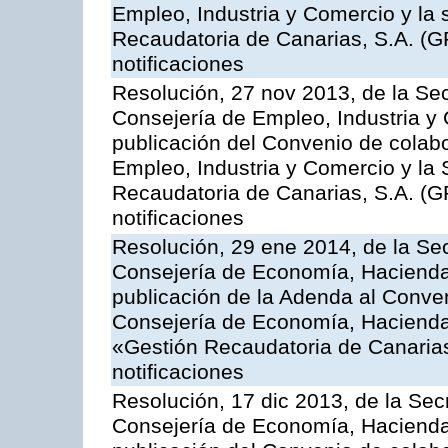
Empleo, Industria y Comercio y la 
Recaudatoria de Canarias, S.A. (G
notificaciones
Resolución, 27 nov 2013, de la Sec
Consejería de Empleo, Industria y 
publicación del Convenio de colabo
Empleo, Industria y Comercio y la 
Recaudatoria de Canarias, S.A. (G
notificaciones
Resolución, 29 ene 2014, de la Sec
Consejería de Economía, Hacienda 
publicación de la Adenda al Conven
Consejería de Economía, Hacienda
«Gestión Recaudatoria de Canarias,
notificaciones
Resolución, 17 dic 2013, de la Sec
Consejería de Economía, Hacienda 