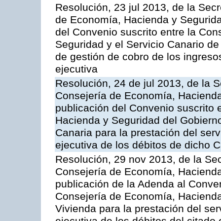
Resolución, 23 jul 2013, de la Sec
de Economía, Hacienda y Seguridad
del Convenio suscrito entre la Co
Seguridad y el Servicio Canario de 
de gestión de cobro de los ingreso
ejecutiva
Resolución, 24 de jul 2013, de la 
Consejería de Economía, Hacienda 
publicación del Convenio suscrito 
Hacienda y Seguridad del Gobierno
Canaria para la prestación del serv
ejecutiva de los débitos de dicho C
Resolución, 29 nov 2013, de la Sec
Consejería de Economía, Hacienda 
publicación de la Adenda al Conven
Consejería de Economía, Hacienda y
Vivienda para la prestación del ser