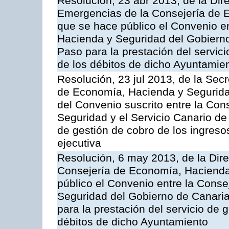
Resolución, 23 abr 2013, de la Dir
Emergencias de la Consejería de E
que se hace público el Convenio e
Hacienda y Seguridad del Gobierno
Paso para la prestación del servici
de los débitos de dicho Ayuntamie
Resolución, 23 jul 2013, de la Sec
de Economía, Hacienda y Seguridad
del Convenio suscrito entre la Co
Seguridad y el Servicio Canario de 
de gestión de cobro de los ingreso
ejecutiva
Resolución, 6 may 2013, de la Dire
Consejería de Economía, Hacienda 
público el Convenio entre la Cons
Seguridad del Gobierno de Canari
para la prestación del servicio de g
débitos de dicho Ayuntamiento