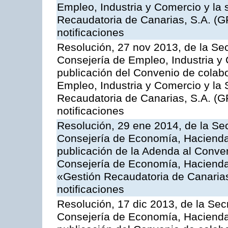
Empleo, Industria y Comercio y la 
Recaudatoria de Canarias, S.A. (G
notificaciones
Resolución, 27 nov 2013, de la Sec
Consejería de Empleo, Industria y 
publicación del Convenio de colabo
Empleo, Industria y Comercio y la 
Recaudatoria de Canarias, S.A. (G
notificaciones
Resolución, 29 ene 2014, de la Sec
Consejería de Economía, Hacienda 
publicación de la Adenda al Conven
Consejería de Economía, Hacienda
«Gestión Recaudatoria de Canarias,
notificaciones
Resolución, 17 dic 2013, de la Sec
Consejería de Economía, Hacienda 