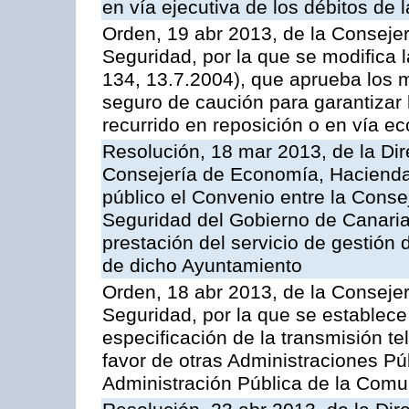
en vía ejecutiva de los débitos de
Orden, 19 abr 2013, de la Conseje
Seguridad, por la que se modifica
134, 13.7.2004), que aprueba los m
seguro de caución para garantizar 
recurrido en reposición o en vía e
Resolución, 18 mar 2013, de la Dir
Consejería de Economía, Hacienda 
público el Convenio entre la Cons
Seguridad del Gobierno de Canarias
prestación del servicio de gestión 
de dicho Ayuntamiento
Orden, 18 abr 2013, de la Conseje
Seguridad, por la que se establece
especificación de la transmisión 
favor de otras Administraciones Púb
Administración Pública de la Com