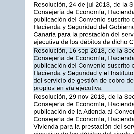
Resolución, 24 de jul 2013, de la 
Consejería de Economía, Hacienda 
publicación del Convenio suscrito 
Hacienda y Seguridad del Gobierno
Canaria para la prestación del serv
ejecutiva de los débitos de dicho C
Resolución, 16 sep 2013, de la Sec
Consejería de Economía, Hacienda 
publicación del Convenio suscrito 
Hacienda y Seguridad y el Institut
del servicio de gestión de cobro d
propios en vía ejecutiva
Resolución, 29 nov 2013, de la Sec
Consejería de Economía, Hacienda 
publicación de la Adenda al Conven
Consejería de Economía, Hacienda y
Vivienda para la prestación del ser