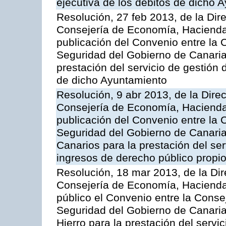
ejecutiva de los débitos de dicho 
Resolución, 27 feb 2013, de la Dir
Consejería de Economía, Hacienda 
publicación del Convenio entre la
Seguridad del Gobierno de Canarias
prestación del servicio de gestión 
de dicho Ayuntamiento
Resolución, 9 abr 2013, de la Dire
Consejería de Economía, Hacienda 
publicación del Convenio entre la
Seguridad del Gobierno de Canaria
Canarios para la prestación del ser
ingresos de derecho público propio
Resolución, 18 mar 2013, de la Dir
Consejería de Economía, Hacienda 
público el Convenio entre la Cons
Seguridad del Gobierno de Canaria
Hierro para la prestación del servic