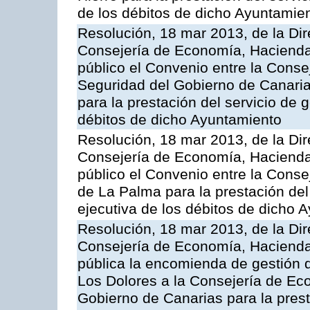
de los débitos de dicho Ayuntamie
Resolución, 18 mar 2013, de la Dir
Consejería de Economía, Hacienda 
público el Convenio entre la Cons
Seguridad del Gobierno de Canaria
para la prestación del servicio de g
débitos de dicho Ayuntamiento
Resolución, 18 mar 2013, de la Dir
Consejería de Economía, Hacienda 
público el Convenio entre la Conse
de La Palma para la prestación del 
ejecutiva de los débitos de dicho 
Resolución, 18 mar 2013, de la Dir
Consejería de Economía, Hacienda 
pública la encomienda de gestión
Los Dolores a la Consejería de Ec
Gobierno de Canarias para la prest