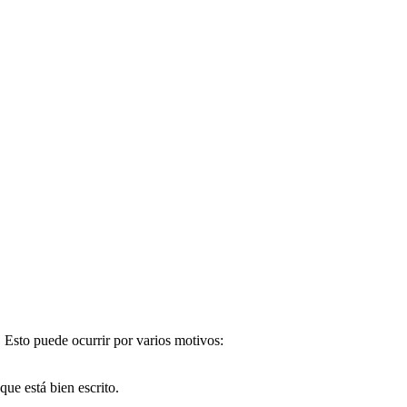
. Esto puede ocurrir por varios motivos:
e está bien escrito.