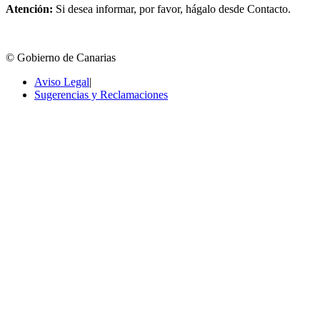
Atención:
Si desea informar, por favor, hágalo desde Contacto.
© Gobierno de Canarias
Aviso Legal
|
Sugerencias y Reclamaciones