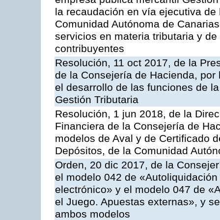
la recaudación en vía ejecutiva de
Comunidad Autónoma de Canarias y
servicios en materia tributaria y de
contribuyentes
Resolución, 11 oct 2017, de la Pre
de la Consejería de Hacienda, por
el desarrollo de las funciones de 
Gestión Tributaria
Resolución, 1 jun 2018, de la Direc
Financiera de la Consejería de Hac
modelos de Aval y de Certificado 
Depósitos, de la Comunidad Autó
Orden, 20 dic 2017, de la Consejer
el modelo 042 de «Autoliquidación 
electrónico» y el modelo 047 de «A
el Juego. Apuestas externas», y se
ambos modelos