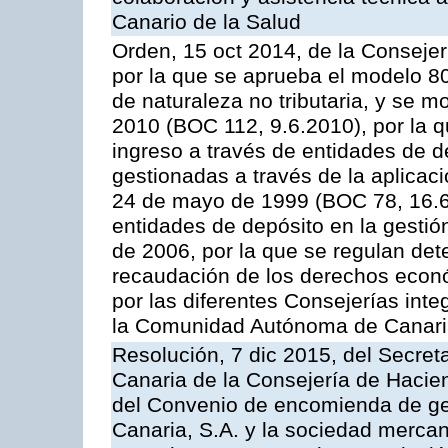
Canario de la Salud
Orden, 15 oct 2014, de la Conseje
por la que se aprueba el modelo 
de naturaleza no tributaria, y se 
2010 (BOC 112, 9.6.2010), por la q
ingreso a través de entidades de d
gestionadas a través de la aplica
24 de mayo de 1999 (BOC 78, 16.6.
entidades de depósito en la gestión
de 2006, por la que se regulan det
recaudación de los derechos econó
por las diferentes Consejerías inte
la Comunidad Autónoma de Canar
Resolución, 7 dic 2015, del Secreta
Canaria de la Consejería de Hacien
del Convenio de encomienda de ges
Canaria, S.A. y la sociedad mercan