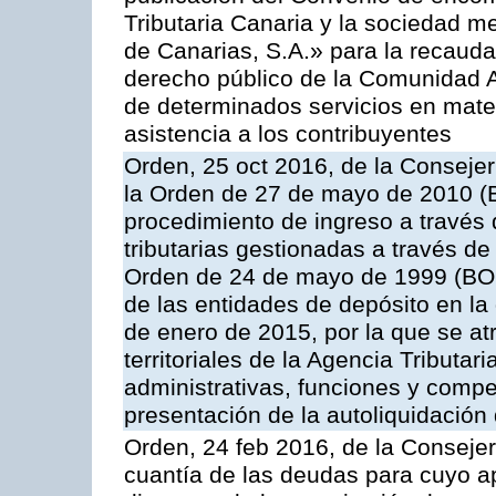
Tributaria Canaria y la sociedad m
de Canarias, S.A.» para la recauda
derecho público de la Comunidad 
de determinados servicios en materi
asistencia a los contribuyentes
Orden, 25 oct 2016, de la Consejer
la Orden de 27 de mayo de 2010 (B
procedimiento de ingreso a través
tributarias gestionadas a través d
Orden de 24 de mayo de 1999 (BOC
de las entidades de depósito en la
de enero de 2015, por la que se at
territoriales de la Agencia Tributa
administrativas, funciones y compe
presentación de la autoliquidación
Orden, 24 feb 2016, de la Consejerí
cuantía de las deudas para cuyo a