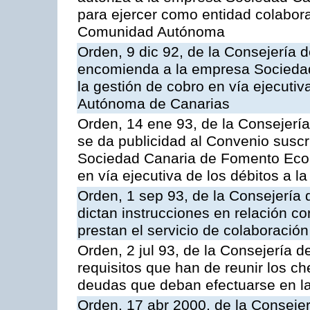
para ejercer como entidad colabor
Comunidad Autónoma
Orden, 9 dic 92, de la Consejería 
encomienda a la empresa Socieda
la gestión de cobro en vía ejecuti
Autónoma de Canarias
Orden, 14 ene 93, de la Consejerí
se da publicidad al Convenio suscr
Sociedad Canaria de Fomento Econ
en vía ejecutiva de los débitos a
Orden, 1 sep 93, de la Consejería
dictan instrucciones en relación c
prestan el servicio de colaboración
Orden, 2 jul 93, de la Consejería
requisitos que han de reunir los c
deudas que deban efectuarse en la
Orden, 17 abr 2000, de la Conseje