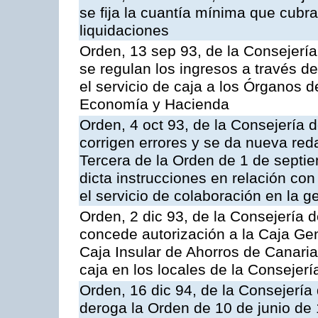
se fija la cuantía mínima que cubr
liquidaciones
Orden, 13 sep 93, de la Consejerí
se regulan los ingresos a través d
el servicio de caja a los Órganos 
Economía y Hacienda
Orden, 4 oct 93, de la Consejería 
corrigen errores y se da nueva reda
Tercera de la Orden de 1 de septi
dicta instrucciones en relación co
el servicio de colaboración en la g
Orden, 2 dic 93, de la Consejería 
concede autorización a la Caja Gen
Caja Insular de Ahorros de Canarias
caja en los locales de la Conseje
Orden, 16 dic 94, de la Consejerí
deroga la Orden de 10 de junio de 