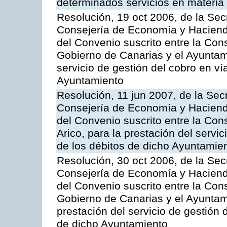
determinados servicios en materia t
Resolución, 19 oct 2006, de la Sec
Consejería de Economía y Hacienda
del Convenio suscrito entre la Co
Gobierno de Canarias y el Ayuntami
servicio de gestión del cobro en ví
Ayuntamiento
Resolución, 11 jun 2007, de la Sec
Consejería de Economía y Hacienda
del Convenio suscrito entre la Cons
Arico, para la prestación del servi
de los débitos de dicho Ayuntamie
Resolución, 30 oct 2006, de la Sec
Consejería de Economía y Hacienda
del Convenio suscrito entre la Co
Gobierno de Canarias y el Ayuntam
prestación del servicio de gestión 
de dicho Ayuntamiento