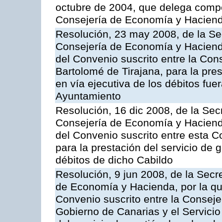
octubre de 2004, que delega compe
Consejería de Economía y Hacien
Resolución, 23 may 2008, de la Se
Consejería de Economía y Hacienda
del Convenio suscrito entre la Con
Bartolomé de Tirajana, para la pres
en vía ejecutiva de los débitos fuer
Ayuntamiento
Resolución, 16 dic 2008, de la Sec
Consejería de Economía y Hacienda
del Convenio suscrito entre esta C
para la prestación del servicio de g
débitos de dicho Cabildo
Resolución, 9 jun 2008, de la Secr
de Economía y Hacienda, por la qu
Convenio suscrito entre la Consej
Gobierno de Canarias y el Servicio