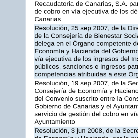
Recaudatoria de Canarias, S.A. par
de cobro en vía ejecutiva de los 
Canarias
Resolución, 25 sep 2007, de la Dire
de la Consejería de Bienestar Soci
delega en el Órgano competente de
Economía y Hacienda del Gobierno 
vía ejecutiva de los ingresos del In
públicos, sanciones e ingresos pat
competencias atribuidas a este O
Resolución, 19 sep 2007, de la Sec
Consejería de Economía y Hacienda
del Convenio suscrito entre la Co
Gobierno de Canarias y el Ayuntami
servicio de gestión del cobro en vía
Ayuntamiento
Resolución, 3 jun 2008, de la Secr