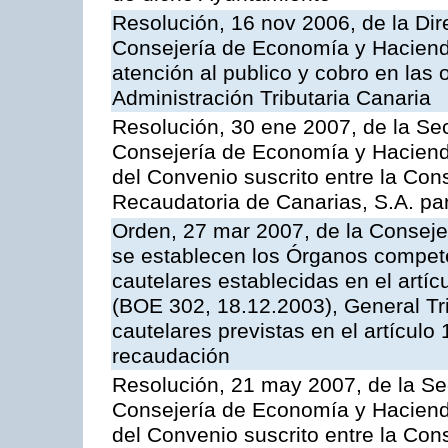
Resolución, 16 nov 2006, de la Dir
Consejería de Economía y Hacienda
atención al publico y cobro en las 
Administración Tributaria Canaria
Resolución, 30 ene 2007, de la Sec
Consejería de Economía y Hacienda
del Convenio suscrito entre la Con
Recaudatoria de Canarias, S.A. para
Orden, 27 mar 2007, de la Conseje
se establecen los Órganos compet
cautelares establecidas en el artí
(BOE 302, 18.12.2003), General Trib
cautelares previstas en el artículo
recaudación
Resolución, 21 may 2007, de la Se
Consejería de Economía y Hacienda
del Convenio suscrito entre la Con