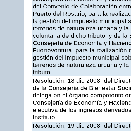
del Convenio de Colaboración entr
Puerto del Rosario, para la realiza
la gestión del impuesto municipal s
terrenos de naturaleza urbana y la
voluntaria de dicho tributo, y de l
Consejería de Economía y Hacienda
Fuerteventura, para la realización 
gestión del impuesto municipal sob
terrenos de naturaleza urbana y la
tributo
Resolución, 18 dic 2008, del Direct
de la Consejería de Bienestar Soci
delega en el órgano competente en
Consejería de Economía y Hacienda
ejecutiva de los ingresos derivado
Instituto
Resolución, 19 dic 2008, del Direct