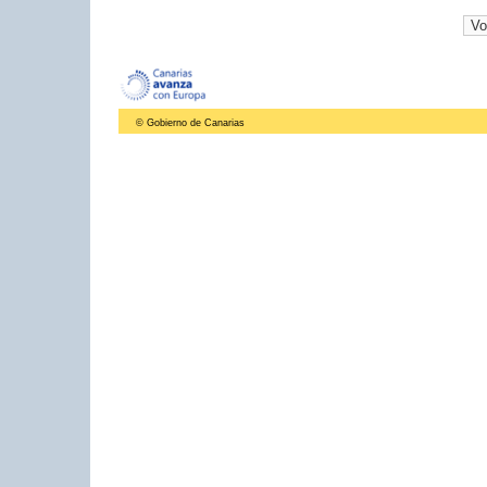
© Gobierno de Canarias