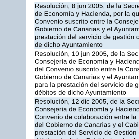
Resolución, 8 jun 2005, de la Secr
de Economía y Hacienda, por la qu
Convenio suscrito entre la Consej
Gobierno de Canarias y el Ayuntami
prestación del servicio de gestión 
de dicho Ayuntamiento
Resolución, 10 jun 2005, de la Sec
Consejería de Economía y Hacienda
del Convenio suscrito entre la Co
Gobierno de Canarias y el Ayuntam
para la prestación del servicio de g
débitos de dicho Ayuntamiento
Resolución, 12 dic 2005, de la Sec
Consejería de Economía y Hacienda
Convenio de colaboración entre l
del Gobierno de Canarias y el Cabil
prestación del Servicio de Gestión 