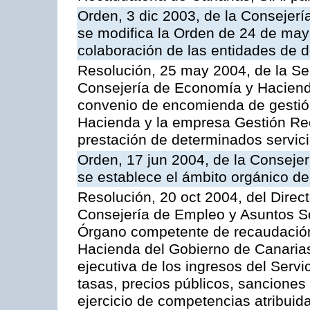
Orden, 3 dic 2003, de la Consejer
se modifica la Orden de 24 de may
colaboración de las entidades de d
Resolución, 25 may 2004, de la Se
Consejería de Economía y Hacienda
convenio de encomienda de gestió
Hacienda y la empresa Gestión Rec
prestación de determinados servicio
Orden, 17 jun 2004, de la Conseje
se establece el ámbito orgánico de
Resolución, 20 oct 2004, del Direc
Consejería de Empleo y Asuntos Soc
Órgano competente de recaudación
Hacienda del Gobierno de Canarias 
ejecutiva de los ingresos del Serv
tasas, precios públicos, sanciones
ejercicio de competencias atribuida