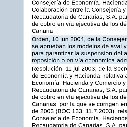
Consejería de Economía, Hacienda 
Colaboración entre la Consejería y
Recaudatoria de Canarias, S.A. par
de cobro en vía ejecutiva de los 
Canaria
Orden, 10 jun 2004, de la Conseje
se aprueban los modelos de aval y
para garantizar la suspension del a
reposición o en vía economica-admi
Resolución, 11 jul 2003, de la Sec
de Economía y Hacienda, relativa a
Economía, Hacienda y Comercio y 
Recaudatoria de Canarias, S.A. par
de cobro en vía ejecutiva de los 
Canarias, por la que se corrigen er
de 2003 (BOC 133, 11.7.2003), rela
Consejería de Economía, Hacienda
Recaudatoria de Canarias, S.A. para