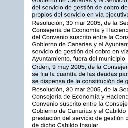
Gobierno de Canarias y el Servicio
del servicio de gestión de cobro d
propios del servicio en vía ejecutiv
Resolución, 30 mar 2005, de la Sec
Consejería de Economía y Hacienda
del Convenio suscrito entre la Co
Gobierno de Canarias y el Ayuntam
servicio de gestión del cobro en ví
Ayuntamiento, fuera del municipio
Orden, 9 may 2005, de la Consejer
se fija la cuantía de las deudas p
se dispensa de la constitución de 
Resolución, 30 mar 2005, de la Sec
Consejería de Economía y Hacienda
Convenio suscrito entre la Consej
Gobierno de Canarias y el Cabildo 
prestación del servicio de gestión 
de dicho Cabildo Insular