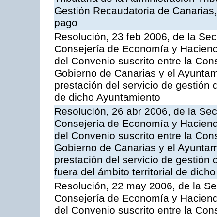
Gestión Recaudatoria de Canarias, 
pago
Resolución, 23 feb 2006, de la Sec
Consejería de Economía y Hacienda
del Convenio suscrito entre la Co
Gobierno de Canarias y el Ayuntami
prestación del servicio de gestión 
de dicho Ayuntamiento
Resolución, 26 abr 2006, de la Sec
Consejería de Economía y Hacienda
del Convenio suscrito entre la Co
Gobierno de Canarias y el Ayuntam
prestación del servicio de gestión 
fuera del ámbito territorial de dic
Resolución, 22 may 2006, de la Se
Consejería de Economía y Hacienda
del Convenio suscrito entre la Co