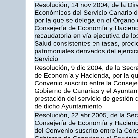
Resolución, 14 nov 2004, de la Di
Económicos del Servicio Canario d
por la que se delega en el Órgano
Consejería de Economía y Hacienda
recaudatoria en vía ejecutiva de lo
Salud consistentes en tasas, preci
patrimoniales derivados del ejerci
Servicio
Resolución, 9 dic 2004, de la Secr
de Economía y Hacienda, por la qu
Convenio suscrito entre la Consej
Gobierno de Canarias y el Ayuntam
prestación del servicio de gestión 
de dicho Ayuntamiento
Resolución, 22 abr 2005, de la Sec
Consejería de Economía y Hacienda
del Convenio suscrito entre la Co