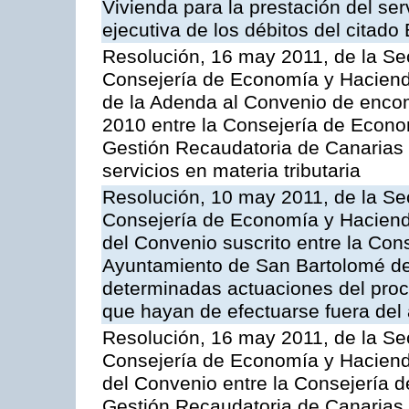
Vivienda para la prestación del ser
ejecutiva de los débitos del citado
Resolución, 16 may 2011, de la Se
Consejería de Economía y Hacienda
de la Adenda al Convenio de enco
2010 entre la Consejería de Econo
Gestión Recaudatoria de Canarias 
servicios en materia tributaria
Resolución, 10 may 2011, de la Se
Consejería de Economía y Hacienda
del Convenio suscrito entre la Co
Ayuntamiento de San Bartolomé de 
determinadas actuaciones del proc
que hayan de efectuarse fuera del 
Resolución, 16 may 2011, de la Se
Consejería de Economía y Hacienda
del Convenio entre la Consejería 
Gestión Recaudatoria de Canarias, 