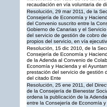
recaudación en vía voluntaria de di
Resolución, 29 mar 2011, de la Sec
Consejería de Economía y Hacienda
del Convenio suscrito entre la Co
Gobierno de Canarias y el Servicio
del servicio de gestión de cobro d
propios del servicio, en vía ejecuti
Resolución, 15 dic 2010, de la Sec
Consejería de Economía y Hacienda
de la Adenda al Convenio de Colabo
Economía y Hacienda y el Ayuntami
prestación del servicio de gestión 
del citado Ente
Resolución, 25 ene 2011, del Direct
de la Consejería de Bienestar Soci
ordena la publicación de la Adenda
entre la Consejería de Economía y 