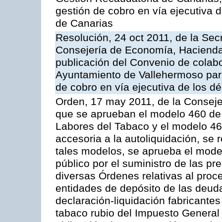
gestión de cobro en vía ejecutiva
de Canarias
Resolución, 24 oct 2011, de la Sec
Consejería de Economía, Hacienda 
publicación del Convenio de colabo
Ayuntamiento de Vallehermoso para 
de cobro en vía ejecutiva de los d
Orden, 17 may 2011, de la Conseje
que se aprueban el modelo 460 de 
Labores del Tabaco y el modelo 46
accesoria a la autoliquidación, se
tales modelos, se aprueba el model
público por el suministro de las pr
diversas Órdenes relativas al proc
entidades de depósito de las deuda
declaración-liquidación fabricante
tabaco rubio del Impuesto General 