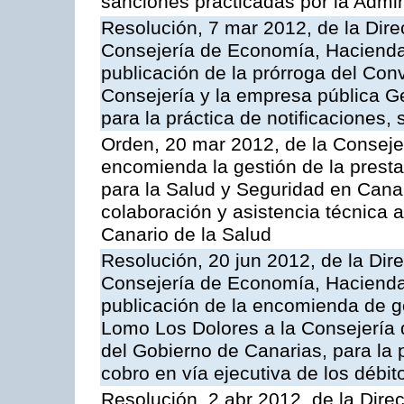
sanciones practicadas por la Admin
Resolución, 7 mar 2012, de la Dire
Consejería de Economía, Hacienda 
publicación de la prórroga del Con
Consejería y la empresa pública G
para la práctica de notificaciones, 
Orden, 20 mar 2012, de la Conseje
encomienda la gestión de la presta
para la Salud y Seguridad en Canar
colaboración y asistencia técnica a
Canario de la Salud
Resolución, 20 jun 2012, de la Dir
Consejería de Economía, Hacienda 
publicación de la encomienda de 
Lomo Los Dolores a la Consejería
del Gobierno de Canarias, para la p
cobro en vía ejecutiva de los débi
Resolución, 2 abr 2012, de la Dire