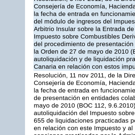
Consejería de Economía, Hacienda 
la fecha de entrada en funcionami
del módulo de ingresos del Impuest
Arbitrio Insular sobre la Entrada d
Impuesto sobre Combustibles Deriv
del procedimiento de presentación
la Orden de 27 de mayo de 2010 (
autoliquidación y de liquidación pr
Canaria en relación con estos imp
Resolución, 11 nov 2011, de la Dir
Consejería de Economía, Hacienda 
la fecha de entrada en funcionamie
de presentación en entidades cola
mayo de 2010 (BOC 112, 9.6.2010),
autoliquidación del Impuesto sobr
655 de liquidaciones practicadas po
en relación con este Impuesto y al