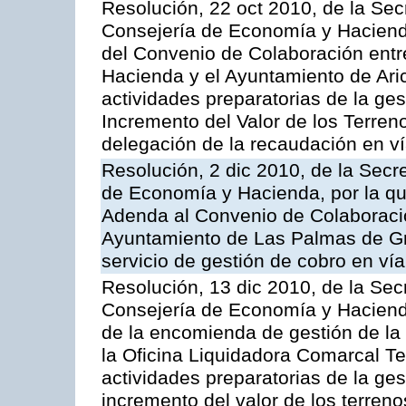
Resolución, 22 oct 2010, de la Sec
Consejería de Economía y Hacienda
del Convenio de Colaboración entr
Hacienda y el Ayuntamiento de Arico
actividades preparatorias de la ge
Incremento del Valor de los Terren
delegación de la recaudación en vía
Resolución, 2 dic 2010, de la Secr
de Economía y Hacienda, por la que
Adenda al Convenio de Colaboración
Ayuntamiento de Las Palmas de Gra
servicio de gestión de cobro en vía
Resolución, 13 dic 2010, de la Sec
Consejería de Economía y Hacienda
de la encomienda de gestión de l
la Oficina Liquidadora Comarcal Ten
actividades preparatorias de la ges
incremento del valor de los terreno