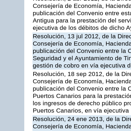
Consejería de Economía, Hacienda 
publicación del Convenio entre est
Antigua para la prestación del serv
ejecutiva de los débitos de dicho 
Resolución, 13 jul 2012, de la Dire
Consejería de Economía, Hacienda 
publicación del Convenio entre la
Seguridad y el Ayuntamiento de Tin
gestión de cobro en vía ejecutiva 
Resolución, 18 sep 2012, de la Dir
Consejería de Economía, Hacienda 
publicación del Convenio entre la 
Puertos Canarios para la prestació
los ingresos de derecho público pr
Puertos Canarios, en vía ejecutiva
Resolución, 24 ene 2013, de la Dir
Consejería de Economía, Hacienda 