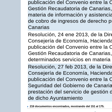
publicación del Convenio entre la 
Gestión Recaudatoria de Canarias, 
materia de información y asistencia
de cobro de ingresos de derecho 
Canarias
Resolución, 24 ene 2013, de la Dir
Consejería de Economía, Hacienda 
publicación del Convenio entre la 
Gestión Recaudatoria de Canarias, 
determinados servicios en materia t
Resolución, 27 feb 2013, de la Dir
Consejería de Economía, Hacienda 
publicación del Convenio entre la
Seguridad del Gobierno de Canarias
prestación del servicio de gestión 
de dicho Ayuntamiento
216 documentos encontrados, mostrando del 151 al 175.