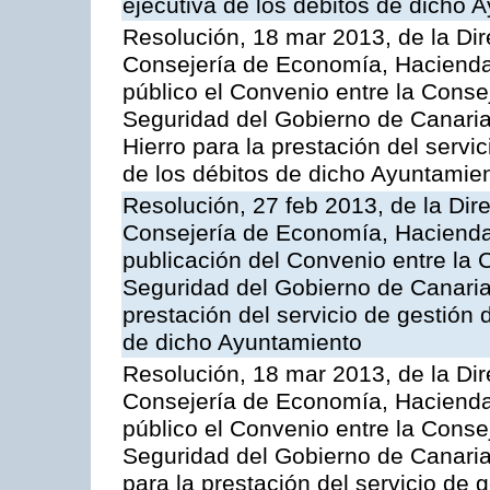
ejecutiva de los débitos de dicho 
Resolución, 18 mar 2013, de la Dir
Consejería de Economía, Hacienda 
público el Convenio entre la Cons
Seguridad del Gobierno de Canaria
Hierro para la prestación del servic
de los débitos de dicho Ayuntamie
Resolución, 27 feb 2013, de la Dir
Consejería de Economía, Hacienda 
publicación del Convenio entre la
Seguridad del Gobierno de Canarias
prestación del servicio de gestión 
de dicho Ayuntamiento
Resolución, 18 mar 2013, de la Dir
Consejería de Economía, Hacienda 
público el Convenio entre la Cons
Seguridad del Gobierno de Canaria
para la prestación del servicio de g