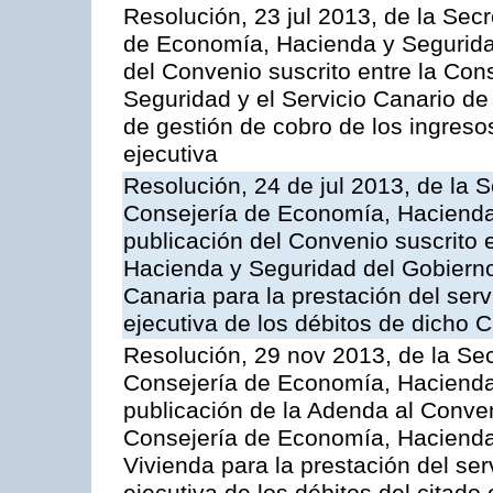
Resolución, 23 jul 2013, de la Sec
de Economía, Hacienda y Seguridad
del Convenio suscrito entre la Co
Seguridad y el Servicio Canario de 
de gestión de cobro de los ingreso
ejecutiva
Resolución, 24 de jul 2013, de la 
Consejería de Economía, Hacienda 
publicación del Convenio suscrito 
Hacienda y Seguridad del Gobierno
Canaria para la prestación del serv
ejecutiva de los débitos de dicho C
Resolución, 29 nov 2013, de la Sec
Consejería de Economía, Hacienda 
publicación de la Adenda al Conven
Consejería de Economía, Hacienda y
Vivienda para la prestación del ser