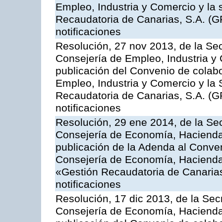
Empleo, Industria y Comercio y la 
Recaudatoria de Canarias, S.A. (G
notificaciones
Resolución, 27 nov 2013, de la Sec
Consejería de Empleo, Industria y 
publicación del Convenio de colabo
Empleo, Industria y Comercio y la 
Recaudatoria de Canarias, S.A. (G
notificaciones
Resolución, 29 ene 2014, de la Sec
Consejería de Economía, Hacienda 
publicación de la Adenda al Conven
Consejería de Economía, Hacienda
«Gestión Recaudatoria de Canarias,
notificaciones
Resolución, 17 dic 2013, de la Sec
Consejería de Economía, Hacienda 