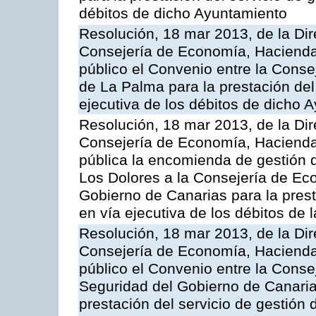
débitos de dicho Ayuntamiento
Resolución, 18 mar 2013, de la Dir
Consejería de Economía, Hacienda 
público el Convenio entre la Conse
de La Palma para la prestación del 
ejecutiva de los débitos de dicho 
Resolución, 18 mar 2013, de la Dir
Consejería de Economía, Hacienda 
pública la encomienda de gestión
Los Dolores a la Consejería de Ec
Gobierno de Canarias para la prest
en vía ejecutiva de los débitos de
Resolución, 18 mar 2013, de la Dir
Consejería de Economía, Hacienda 
público el Convenio entre la Cons
Seguridad del Gobierno de Canarias
prestación del servicio de gestión 