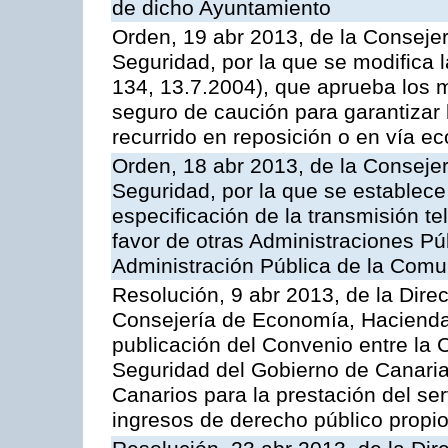
de dicho Ayuntamiento
Orden, 19 abr 2013, de la Conseje
Seguridad, por la que se modifica
134, 13.7.2004), que aprueba los m
seguro de caución para garantizar 
recurrido en reposición o en vía e
Orden, 18 abr 2013, de la Conseje
Seguridad, por la que se establece
especificación de la transmisión 
favor de otras Administraciones Púb
Administración Pública de la Com
Resolución, 9 abr 2013, de la Dire
Consejería de Economía, Hacienda 
publicación del Convenio entre la
Seguridad del Gobierno de Canaria
Canarios para la prestación del ser
ingresos de derecho público propio