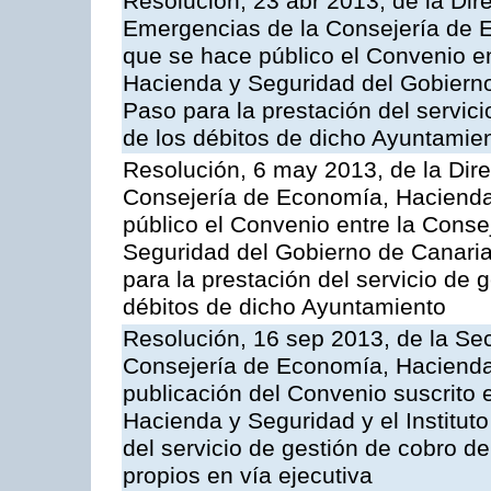
Resolución, 23 abr 2013, de la Dir
Emergencias de la Consejería de E
que se hace público el Convenio e
Hacienda y Seguridad del Gobierno
Paso para la prestación del servici
de los débitos de dicho Ayuntamie
Resolución, 6 may 2013, de la Dire
Consejería de Economía, Hacienda 
público el Convenio entre la Cons
Seguridad del Gobierno de Canari
para la prestación del servicio de g
débitos de dicho Ayuntamiento
Resolución, 16 sep 2013, de la Sec
Consejería de Economía, Hacienda 
publicación del Convenio suscrito 
Hacienda y Seguridad y el Institut
del servicio de gestión de cobro d
propios en vía ejecutiva