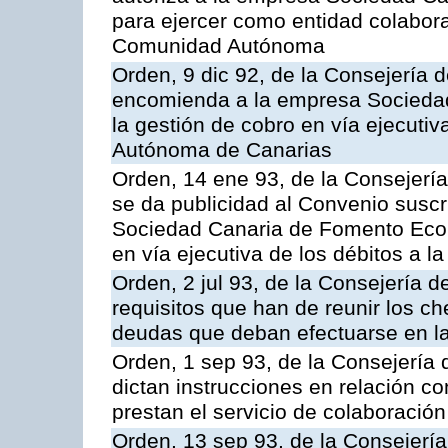
para ejercer como entidad colabor
Comunidad Autónoma
Orden, 9 dic 92, de la Consejería 
encomienda a la empresa Socieda
la gestión de cobro en vía ejecuti
Autónoma de Canarias
Orden, 14 ene 93, de la Consejerí
se da publicidad al Convenio suscr
Sociedad Canaria de Fomento Econ
en vía ejecutiva de los débitos a
Orden, 2 jul 93, de la Consejería
requisitos que han de reunir los c
deudas que deban efectuarse en la
Orden, 1 sep 93, de la Consejería
dictan instrucciones en relación c
prestan el servicio de colaboración
Orden, 13 sep 93, de la Consejerí