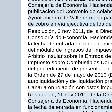
Consejería de Economía, Hacienda 
publicación del Convenio de colabo
Ayuntamiento de Vallehermoso para 
de cobro en vía ejecutiva de los d
Resolución, 3 nov 2011, de la Dire
Consejería de Economía, Hacienda 
la fecha de entrada en funcionami
del módulo de ingresos del Impuest
Arbitrio Insular sobre la Entrada d
Impuesto sobre Combustibles Deriv
del procedimiento de presentación
la Orden de 27 de mayo de 2010 (
autoliquidación y de liquidación pr
Canaria en relación con estos imp
Resolución, 11 nov 2011, de la Dir
Consejería de Economía, Hacienda 
la fecha de entrada en funcionamie