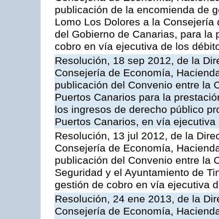
publicación de la encomienda de 
Lomo Los Dolores a la Consejería
del Gobierno de Canarias, para la p
cobro en vía ejecutiva de los débi
Resolución, 18 sep 2012, de la Dir
Consejería de Economía, Hacienda 
publicación del Convenio entre la 
Puertos Canarios para la prestació
los ingresos de derecho público pr
Puertos Canarios, en vía ejecutiva
Resolución, 13 jul 2012, de la Dire
Consejería de Economía, Hacienda 
publicación del Convenio entre la
Seguridad y el Ayuntamiento de Tin
gestión de cobro en vía ejecutiva 
Resolución, 24 ene 2013, de la Dir
Consejería de Economía, Hacienda 