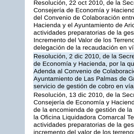
Resolución, 22 oct 2010, de la Sec
Consejería de Economía y Hacienda
del Convenio de Colaboración entr
Hacienda y el Ayuntamiento de Arico
actividades preparatorias de la ge
Incremento del Valor de los Terren
delegación de la recaudación en vía
Resolución, 2 dic 2010, de la Secr
de Economía y Hacienda, por la que
Adenda al Convenio de Colaboración
Ayuntamiento de Las Palmas de Gra
servicio de gestión de cobro en vía
Resolución, 13 dic 2010, de la Sec
Consejería de Economía y Hacienda
de la encomienda de gestión de l
la Oficina Liquidadora Comarcal Ten
actividades preparatorias de la ges
incremento del valor de los terreno