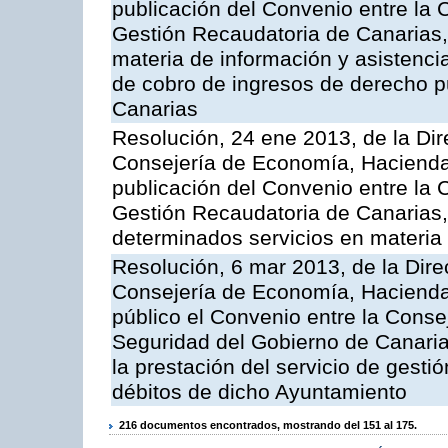
publicación del Convenio entre la 
Gestión Recaudatoria de Canarias, 
materia de información y asistencia
de cobro de ingresos de derecho 
Canarias
Resolución, 24 ene 2013, de la Dir
Consejería de Economía, Hacienda 
publicación del Convenio entre la 
Gestión Recaudatoria de Canarias, 
determinados servicios en materia t
Resolución, 6 mar 2013, de la Dire
Consejería de Economía, Hacienda 
público el Convenio entre la Cons
Seguridad del Gobierno de Canari
la prestación del servicio de gestió
débitos de dicho Ayuntamiento
216 documentos encontrados, mostrando del 151 al 175.