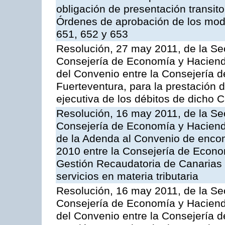
obligación de presentación transito
Órdenes de aprobación de los mode
651, 652 y 653
Resolución, 27 may 2011, de la Se
Consejería de Economía y Hacienda
del Convenio entre la Consejería 
Fuerteventura, para la prestación d
ejecutiva de los débitos de dicho C
Resolución, 16 may 2011, de la Se
Consejería de Economía y Hacienda
de la Adenda al Convenio de enco
2010 entre la Consejería de Econo
Gestión Recaudatoria de Canarias 
servicios en materia tributaria
Resolución, 16 may 2011, de la Se
Consejería de Economía y Hacienda
del Convenio entre la Consejería 