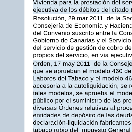
Vivienda para la prestación del ser
ejecutiva de los débitos del citado
Resolución, 29 mar 2011, de la Sec
Consejería de Economía y Hacienda
del Convenio suscrito entre la Co
Gobierno de Canarias y el Servicio
del servicio de gestión de cobro d
propios del servicio, en vía ejecuti
Orden, 17 may 2011, de la Conseje
que se aprueban el modelo 460 de 
Labores del Tabaco y el modelo 46
accesoria a la autoliquidación, se
tales modelos, se aprueba el model
público por el suministro de las pr
diversas Órdenes relativas al proc
entidades de depósito de las deuda
declaración-liquidación fabricante
tabaco rubio del Impuesto General 