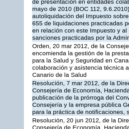
de presentación en entidades cola
mayo de 2010 (BOC 112, 9.6.2010),
autoliquidación del Impuesto sobr
655 de liquidaciones practicadas po
en relación con este Impuesto y al
sanciones practicadas por la Admin
Orden, 20 mar 2012, de la Conseje
encomienda la gestión de la presta
para la Salud y Seguridad en Canar
colaboración y asistencia técnica a
Canario de la Salud
Resolución, 7 mar 2012, de la Dire
Consejería de Economía, Hacienda 
publicación de la prórroga del Con
Consejería y la empresa pública G
para la práctica de notificaciones, 
Resolución, 20 jun 2012, de la Dir
Consejería de Economía, Hacienda 