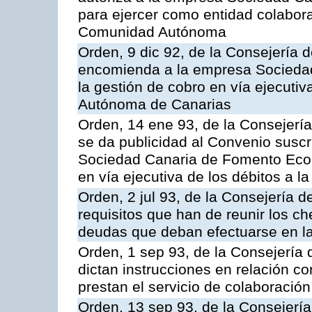
para ejercer como entidad colabor
Comunidad Autónoma
Orden, 9 dic 92, de la Consejería 
encomienda a la empresa Socieda
la gestión de cobro en vía ejecuti
Autónoma de Canarias
Orden, 14 ene 93, de la Consejerí
se da publicidad al Convenio suscr
Sociedad Canaria de Fomento Econ
en vía ejecutiva de los débitos a
Orden, 2 jul 93, de la Consejería
requisitos que han de reunir los c
deudas que deban efectuarse en la
Orden, 1 sep 93, de la Consejería
dictan instrucciones en relación c
prestan el servicio de colaboración
Orden, 13 sep 93, de la Consejerí