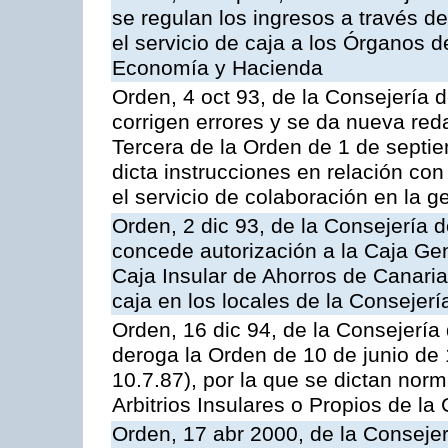
se regulan los ingresos a través d
el servicio de caja a los Órganos 
Economía y Hacienda
Orden, 4 oct 93, de la Consejería 
corrigen errores y se da nueva reda
Tercera de la Orden de 1 de septi
dicta instrucciones en relación co
el servicio de colaboración en la g
Orden, 2 dic 93, de la Consejería 
concede autorización a la Caja Gen
Caja Insular de Ahorros de Canarias
caja en los locales de la Conseje
Orden, 16 dic 94, de la Consejerí
deroga la Orden de 10 de junio de 
10.7.87), por la que se dictan norm
Arbitrios Insulares o Propios de 
Orden, 17 abr 2000, de la Conseje