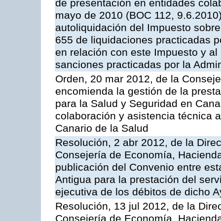
de presentación en entidades cola
mayo de 2010 (BOC 112, 9.6.2010),
autoliquidación del Impuesto sobr
655 de liquidaciones practicadas po
en relación con este Impuesto y al
sanciones practicadas por la Admin
Orden, 20 mar 2012, de la Conseje
encomienda la gestión de la presta
para la Salud y Seguridad en Canar
colaboración y asistencia técnica a
Canario de la Salud
Resolución, 2 abr 2012, de la Dire
Consejería de Economía, Hacienda 
publicación del Convenio entre est
Antigua para la prestación del serv
ejecutiva de los débitos de dicho 
Resolución, 13 jul 2012, de la Dire
Consejería de Economía, Hacienda 