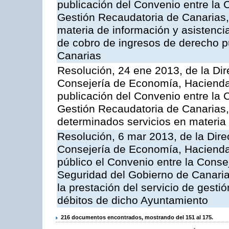
publicación del Convenio entre la 
Gestión Recaudatoria de Canarias, 
materia de información y asistencia
de cobro de ingresos de derecho 
Canarias
Resolución, 24 ene 2013, de la Dir
Consejería de Economía, Hacienda 
publicación del Convenio entre la 
Gestión Recaudatoria de Canarias, 
determinados servicios en materia t
Resolución, 6 mar 2013, de la Dire
Consejería de Economía, Hacienda 
público el Convenio entre la Cons
Seguridad del Gobierno de Canari
la prestación del servicio de gestió
débitos de dicho Ayuntamiento
216 documentos encontrados, mostrando del 151 al 175.