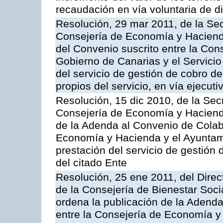
recaudación en vía voluntaria de di
Resolución, 29 mar 2011, de la Sec
Consejería de Economía y Hacienda
del Convenio suscrito entre la Co
Gobierno de Canarias y el Servicio
del servicio de gestión de cobro d
propios del servicio, en vía ejecuti
Resolución, 15 dic 2010, de la Sec
Consejería de Economía y Hacienda
de la Adenda al Convenio de Colabo
Economía y Hacienda y el Ayuntami
prestación del servicio de gestión 
del citado Ente
Resolución, 25 ene 2011, del Direct
de la Consejería de Bienestar Soci
ordena la publicación de la Adenda
entre la Consejería de Economía y 