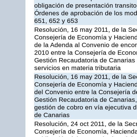
obligación de presentación transito
Órdenes de aprobación de los mode
651, 652 y 653
Resolución, 16 may 2011, de la Se
Consejería de Economía y Hacienda
de la Adenda al Convenio de enco
2010 entre la Consejería de Econo
Gestión Recaudatoria de Canarias 
servicios en materia tributaria
Resolución, 16 may 2011, de la Se
Consejería de Economía y Hacienda
del Convenio entre la Consejería 
Gestión Recaudatoria de Canarias, 
gestión de cobro en vía ejecutiva
de Canarias
Resolución, 24 oct 2011, de la Sec
Consejería de Economía, Hacienda 