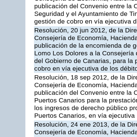
publicación del Convenio entre la
Seguridad y el Ayuntamiento de Tin
gestión de cobro en vía ejecutiva 
Resolución, 20 jun 2012, de la Dir
Consejería de Economía, Hacienda 
publicación de la encomienda de 
Lomo Los Dolores a la Consejería
del Gobierno de Canarias, para la p
cobro en vía ejecutiva de los débi
Resolución, 18 sep 2012, de la Dir
Consejería de Economía, Hacienda 
publicación del Convenio entre la 
Puertos Canarios para la prestació
los ingresos de derecho público pr
Puertos Canarios, en vía ejecutiva
Resolución, 24 ene 2013, de la Dir
Consejería de Economía, Hacienda 