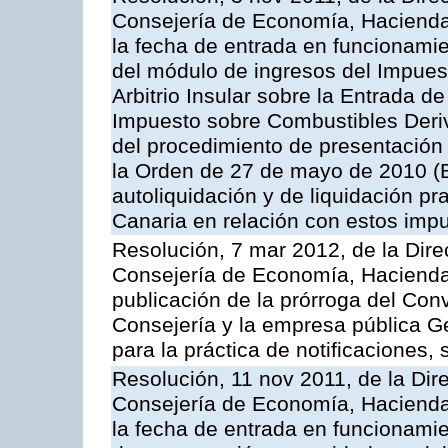
Consejería de Economía, Hacienda 
la fecha de entrada en funcionami
del módulo de ingresos del Impuest
Arbitrio Insular sobre la Entrada d
Impuesto sobre Combustibles Deriv
del procedimiento de presentación
la Orden de 27 de mayo de 2010 (
autoliquidación y de liquidación pr
Canaria en relación con estos imp
Resolución, 7 mar 2012, de la Dire
Consejería de Economía, Hacienda 
publicación de la prórroga del Con
Consejería y la empresa pública G
para la práctica de notificaciones, 
Resolución, 11 nov 2011, de la Dir
Consejería de Economía, Hacienda 
la fecha de entrada en funcionamie