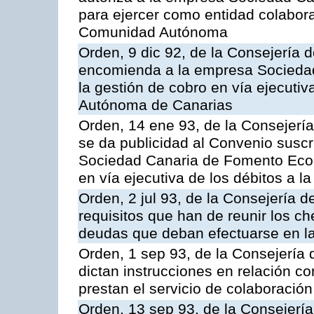
para ejercer como entidad colabor
Comunidad Autónoma
Orden, 9 dic 92, de la Consejería 
encomienda a la empresa Socieda
la gestión de cobro en vía ejecuti
Autónoma de Canarias
Orden, 14 ene 93, de la Consejerí
se da publicidad al Convenio suscr
Sociedad Canaria de Fomento Econ
en vía ejecutiva de los débitos a
Orden, 2 jul 93, de la Consejería
requisitos que han de reunir los c
deudas que deban efectuarse en la
Orden, 1 sep 93, de la Consejería
dictan instrucciones en relación c
prestan el servicio de colaboración
Orden, 13 sep 93, de la Consejerí