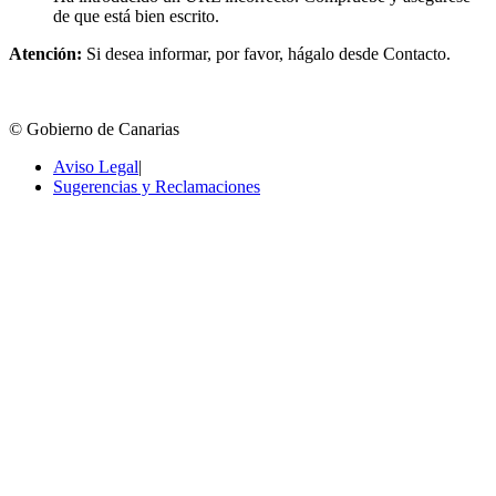
de que está bien escrito.
Atención:
Si desea informar, por favor, hágalo desde Contacto.
© Gobierno de Canarias
Aviso Legal
|
Sugerencias y Reclamaciones