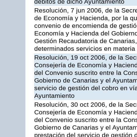
débitos de dicho Ayuntamiento
Resolución, 7 jun 2006, de la Secr
de Economía y Hacienda, por la qu
convenio de encomienda de gestión
Economía y Hacienda del Gobierno
Gestión Recaudatoria de Canarias, 
determinados servicios en materia t
Resolución, 19 oct 2006, de la Sec
Consejería de Economía y Hacienda
del Convenio suscrito entre la Co
Gobierno de Canarias y el Ayuntami
servicio de gestión del cobro en ví
Ayuntamiento
Resolución, 30 oct 2006, de la Sec
Consejería de Economía y Hacienda
del Convenio suscrito entre la Co
Gobierno de Canarias y el Ayuntam
prestación del servicio de gestión 