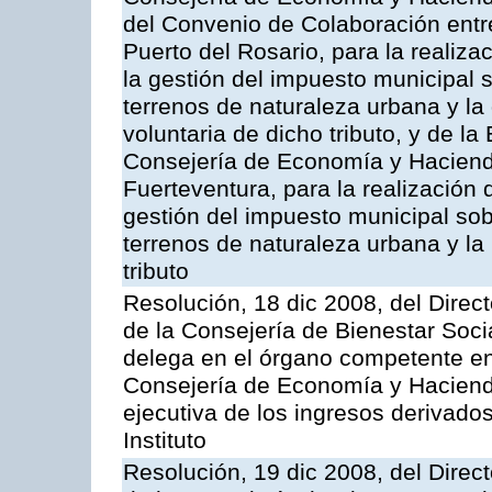
del Convenio de Colaboración entr
Puerto del Rosario, para la realiza
la gestión del impuesto municipal s
terrenos de naturaleza urbana y la
voluntaria de dicho tributo, y de l
Consejería de Economía y Hacienda
Fuerteventura, para la realización 
gestión del impuesto municipal sob
terrenos de naturaleza urbana y la
tributo
Resolución, 18 dic 2008, del Direct
de la Consejería de Bienestar Soci
delega en el órgano competente en
Consejería de Economía y Hacienda
ejecutiva de los ingresos derivado
Instituto
Resolución, 19 dic 2008, del Direct