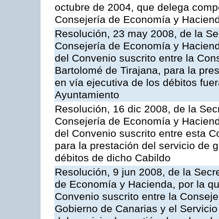
octubre de 2004, que delega compe
Consejería de Economía y Hacien
Resolución, 23 may 2008, de la Se
Consejería de Economía y Hacienda
del Convenio suscrito entre la Con
Bartolomé de Tirajana, para la pres
en vía ejecutiva de los débitos fuer
Ayuntamiento
Resolución, 16 dic 2008, de la Sec
Consejería de Economía y Hacienda
del Convenio suscrito entre esta C
para la prestación del servicio de g
débitos de dicho Cabildo
Resolución, 9 jun 2008, de la Secr
de Economía y Hacienda, por la qu
Convenio suscrito entre la Consej
Gobierno de Canarias y el Servicio