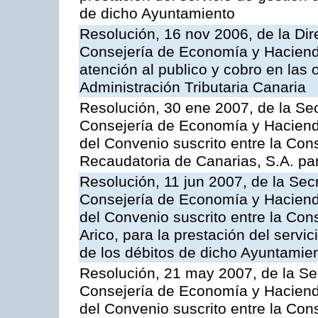
de dicho Ayuntamiento
Resolución, 16 nov 2006, de la Dir
Consejería de Economía y Hacienda
atención al publico y cobro en las 
Administración Tributaria Canaria
Resolución, 30 ene 2007, de la Sec
Consejería de Economía y Hacienda
del Convenio suscrito entre la Con
Recaudatoria de Canarias, S.A. para
Resolución, 11 jun 2007, de la Sec
Consejería de Economía y Hacienda
del Convenio suscrito entre la Cons
Arico, para la prestación del servi
de los débitos de dicho Ayuntamie
Resolución, 21 may 2007, de la Se
Consejería de Economía y Hacienda
del Convenio suscrito entre la Con