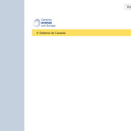
© Gobierno de Canarias