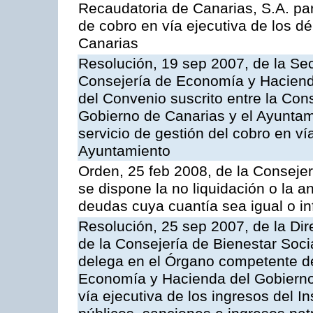
Recaudatoria de Canarias, S.A. par
de cobro en vía ejecutiva de los 
Canarias
Resolución, 19 sep 2007, de la Sec
Consejería de Economía y Hacienda
del Convenio suscrito entre la Co
Gobierno de Canarias y el Ayuntami
servicio de gestión del cobro en vía
Ayuntamiento
Orden, 25 feb 2008, de la Conseje
se dispone la no liquidación o la a
deudas cuya cuantía sea igual o in
Resolución, 25 sep 2007, de la Dire
de la Consejería de Bienestar Soci
delega en el Órgano competente de
Economía y Hacienda del Gobierno 
vía ejecutiva de los ingresos del In