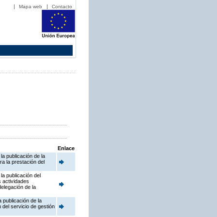
Mapa web
Contacto
Enlace
a publicación de la
a la prestación del
la publicación del
s actividades
delegación de la
 publicación de la
 del servicio de gestión