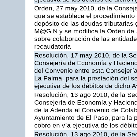
Orden, 27 may 2010, de la Conseje
que se establece el procedimiento 
depósito de las deudas tributarias 
M@GIN y se modifica la Orden de 
sobre colaboración de las entidade
recaudatoria
Resolución, 17 may 2010, de la Se
Consejería de Economía y Hacienda
del Convenio entre esta Consejerí
La Palma, para la prestación del se
ejecutiva de los débitos de dicho 
Resolución, 13 ago 2010, de la Sec
Consejería de Economía y Hacienda
de la Adenda al Convenio de Colabo
Ayuntamiento de El Paso, para la p
cobro en vía ejecutiva de los débit
Resolución, 13 ago 2010, de la Sec