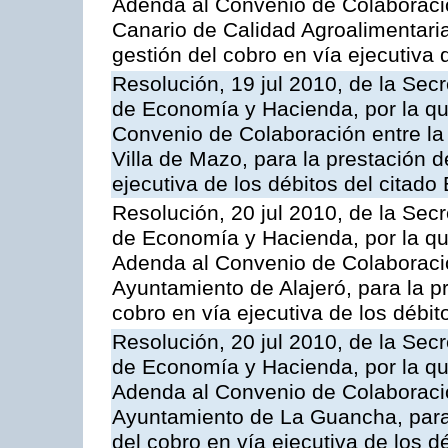
Adenda al Convenio de Colaboración
Canario de Calidad Agroalimentaria,
gestión del cobro en vía ejecutiva 
Resolución, 19 jul 2010, de la Sec
de Economía y Hacienda, por la qu
Convenio de Colaboración entre la 
Villa de Mazo, para la prestación d
ejecutiva de los débitos del citado
Resolución, 20 jul 2010, de la Sec
de Economía y Hacienda, por la que
Adenda al Convenio de Colaboració
Ayuntamiento de Alajeró, para la pr
cobro en vía ejecutiva de los débit
Resolución, 20 jul 2010, de la Sec
de Economía y Hacienda, por la que
Adenda al Convenio de Colaboració
Ayuntamiento de La Guancha, para l
del cobro en vía ejecutiva de los d