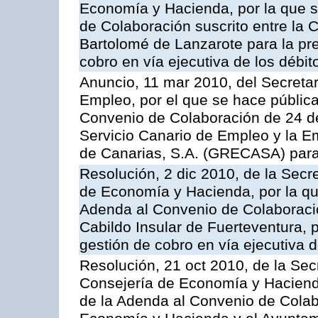
Economía y Hacienda, por la que s
de Colaboración suscrito entre la 
Bartolomé de Lanzarote para la pre
cobro en vía ejecutiva de los débit
Anuncio, 11 mar 2010, del Secretar
Empleo, por el que se hace pública
Convenio de Colaboración de 24 de
Servicio Canario de Empleo y la E
de Canarias, S.A. (GRECASA) para l
Resolución, 2 dic 2010, de la Secr
de Economía y Hacienda, por la que
Adenda al Convenio de Colaboración
Cabildo Insular de Fuerteventura, p
gestión de cobro en vía ejecutiva d
Resolución, 21 oct 2010, de la Sec
Consejería de Economía y Hacienda
de la Adenda al Convenio de Colabo