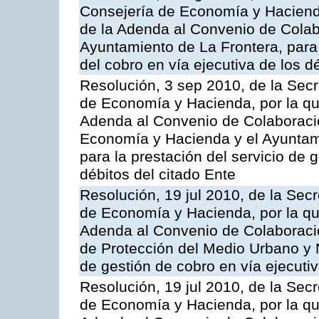
Consejería de Economía y Hacienda
de la Adenda al Convenio de Colabo
Ayuntamiento de La Frontera, para 
del cobro en vía ejecutiva de los d
Resolución, 3 sep 2010, de la Secr
de Economía y Hacienda, por la que
Adenda al Convenio de Colaboració
Economía y Hacienda y el Ayunta
para la prestación del servicio de 
débitos del citado Ente
Resolución, 19 jul 2010, de la Sec
de Economía y Hacienda, por la que
Adenda al Convenio de Colaboració
de Protección del Medio Urbano y N
de gestión de cobro en vía ejecutiv
Resolución, 19 jul 2010, de la Sec
de Economía y Hacienda, por la que