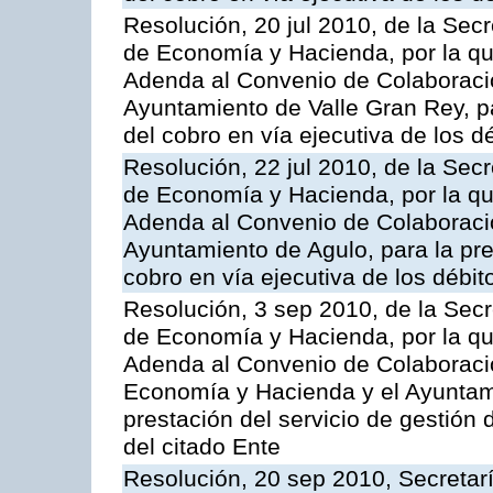
Resolución, 20 jul 2010, de la Sec
de Economía y Hacienda, por la que
Adenda al Convenio de Colaboració
Ayuntamiento de Valle Gran Rey, pa
del cobro en vía ejecutiva de los d
Resolución, 22 jul 2010, de la Sec
de Economía y Hacienda, por la que
Adenda al Convenio de Colaboració
Ayuntamiento de Agulo, para la pres
cobro en vía ejecutiva de los débit
Resolución, 3 sep 2010, de la Secr
de Economía y Hacienda, por la que
Adenda al Convenio de Colaboració
Economía y Hacienda y el Ayuntami
prestación del servicio de gestión 
del citado Ente
Resolución, 20 sep 2010, Secretar