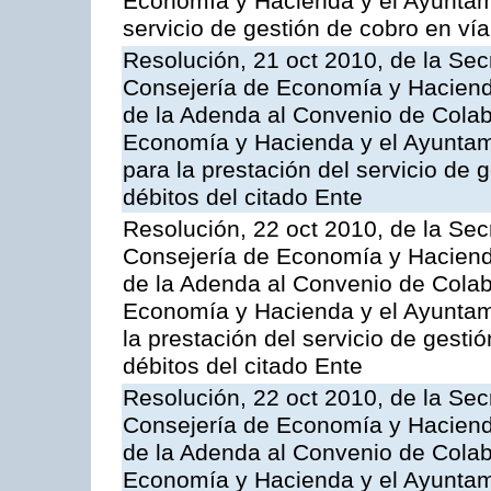
Economía y Hacienda y el Ayuntam
servicio de gestión de cobro en vía
Resolución, 21 oct 2010, de la Sec
Consejería de Economía y Hacienda
de la Adenda al Convenio de Colabo
Economía y Hacienda y el Ayuntami
para la prestación del servicio de 
débitos del citado Ente
Resolución, 22 oct 2010, de la Sec
Consejería de Economía y Hacienda
de la Adenda al Convenio de Colabo
Economía y Hacienda y el Ayuntam
la prestación del servicio de gesti
débitos del citado Ente
Resolución, 22 oct 2010, de la Sec
Consejería de Economía y Hacienda
de la Adenda al Convenio de Colabo
Economía y Hacienda y el Ayuntam