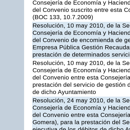
Consejería de Economía y Hacienda,
del Convenio suscrito entre esta C
(BOC 133, 10.7.2009)
Resolución, 10 may 2010, de la Se
Consejería de Economía y Hacienda
del Convenio de encomienda de ges
Empresa Pública Gestión Recaudato
prestación de determinados servicio
Resolución, 10 may 2010, de la Se
Consejería de Economía y Hacienda
del Convenio entre esta Consejería
prestación del servicio de gestión 
de dicho Ayuntamiento
Resolución, 24 may 2010, de la Se
Consejería de Economía y Hacienda
del Convenio entre esta Consejería
Gomera), para la prestación del Se
ejecutiva de los débitos de dicho 