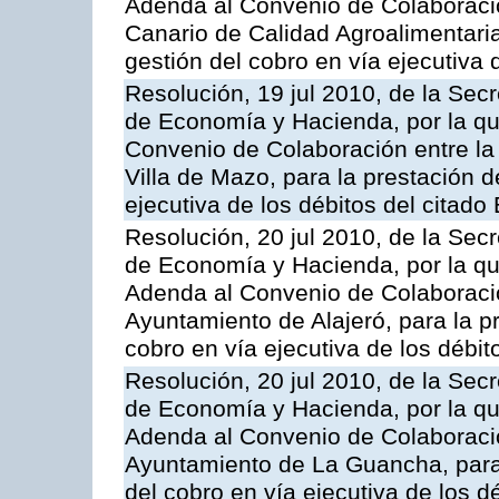
Adenda al Convenio de Colaboración
Canario de Calidad Agroalimentaria,
gestión del cobro en vía ejecutiva 
Resolución, 19 jul 2010, de la Sec
de Economía y Hacienda, por la qu
Convenio de Colaboración entre la 
Villa de Mazo, para la prestación d
ejecutiva de los débitos del citado
Resolución, 20 jul 2010, de la Sec
de Economía y Hacienda, por la que
Adenda al Convenio de Colaboració
Ayuntamiento de Alajeró, para la pr
cobro en vía ejecutiva de los débit
Resolución, 20 jul 2010, de la Sec
de Economía y Hacienda, por la que
Adenda al Convenio de Colaboració
Ayuntamiento de La Guancha, para l
del cobro en vía ejecutiva de los d