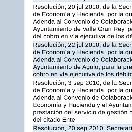
Resolución, 20 jul 2010, de la Sec
de Economía y Hacienda, por la que
Adenda al Convenio de Colaboració
Ayuntamiento de Valle Gran Rey, pa
del cobro en vía ejecutiva de los d
Resolución, 22 jul 2010, de la Sec
de Economía y Hacienda, por la que
Adenda al Convenio de Colaboració
Ayuntamiento de Agulo, para la pres
cobro en vía ejecutiva de los débit
Resolución, 3 sep 2010, de la Secr
de Economía y Hacienda, por la que
Adenda al Convenio de Colaboració
Economía y Hacienda y el Ayuntami
prestación del servicio de gestión 
del citado Ente
Resolución, 20 sep 2010, Secretar