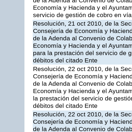
de la Adenda al Convenio de Colabo
Economía y Hacienda y el Ayuntam
servicio de gestión de cobro en vía
Resolución, 21 oct 2010, de la Sec
Consejería de Economía y Hacienda
de la Adenda al Convenio de Colabo
Economía y Hacienda y el Ayuntami
para la prestación del servicio de 
débitos del citado Ente
Resolución, 22 oct 2010, de la Sec
Consejería de Economía y Hacienda
de la Adenda al Convenio de Colabo
Economía y Hacienda y el Ayuntam
la prestación del servicio de gesti
débitos del citado Ente
Resolución, 22 oct 2010, de la Sec
Consejería de Economía y Hacienda
de la Adenda al Convenio de Colabo