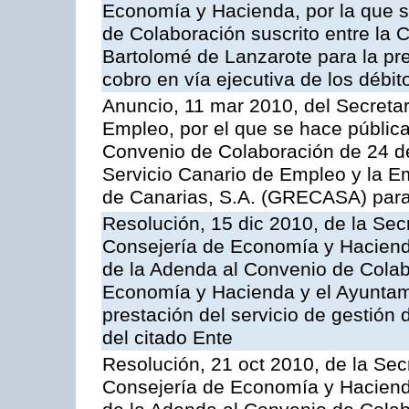
Economía y Hacienda, por la que s
de Colaboración suscrito entre la 
Bartolomé de Lanzarote para la pre
cobro en vía ejecutiva de los débit
Anuncio, 11 mar 2010, del Secretar
Empleo, por el que se hace pública
Convenio de Colaboración de 24 de
Servicio Canario de Empleo y la E
de Canarias, S.A. (GRECASA) para l
Resolución, 15 dic 2010, de la Sec
Consejería de Economía y Hacienda
de la Adenda al Convenio de Colabo
Economía y Hacienda y el Ayuntami
prestación del servicio de gestión 
del citado Ente
Resolución, 21 oct 2010, de la Sec
Consejería de Economía y Hacienda