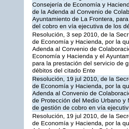
Consejería de Economía y Hacienda
de la Adenda al Convenio de Colabo
Ayuntamiento de La Frontera, para 
del cobro en vía ejecutiva de los d
Resolución, 3 sep 2010, de la Secr
de Economía y Hacienda, por la que
Adenda al Convenio de Colaboració
Economía y Hacienda y el Ayunta
para la prestación del servicio de 
débitos del citado Ente
Resolución, 19 jul 2010, de la Sec
de Economía y Hacienda, por la que
Adenda al Convenio de Colaboració
de Protección del Medio Urbano y N
de gestión de cobro en vía ejecutiv
Resolución, 19 jul 2010, de la Sec
de Economía y Hacienda, por la que