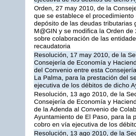
Orden, 27 may 2010, de la Conseje
que se establece el procedimiento 
depósito de las deudas tributarias 
M@GIN y se modifica la Orden de 
sobre colaboración de las entidade
recaudatoria
Resolución, 17 may 2010, de la Se
Consejería de Economía y Hacienda
del Convenio entre esta Consejerí
La Palma, para la prestación del se
ejecutiva de los débitos de dicho 
Resolución, 13 ago 2010, de la Sec
Consejería de Economía y Hacienda
de la Adenda al Convenio de Colabo
Ayuntamiento de El Paso, para la p
cobro en vía ejecutiva de los débit
Resolución, 13 ago 2010, de la Sec