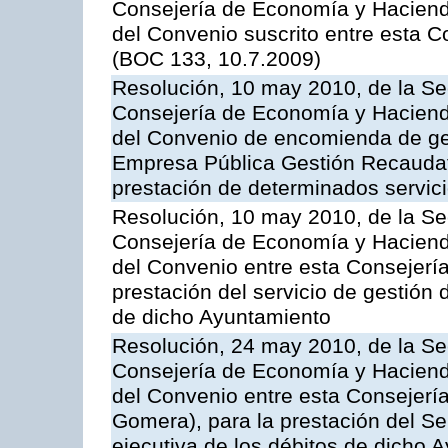
Consejería de Economía y Hacienda,
del Convenio suscrito entre esta C
(BOC 133, 10.7.2009)
Resolución, 10 may 2010, de la Se
Consejería de Economía y Hacienda
del Convenio de encomienda de ges
Empresa Pública Gestión Recaudato
prestación de determinados servicio
Resolución, 10 may 2010, de la Se
Consejería de Economía y Hacienda
del Convenio entre esta Consejería
prestación del servicio de gestión 
de dicho Ayuntamiento
Resolución, 24 may 2010, de la Se
Consejería de Economía y Hacienda
del Convenio entre esta Consejería
Gomera), para la prestación del Se
ejecutiva de los débitos de dicho 