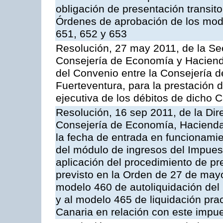
obligación de presentación transito
Órdenes de aprobación de los mode
651, 652 y 653
Resolución, 27 may 2011, de la Se
Consejería de Economía y Hacienda
del Convenio entre la Consejería 
Fuerteventura, para la prestación d
ejecutiva de los débitos de dicho C
Resolución, 16 sep 2011, de la Dir
Consejería de Economía, Hacienda 
la fecha de entrada en funcionami
del módulo de ingresos del Impues
aplicación del procedimiento de p
previsto en la Orden de 27 de may
modelo 460 de autoliquidación del
y al modelo 465 de liquidación prac
Canaria en relación con este impu