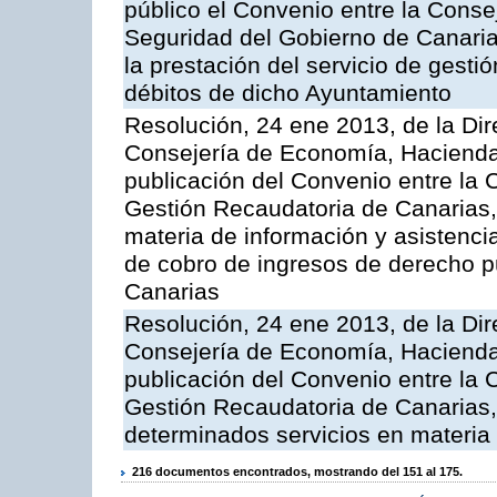
público el Convenio entre la Cons
Seguridad del Gobierno de Canari
la prestación del servicio de gestió
débitos de dicho Ayuntamiento
Resolución, 24 ene 2013, de la Dir
Consejería de Economía, Hacienda 
publicación del Convenio entre la 
Gestión Recaudatoria de Canarias, 
materia de información y asistencia
de cobro de ingresos de derecho 
Canarias
Resolución, 24 ene 2013, de la Dir
Consejería de Economía, Hacienda 
publicación del Convenio entre la 
Gestión Recaudatoria de Canarias, 
determinados servicios en materia t
216 documentos encontrados, mostrando del 151 al 175.