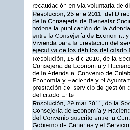
recaudación en vía voluntaria de di
Resolución, 25 ene 2011, del Direct
de la Consejería de Bienestar Soci
ordena la publicación de la Adenda
entre la Consejería de Economía y 
Vivienda para la prestación del ser
ejecutiva de los débitos del citado
Resolución, 15 dic 2010, de la Sec
Consejería de Economía y Hacienda
de la Adenda al Convenio de Colabo
Economía y Hacienda y el Ayuntami
prestación del servicio de gestión 
del citado Ente
Resolución, 29 mar 2011, de la Sec
Consejería de Economía y Hacienda
del Convenio suscrito entre la Co
Gobierno de Canarias y el Servicio