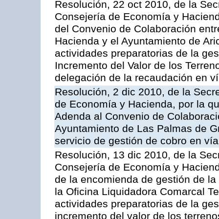
Resolución, 22 oct 2010, de la Sec
Consejería de Economía y Hacienda
del Convenio de Colaboración entr
Hacienda y el Ayuntamiento de Arico
actividades preparatorias de la ge
Incremento del Valor de los Terren
delegación de la recaudación en vía
Resolución, 2 dic 2010, de la Secr
de Economía y Hacienda, por la que
Adenda al Convenio de Colaboración
Ayuntamiento de Las Palmas de Gra
servicio de gestión de cobro en vía
Resolución, 13 dic 2010, de la Sec
Consejería de Economía y Hacienda
de la encomienda de gestión de l
la Oficina Liquidadora Comarcal Ten
actividades preparatorias de la ges
incremento del valor de los terreno