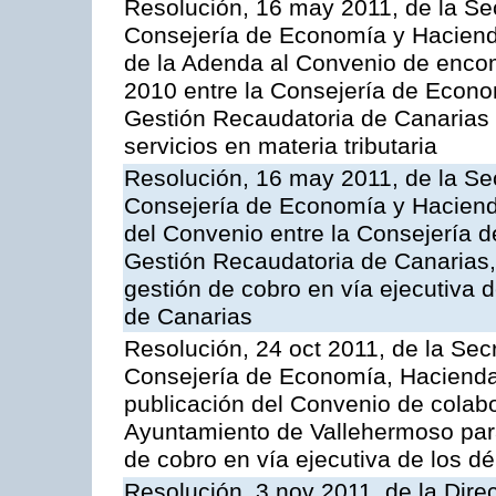
Resolución, 16 may 2011, de la Se
Consejería de Economía y Hacienda
de la Adenda al Convenio de enco
2010 entre la Consejería de Econo
Gestión Recaudatoria de Canarias 
servicios en materia tributaria
Resolución, 16 may 2011, de la Se
Consejería de Economía y Hacienda
del Convenio entre la Consejería 
Gestión Recaudatoria de Canarias, 
gestión de cobro en vía ejecutiva
de Canarias
Resolución, 24 oct 2011, de la Sec
Consejería de Economía, Hacienda 
publicación del Convenio de colabo
Ayuntamiento de Vallehermoso para 
de cobro en vía ejecutiva de los d
Resolución, 3 nov 2011, de la Dire