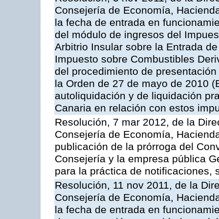
Consejería de Economía, Hacienda 
la fecha de entrada en funcionami
del módulo de ingresos del Impuest
Arbitrio Insular sobre la Entrada d
Impuesto sobre Combustibles Deriv
del procedimiento de presentación
la Orden de 27 de mayo de 2010 (
autoliquidación y de liquidación pr
Canaria en relación con estos imp
Resolución, 7 mar 2012, de la Dire
Consejería de Economía, Hacienda 
publicación de la prórroga del Con
Consejería y la empresa pública G
para la práctica de notificaciones, 
Resolución, 11 nov 2011, de la Dir
Consejería de Economía, Hacienda 
la fecha de entrada en funcionamie