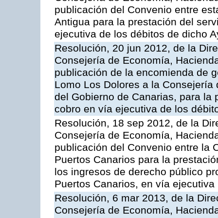
publicación del Convenio entre est
Antigua para la prestación del serv
ejecutiva de los débitos de dicho 
Resolución, 20 jun 2012, de la Dir
Consejería de Economía, Hacienda 
publicación de la encomienda de 
Lomo Los Dolores a la Consejería
del Gobierno de Canarias, para la p
cobro en vía ejecutiva de los débi
Resolución, 18 sep 2012, de la Dir
Consejería de Economía, Hacienda 
publicación del Convenio entre la 
Puertos Canarios para la prestació
los ingresos de derecho público pr
Puertos Canarios, en vía ejecutiva
Resolución, 6 mar 2013, de la Dire
Consejería de Economía, Hacienda 