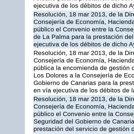
ejecutiva de los débitos de dicho 
Resolución, 18 mar 2013, de la Dir
Consejería de Economía, Hacienda 
público el Convenio entre la Conse
de La Palma para la prestación del 
ejecutiva de los débitos de dicho 
Resolución, 18 mar 2013, de la Dir
Consejería de Economía, Hacienda 
pública la encomienda de gestión
Los Dolores a la Consejería de Ec
Gobierno de Canarias para la prest
en vía ejecutiva de los débitos de
Resolución, 18 mar 2013, de la Dir
Consejería de Economía, Hacienda 
público el Convenio entre la Cons
Seguridad del Gobierno de Canarias
prestación del servicio de gestión 