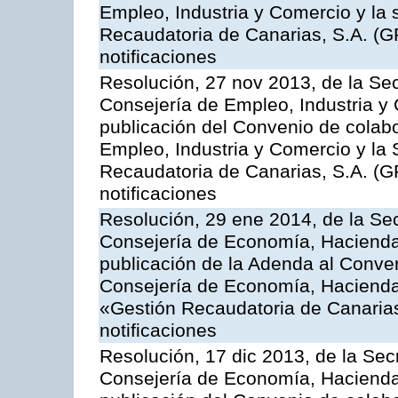
Empleo, Industria y Comercio y la 
Recaudatoria de Canarias, S.A. (G
notificaciones
Resolución, 27 nov 2013, de la Sec
Consejería de Empleo, Industria y 
publicación del Convenio de colabo
Empleo, Industria y Comercio y la 
Recaudatoria de Canarias, S.A. (G
notificaciones
Resolución, 29 ene 2014, de la Sec
Consejería de Economía, Hacienda 
publicación de la Adenda al Conven
Consejería de Economía, Hacienda
«Gestión Recaudatoria de Canarias,
notificaciones
Resolución, 17 dic 2013, de la Sec
Consejería de Economía, Hacienda 