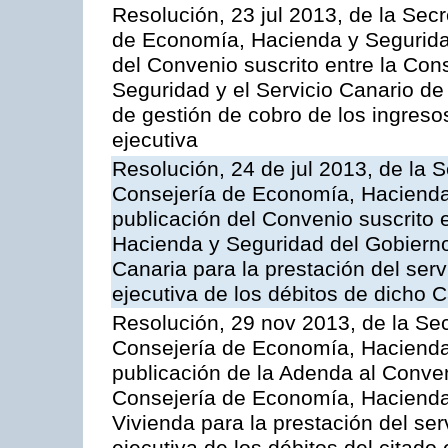
Resolución, 23 jul 2013, de la Sec
de Economía, Hacienda y Seguridad
del Convenio suscrito entre la Co
Seguridad y el Servicio Canario de 
de gestión de cobro de los ingreso
ejecutiva
Resolución, 24 de jul 2013, de la 
Consejería de Economía, Hacienda 
publicación del Convenio suscrito 
Hacienda y Seguridad del Gobierno
Canaria para la prestación del serv
ejecutiva de los débitos de dicho C
Resolución, 29 nov 2013, de la Sec
Consejería de Economía, Hacienda 
publicación de la Adenda al Conven
Consejería de Economía, Hacienda y
Vivienda para la prestación del ser