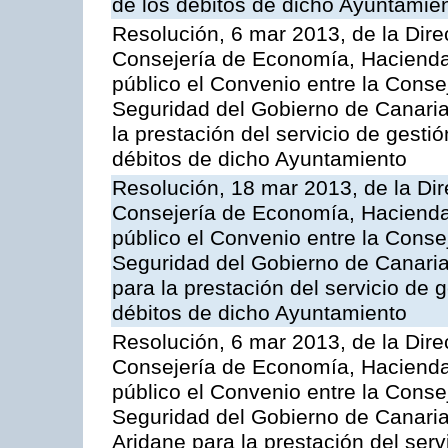
de los débitos de dicho Ayuntamie
Resolución, 6 mar 2013, de la Dire
Consejería de Economía, Hacienda 
público el Convenio entre la Cons
Seguridad del Gobierno de Canari
la prestación del servicio de gestió
débitos de dicho Ayuntamiento
Resolución, 18 mar 2013, de la Dir
Consejería de Economía, Hacienda 
público el Convenio entre la Cons
Seguridad del Gobierno de Canaria
para la prestación del servicio de g
débitos de dicho Ayuntamiento
Resolución, 6 mar 2013, de la Dire
Consejería de Economía, Hacienda 
público el Convenio entre la Cons
Seguridad del Gobierno de Canaria
Aridane para la prestación del serv