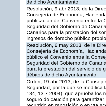
de dicho Ayuntamiento
Resolución, 9 abr 2013, de la Dire
Consejería de Economía, Hacienda 
publicación del Convenio entre la
Seguridad del Gobierno de Canaria
Canarios para la prestación del ser
ingresos de derecho público propio
Resolución, 6 may 2013, de la Dire
Consejería de Economía, Hacienda 
público el Convenio entre la Cons
Seguridad del Gobierno de Canari
para la prestación del servicio de g
débitos de dicho Ayuntamiento
Orden, 19 abr 2013, de la Conseje
Seguridad, por la que se modifica
134, 13.7.2004), que aprueba los m
seguro de caución para garantizar 
recurrido en reposición o en vía e