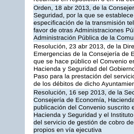
Orden, 18 abr 2013, de la Conseje
Seguridad, por la que se establece
especificación de la transmisión 
favor de otras Administraciones Púb
Administración Pública de la Com
Resolución, 23 abr 2013, de la Dir
Emergencias de la Consejería de E
que se hace público el Convenio e
Hacienda y Seguridad del Gobierno
Paso para la prestación del servici
de los débitos de dicho Ayuntamie
Resolución, 16 sep 2013, de la Sec
Consejería de Economía, Hacienda 
publicación del Convenio suscrito 
Hacienda y Seguridad y el Institut
del servicio de gestión de cobro d
propios en vía ejecutiva