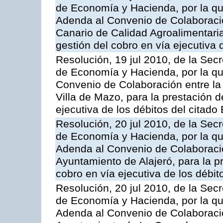
de Economía y Hacienda, por la que
Adenda al Convenio de Colaboración
Canario de Calidad Agroalimentaria,
gestión del cobro en vía ejecutiva 
Resolución, 19 jul 2010, de la Sec
de Economía y Hacienda, por la qu
Convenio de Colaboración entre la 
Villa de Mazo, para la prestación d
ejecutiva de los débitos del citado
Resolución, 20 jul 2010, de la Sec
de Economía y Hacienda, por la que
Adenda al Convenio de Colaboració
Ayuntamiento de Alajeró, para la pr
cobro en vía ejecutiva de los débit
Resolución, 20 jul 2010, de la Sec
de Economía y Hacienda, por la que
Adenda al Convenio de Colaboració