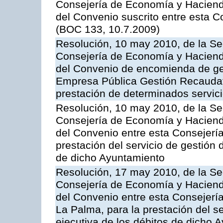
Consejería de Economía y Hacienda,
del Convenio suscrito entre esta C
(BOC 133, 10.7.2009)
Resolución, 10 may 2010, de la Se
Consejería de Economía y Hacienda
del Convenio de encomienda de ges
Empresa Pública Gestión Recaudato
prestación de determinados servicio
Resolución, 10 may 2010, de la Se
Consejería de Economía y Hacienda
del Convenio entre esta Consejería
prestación del servicio de gestión 
de dicho Ayuntamiento
Resolución, 17 may 2010, de la Se
Consejería de Economía y Hacienda
del Convenio entre esta Consejerí
La Palma, para la prestación del se
ejecutiva de los débitos de dicho 