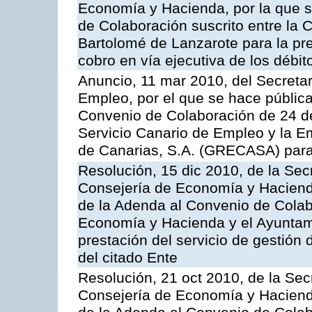
Economía y Hacienda, por la que s
de Colaboración suscrito entre la 
Bartolomé de Lanzarote para la pre
cobro en vía ejecutiva de los débit
Anuncio, 11 mar 2010, del Secretar
Empleo, por el que se hace pública
Convenio de Colaboración de 24 de
Servicio Canario de Empleo y la E
de Canarias, S.A. (GRECASA) para l
Resolución, 15 dic 2010, de la Sec
Consejería de Economía y Hacienda
de la Adenda al Convenio de Colabo
Economía y Hacienda y el Ayuntami
prestación del servicio de gestión 
del citado Ente
Resolución, 21 oct 2010, de la Sec
Consejería de Economía y Hacienda