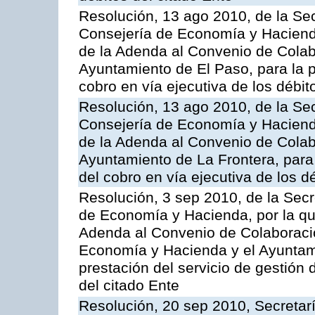
Resolución, 13 ago 2010, de la Sec
Consejería de Economía y Hacienda
de la Adenda al Convenio de Colabo
Ayuntamiento de El Paso, para la p
cobro en vía ejecutiva de los débit
Resolución, 13 ago 2010, de la Sec
Consejería de Economía y Hacienda
de la Adenda al Convenio de Colabo
Ayuntamiento de La Frontera, para 
del cobro en vía ejecutiva de los d
Resolución, 3 sep 2010, de la Secr
de Economía y Hacienda, por la que
Adenda al Convenio de Colaboració
Economía y Hacienda y el Ayuntami
prestación del servicio de gestión 
del citado Ente
Resolución, 20 sep 2010, Secretar