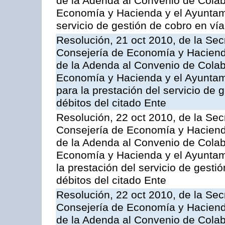
de la Adenda al Convenio de Colabo
Economía y Hacienda y el Ayuntam
servicio de gestión de cobro en vía
Resolución, 21 oct 2010, de la Sec
Consejería de Economía y Hacienda
de la Adenda al Convenio de Colabo
Economía y Hacienda y el Ayuntami
para la prestación del servicio de 
débitos del citado Ente
Resolución, 22 oct 2010, de la Sec
Consejería de Economía y Hacienda
de la Adenda al Convenio de Colabo
Economía y Hacienda y el Ayuntam
la prestación del servicio de gesti
débitos del citado Ente
Resolución, 22 oct 2010, de la Sec
Consejería de Economía y Hacienda
de la Adenda al Convenio de Colabo