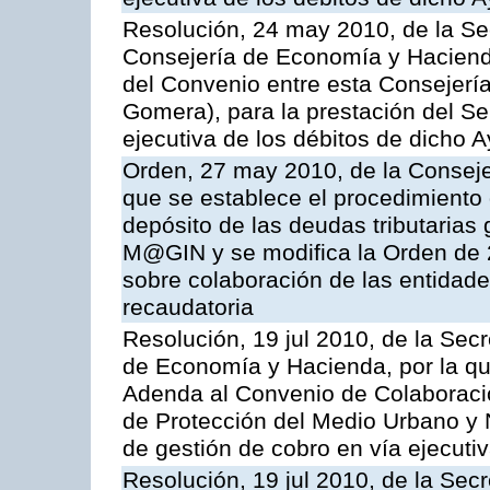
Resolución, 24 may 2010, de la Se
Consejería de Economía y Hacienda
del Convenio entre esta Consejería
Gomera), para la prestación del Se
ejecutiva de los débitos de dicho 
Orden, 27 may 2010, de la Conseje
que se establece el procedimiento 
depósito de las deudas tributarias 
M@GIN y se modifica la Orden de 
sobre colaboración de las entidade
recaudatoria
Resolución, 19 jul 2010, de la Sec
de Economía y Hacienda, por la que
Adenda al Convenio de Colaboració
de Protección del Medio Urbano y N
de gestión de cobro en vía ejecutiv
Resolución, 19 jul 2010, de la Sec