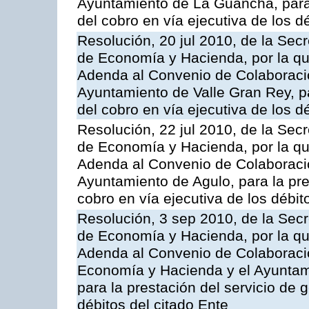
Ayuntamiento de La Guancha, para l
del cobro en vía ejecutiva de los d
Resolución, 20 jul 2010, de la Sec
de Economía y Hacienda, por la que
Adenda al Convenio de Colaboració
Ayuntamiento de Valle Gran Rey, pa
del cobro en vía ejecutiva de los d
Resolución, 22 jul 2010, de la Sec
de Economía y Hacienda, por la que
Adenda al Convenio de Colaboració
Ayuntamiento de Agulo, para la pres
cobro en vía ejecutiva de los débit
Resolución, 3 sep 2010, de la Secr
de Economía y Hacienda, por la que
Adenda al Convenio de Colaboració
Economía y Hacienda y el Ayunta
para la prestación del servicio de 
débitos del citado Ente