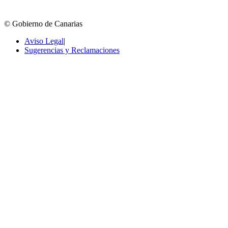
© Gobierno de Canarias
Aviso Legal
|
Sugerencias y Reclamaciones