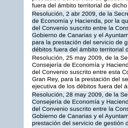
fuera del ámbito territorial de dic
Resolución, 2 abr 2009, de la Secr
de Economía y Hacienda, por la qu
del Convenio suscrito entre la Co
Gobierno de Canarias y el Ayuntam
para la prestación del servicio de g
débitos fuera del ámbito territoria
Resolución, 25 may 2009, de la Se
Consejería de Economía y Hacienda
del Convenio suscrito entre esta C
Gran Rey, para la prestación del se
ejecutiva de los débitos fuera del 
Resolución, 28 may 2009, de la Se
Consejería de Economía y Hacienda
del Convenio suscrito entre la Co
Gobierno de Canarias y el Ayuntami
prestación del servicio de gestión 