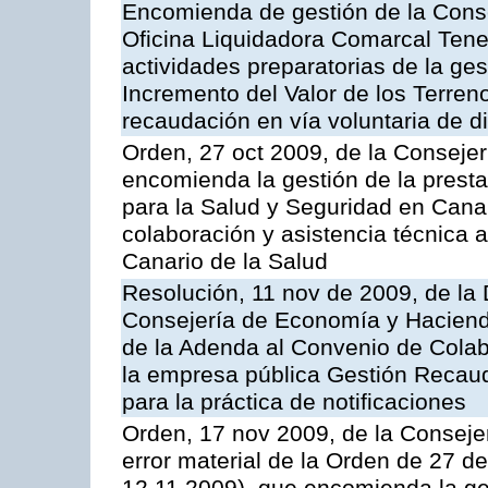
Encomienda de gestión de la Cons
Oficina Liquidadora Comarcal Tener
actividades preparatorias de la ge
Incremento del Valor de los Terren
recaudación en vía voluntaria de di
Orden, 27 oct 2009, de la Consejer
encomienda la gestión de la presta
para la Salud y Seguridad en Canar
colaboración y asistencia técnica a
Canario de la Salud
Resolución, 11 nov de 2009, de la 
Consejería de Economía y Hacienda
de la Adenda al Convenio de Colabo
la empresa pública Gestión Recau
para la práctica de notificaciones
Orden, 17 nov 2009, de la Consejer
error material de la Orden de 27 