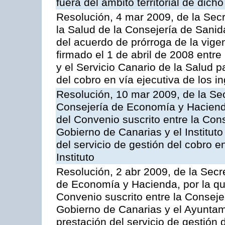
fuera del ámbito territorial de dic
Resolución, 4 mar 2009, de la Secr
la Salud de la Consejería de Sanid
del acuerdo de prórroga de la vige
firmado el 1 de abril de 2008 entr
y el Servicio Canario de la Salud p
del cobro en vía ejecutiva de los 
Resolución, 10 mar 2009, de la Sec
Consejería de Economía y Hacienda
del Convenio suscrito entre la Co
Gobierno de Canarias y el Instituto
del servicio de gestión del cobro e
Instituto
Resolución, 2 abr 2009, de la Secr
de Economía y Hacienda, por la qu
Convenio suscrito entre la Consej
Gobierno de Canarias y el Ayuntam
prestación del servicio de gestión 