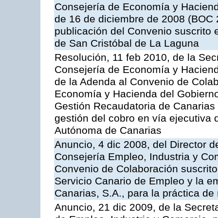
Consejería de Economía y Hacienda,
de 16 de diciembre de 2008 (BOC 2
publicación del Convenio suscrito 
de San Cristóbal de La Laguna
Resolución, 11 feb 2010, de la Sec
Consejería de Economía y Hacienda
de la Adenda al Convenio de Colabo
Economía y Hacienda del Gobierno
Gestión Recaudatoria de Canarias (
gestión del cobro en vía ejecutiva
Autónoma de Canarias
Anuncio, 4 dic 2008, del Director 
Consejería Empleo, Industria y Com
Convenio de Colaboración suscrito
Servicio Canario de Empleo y la e
Canarias, S.A., para la práctica de 
Anuncio, 21 dic 2009, de la Secret