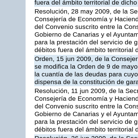
fuera del ámbito territorial de dic
Resolución, 28 may 2009, de la Se
Consejería de Economía y Hacienda
del Convenio suscrito entre la Co
Gobierno de Canarias y el Ayuntami
para la prestación del servicio de g
débitos fuera del ámbito territoria
Orden, 15 jun 2009, de la Conseje
se modifica la Orden de 9 de mayo
la cuantía de las deudas para cuy
dispensa de la constitución de gar
Resolución, 11 jun 2009, de la Sec
Consejería de Economía y Hacienda
del Convenio suscrito entre la Co
Gobierno de Canarias y el Ayunta
para la prestación del servicio de g
débitos fuera del ámbito territoria