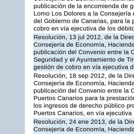
publicación de la encomienda de 
Lomo Los Dolores a la Consejería
del Gobierno de Canarias, para la p
cobro en vía ejecutiva de los débi
Resolución, 13 jul 2012, de la Dire
Consejería de Economía, Hacienda 
publicación del Convenio entre la
Seguridad y el Ayuntamiento de Tin
gestión de cobro en vía ejecutiva 
Resolución, 18 sep 2012, de la Dir
Consejería de Economía, Hacienda 
publicación del Convenio entre la 
Puertos Canarios para la prestació
los ingresos de derecho público pr
Puertos Canarios, en vía ejecutiva
Resolución, 24 ene 2013, de la Dir
Consejería de Economía, Hacienda 