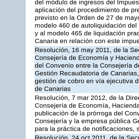
del módulo de ingresos del Impues
aplicación del procedimiento de p
previsto en la Orden de 27 de may
modelo 460 de autoliquidación del
y al modelo 465 de liquidación prac
Canaria en relación con este impu
Resolución, 16 may 2011, de la Se
Consejería de Economía y Hacienda
del Convenio entre la Consejería 
Gestión Recaudatoria de Canarias, 
gestión de cobro en vía ejecutiva
de Canarias
Resolución, 7 mar 2012, de la Dire
Consejería de Economía, Hacienda 
publicación de la prórroga del Con
Consejería y la empresa pública G
para la práctica de notificaciones, 
Resolución, 24 oct 2011, de la Sec