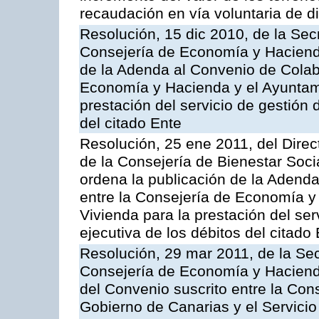
recaudación en vía voluntaria de di
Resolución, 15 dic 2010, de la Sec
Consejería de Economía y Hacienda
de la Adenda al Convenio de Colabo
Economía y Hacienda y el Ayuntami
prestación del servicio de gestión 
del citado Ente
Resolución, 25 ene 2011, del Direct
de la Consejería de Bienestar Soci
ordena la publicación de la Adenda
entre la Consejería de Economía y 
Vivienda para la prestación del ser
ejecutiva de los débitos del citado
Resolución, 29 mar 2011, de la Sec
Consejería de Economía y Hacienda
del Convenio suscrito entre la Co
Gobierno de Canarias y el Servicio