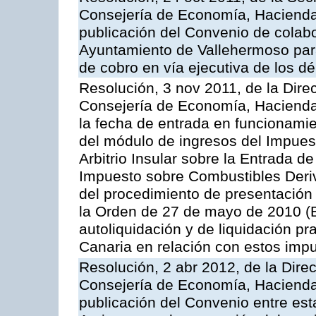
Consejería de Economía, Hacienda 
publicación del Convenio de colabo
Ayuntamiento de Vallehermoso para 
de cobro en vía ejecutiva de los d
Resolución, 3 nov 2011, de la Dire
Consejería de Economía, Hacienda 
la fecha de entrada en funcionami
del módulo de ingresos del Impuest
Arbitrio Insular sobre la Entrada d
Impuesto sobre Combustibles Deriv
del procedimiento de presentación
la Orden de 27 de mayo de 2010 (
autoliquidación y de liquidación pr
Canaria en relación con estos imp
Resolución, 2 abr 2012, de la Dire
Consejería de Economía, Hacienda 
publicación del Convenio entre est