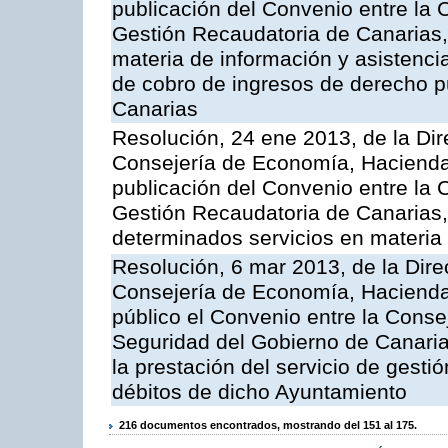
publicación del Convenio entre la 
Gestión Recaudatoria de Canarias, 
materia de información y asistencia
de cobro de ingresos de derecho 
Canarias
Resolución, 24 ene 2013, de la Dir
Consejería de Economía, Hacienda 
publicación del Convenio entre la 
Gestión Recaudatoria de Canarias, 
determinados servicios en materia t
Resolución, 6 mar 2013, de la Dire
Consejería de Economía, Hacienda 
público el Convenio entre la Cons
Seguridad del Gobierno de Canari
la prestación del servicio de gestió
débitos de dicho Ayuntamiento
216 documentos encontrados, mostrando del 151 al 175.