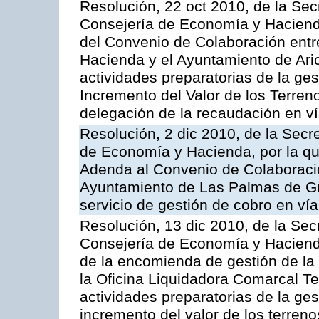
Resolución, 22 oct 2010, de la Sec
Consejería de Economía y Hacienda
del Convenio de Colaboración entr
Hacienda y el Ayuntamiento de Arico
actividades preparatorias de la ge
Incremento del Valor de los Terren
delegación de la recaudación en vía
Resolución, 2 dic 2010, de la Secr
de Economía y Hacienda, por la que
Adenda al Convenio de Colaboración
Ayuntamiento de Las Palmas de Gra
servicio de gestión de cobro en vía
Resolución, 13 dic 2010, de la Sec
Consejería de Economía y Hacienda
de la encomienda de gestión de l
la Oficina Liquidadora Comarcal Ten
actividades preparatorias de la ges
incremento del valor de los terreno