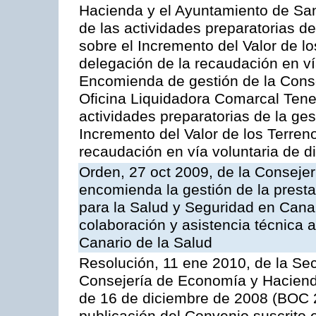
Hacienda y el Ayuntamiento de San
de las actividades preparatorias d
sobre el Incremento del Valor de l
delegación de la recaudación en vía
Encomienda de gestión de la Cons
Oficina Liquidadora Comarcal Tener
actividades preparatorias de la ge
Incremento del Valor de los Terren
recaudación en vía voluntaria de di
Orden, 27 oct 2009, de la Consejer
encomienda la gestión de la presta
para la Salud y Seguridad en Canar
colaboración y asistencia técnica a
Canario de la Salud
Resolución, 11 ene 2010, de la Sec
Consejería de Economía y Hacienda,
de 16 de diciembre de 2008 (BOC 2