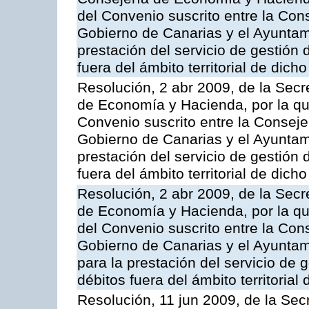
del Convenio suscrito entre la Co
Gobierno de Canarias y el Ayuntam
prestación del servicio de gestión 
fuera del ámbito territorial de dic
Resolución, 2 abr 2009, de la Secr
de Economía y Hacienda, por la qu
Convenio suscrito entre la Consej
Gobierno de Canarias y el Ayuntam
prestación del servicio de gestión 
fuera del ámbito territorial de dic
Resolución, 2 abr 2009, de la Secr
de Economía y Hacienda, por la qu
del Convenio suscrito entre la Co
Gobierno de Canarias y el Ayuntam
para la prestación del servicio de g
débitos fuera del ámbito territoria
Resolución, 11 jun 2009, de la Sec