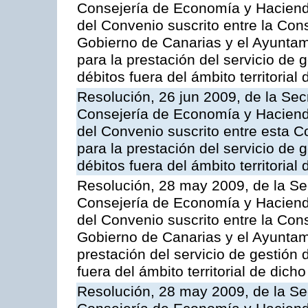
Consejería de Economía y Hacienda
del Convenio suscrito entre la Co
Gobierno de Canarias y el Ayunta
para la prestación del servicio de g
débitos fuera del ámbito territoria
Resolución, 26 jun 2009, de la Sec
Consejería de Economía y Hacienda
del Convenio suscrito entre esta C
para la prestación del servicio de g
débitos fuera del ámbito territoria
Resolución, 28 may 2009, de la Se
Consejería de Economía y Hacienda
del Convenio suscrito entre la Co
Gobierno de Canarias y el Ayuntami
prestación del servicio de gestión 
fuera del ámbito territorial de dic
Resolución, 28 may 2009, de la Se