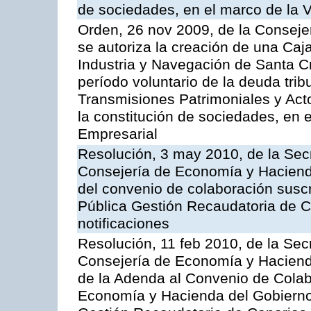
de sociedades, en el marco de la V
Orden, 26 nov 2009, de la Conseje
se autoriza la creación de una Caj
Industria y Navegación de Santa Cr
período voluntario de la deuda trib
Transmisiones Patrimoniales y Ac
la constitución de sociedades, en e
Empresarial
Resolución, 3 may 2010, de la Sec
Consejería de Economía y Hacienda
del convenio de colaboración suscr
Pública Gestión Recaudatoria de 
notificaciones
Resolución, 11 feb 2010, de la Sec
Consejería de Economía y Hacienda
de la Adenda al Convenio de Colabo
Economía y Hacienda del Gobierno