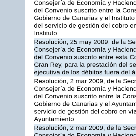
Consejería de Economía y Hacienda
del Convenio suscrito entre la Co
Gobierno de Canarias y el Instituto
del servicio de gestión del cobro e
Instituto
Resolución, 25 may 2009, de la Se
Consejería de Economía y Hacienda
del Convenio suscrito entre esta C
Gran Rey, para la prestación del se
ejecutiva de los débitos fuera del 
Resolución, 2 mar 2009, de la Secr
Consejería de Economía y Hacienda
del Convenio suscrito entre la Co
Gobierno de Canarias y el Ayuntami
servicio de gestión del cobro en ví
Ayuntamiento
Resolución, 2 mar 2009, de la Secr
Consejería de Economía y Hacienda