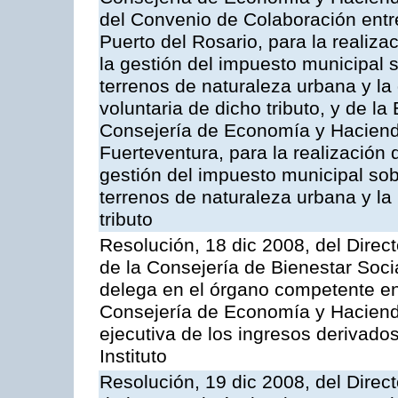
del Convenio de Colaboración entr
Puerto del Rosario, para la realiza
la gestión del impuesto municipal s
terrenos de naturaleza urbana y la
voluntaria de dicho tributo, y de l
Consejería de Economía y Hacienda
Fuerteventura, para la realización 
gestión del impuesto municipal sob
terrenos de naturaleza urbana y la
tributo
Resolución, 18 dic 2008, del Direct
de la Consejería de Bienestar Soci
delega en el órgano competente en
Consejería de Economía y Hacienda
ejecutiva de los ingresos derivado
Instituto
Resolución, 19 dic 2008, del Direct