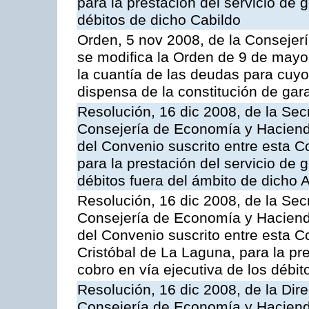
para la prestación del servicio de g
débitos de dicho Cabildo
Orden, 5 nov 2008, de la Consejer
se modifica la Orden de 9 de mayo
la cuantía de las deudas para cuy
dispensa de la constitución de gar
Resolución, 16 dic 2008, de la Sec
Consejería de Economía y Hacienda
del Convenio suscrito entre esta 
para la prestación del servicio de g
débitos fuera del ámbito de dicho
Resolución, 16 dic 2008, de la Sec
Consejería de Economía y Hacienda
del Convenio suscrito entre esta C
Cristóbal de La Laguna, para la pre
cobro en vía ejecutiva de los débi
Resolución, 16 dic 2008, de la Dir
Consejería de Economía y Hacienda