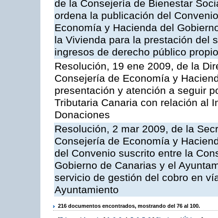
de la Consejería de Bienestar Soci
ordena la publicación del Convenio
Economía y Hacienda del Gobierno 
la Vivienda para la prestación del 
ingresos de derecho público propios
Resolución, 19 ene 2009, de la Dir
Consejería de Economía y Hacienda, 
presentación y atención a seguir po
Tributaria Canaria con relación al
Donaciones
Resolución, 2 mar 2009, de la Secr
Consejería de Economía y Hacienda
del Convenio suscrito entre la Co
Gobierno de Canarias y el Ayuntami
servicio de gestión del cobro en ví
Ayuntamiento
216 documentos encontrados, mostrando del 76 al 100.