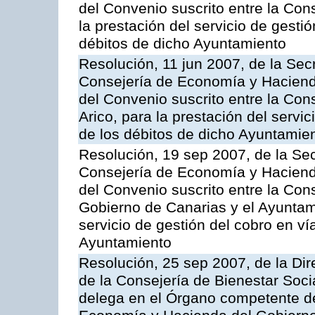
del Convenio suscrito entre la Con
la prestación del servicio de gesti
débitos de dicho Ayuntamiento
Resolución, 11 jun 2007, de la Sec
Consejería de Economía y Hacienda
del Convenio suscrito entre la Cons
Arico, para la prestación del servi
de los débitos de dicho Ayuntamie
Resolución, 19 sep 2007, de la Sec
Consejería de Economía y Hacienda
del Convenio suscrito entre la Co
Gobierno de Canarias y el Ayuntami
servicio de gestión del cobro en vía
Ayuntamiento
Resolución, 25 sep 2007, de la Dire
de la Consejería de Bienestar Soci
delega en el Órgano competente de