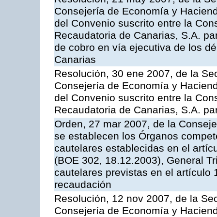
Consejería de Economía y Hacienda
del Convenio suscrito entre la Con
Recaudatoria de Canarias, S.A. par
de cobro en vía ejecutiva de los 
Canarias
Resolución, 30 ene 2007, de la Sec
Consejería de Economía y Hacienda
del Convenio suscrito entre la Con
Recaudatoria de Canarias, S.A. para
Orden, 27 mar 2007, de la Conseje
se establecen los Órganos compet
cautelares establecidas en el artí
(BOE 302, 18.12.2003), General Trib
cautelares previstas en el artículo
recaudación
Resolución, 12 nov 2007, de la Sec
Consejería de Economía y Hacienda