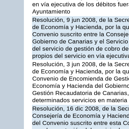
en vía ejecutiva de los débitos fuer
Ayuntamiento
Resolución, 9 jun 2008, de la Secr
de Economía y Hacienda, por la qu
Convenio suscrito entre la Consej
Gobierno de Canarias y el Servicio
del servicio de gestión de cobro d
propios del servicio en vía ejecutiv
Resolución, 3 jun 2008, de la Secr
de Economía y Hacienda, por la qu
Convenio de Encomienda de Gestión
Economía y Hacienda del Gobierno
Gestión Recaudatoria de Canarias, 
determinados servicios en materia t
Resolución, 16 dic 2008, de la Sec
Consejería de Economía y Hacienda
del Convenio suscrito entre esta C