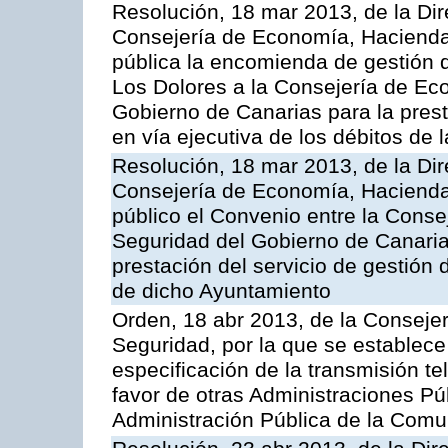
Resolución, 18 mar 2013, de la Dir
Consejería de Economía, Hacienda 
pública la encomienda de gestión
Los Dolores a la Consejería de Ec
Gobierno de Canarias para la prest
en vía ejecutiva de los débitos de
Resolución, 18 mar 2013, de la Dir
Consejería de Economía, Hacienda 
público el Convenio entre la Cons
Seguridad del Gobierno de Canarias
prestación del servicio de gestión 
de dicho Ayuntamiento
Orden, 18 abr 2013, de la Conseje
Seguridad, por la que se establece
especificación de la transmisión 
favor de otras Administraciones Púb
Administración Pública de la Com