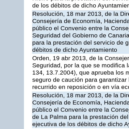
de los débitos de dicho Ayuntamie
Resolución, 18 mar 2013, de la Dir
Consejería de Economía, Hacienda 
público el Convenio entre la Cons
Seguridad del Gobierno de Canaria
para la prestación del servicio de g
débitos de dicho Ayuntamiento
Orden, 19 abr 2013, de la Conseje
Seguridad, por la que se modifica
134, 13.7.2004), que aprueba los m
seguro de caución para garantizar 
recurrido en reposición o en vía e
Resolución, 18 mar 2013, de la Dir
Consejería de Economía, Hacienda 
público el Convenio entre la Conse
de La Palma para la prestación del 
ejecutiva de los débitos de dicho 