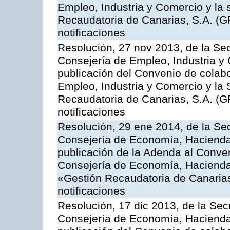
Empleo, Industria y Comercio y la 
Recaudatoria de Canarias, S.A. (G
notificaciones
Resolución, 27 nov 2013, de la Sec
Consejería de Empleo, Industria y 
publicación del Convenio de colabo
Empleo, Industria y Comercio y la 
Recaudatoria de Canarias, S.A. (G
notificaciones
Resolución, 29 ene 2014, de la Sec
Consejería de Economía, Hacienda 
publicación de la Adenda al Conven
Consejería de Economía, Hacienda
«Gestión Recaudatoria de Canarias,
notificaciones
Resolución, 17 dic 2013, de la Sec
Consejería de Economía, Hacienda 