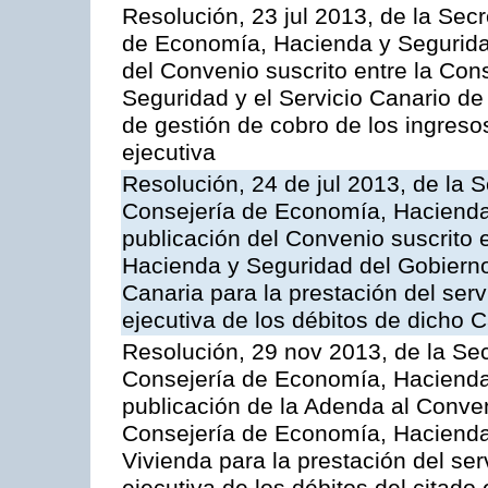
Resolución, 23 jul 2013, de la Sec
de Economía, Hacienda y Seguridad
del Convenio suscrito entre la Co
Seguridad y el Servicio Canario de 
de gestión de cobro de los ingreso
ejecutiva
Resolución, 24 de jul 2013, de la 
Consejería de Economía, Hacienda 
publicación del Convenio suscrito 
Hacienda y Seguridad del Gobierno
Canaria para la prestación del serv
ejecutiva de los débitos de dicho C
Resolución, 29 nov 2013, de la Sec
Consejería de Economía, Hacienda 
publicación de la Adenda al Conven
Consejería de Economía, Hacienda y
Vivienda para la prestación del ser