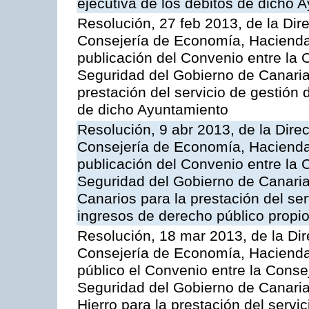
ejecutiva de los débitos de dicho 
Resolución, 27 feb 2013, de la Dir
Consejería de Economía, Hacienda 
publicación del Convenio entre la
Seguridad del Gobierno de Canarias
prestación del servicio de gestión 
de dicho Ayuntamiento
Resolución, 9 abr 2013, de la Dire
Consejería de Economía, Hacienda 
publicación del Convenio entre la
Seguridad del Gobierno de Canaria
Canarios para la prestación del ser
ingresos de derecho público propio
Resolución, 18 mar 2013, de la Dir
Consejería de Economía, Hacienda 
público el Convenio entre la Cons
Seguridad del Gobierno de Canaria
Hierro para la prestación del servic