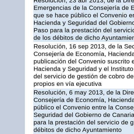
Resolución, 23 abr 2013, de la Dir
Emergencias de la Consejería de E
que se hace público el Convenio e
Hacienda y Seguridad del Gobierno
Paso para la prestación del servici
de los débitos de dicho Ayuntamie
Resolución, 16 sep 2013, de la Sec
Consejería de Economía, Hacienda 
publicación del Convenio suscrito 
Hacienda y Seguridad y el Institut
del servicio de gestión de cobro d
propios en vía ejecutiva
Resolución, 6 may 2013, de la Dire
Consejería de Economía, Hacienda 
público el Convenio entre la Cons
Seguridad del Gobierno de Canari
para la prestación del servicio de g
débitos de dicho Ayuntamiento